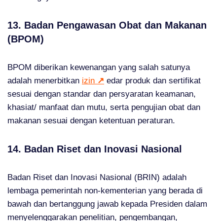
13. Badan Pengawasan Obat dan Makanan
(BPOM)
BPOM diberikan kewenangan yang salah satunya
adalah menerbitkan
izin
↗
edar produk dan sertifikat
sesuai dengan standar dan persyaratan keamanan,
khasiat/ manfaat dan mutu, serta pengujian obat dan
makanan sesuai dengan ketentuan peraturan.
14. Badan Riset dan Inovasi Nasional
Badan Riset dan Inovasi Nasional (BRIN) adalah
lembaga pemerintah non-kementerian yang berada di
bawah dan bertanggung jawab kepada Presiden dalam
menyelenggarakan penelitian, pengembangan,