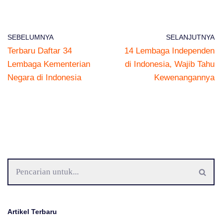
SEBELUMNYA
SELANJUTNYA
Terbaru Daftar 34
14 Lembaga Independen
Lembaga Kementerian
di Indonesia, Wajib Tahu
Negara di Indonesia
Kewenangannya
Artikel Terbaru