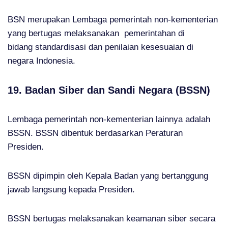
BSN merupakan Lembaga pemerintah non-kementerian
yang bertugas melaksanakan pemerintahan di
bidang standardisasi dan penilaian kesesuaian di
negara Indonesia.
19. Badan Siber dan Sandi Negara (BSSN)
Lembaga pemerintah non-kementerian lainnya adalah
BSSN. BSSN dibentuk berdasarkan Peraturan
Presiden.
BSSN dipimpin oleh Kepala Badan yang bertanggung
jawab langsung kepada Presiden.
BSSN bertugas melaksanakan keamanan siber secara