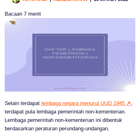
Bacaan
7
menit
Selain terdapat
lembaga negara menurut UUD 1945
↗
,
terdapat pula lembaga pemerintah non-kementerian.
Lembaga pemerintah non-kementerian ini dibentuk
berdasarkan peraturan perundang-undangan.