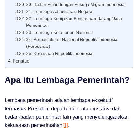
20. Badan Perlindungan Pekerja Migran Indonesia
21. Lembaga Administrasi Negara
22. Lembaga Kebijakan Pengadaan Barang/Jasa
Pemerintah
23. Lembaga Ketahanan Nasional
24. Perpustakaan Nasional Republik Indonesia
(Perpusnas)
25. Kejaksaan Republik Indonesia
Penutup
Apa itu Lembaga Pemerintah?
Lembaga pemerintah adalah lembaga eksekutif
termasuk Presiden, departemen, atau instansi dan
badan-badan pemerintah lain yang menyelenggarakan
kekuasaan pemerintahan
[1]
.