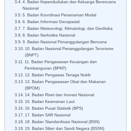
4. Badan Kependudukan dan Keluarga Berencana
Nasional
5. Badan Koordinasi Penanaman Modal
6. Badan Informasi Geospasial
7. Badan Meteorologi, Klimatologi, dan Geofisika
8. Badan Narkotika Nasional
9. Badan Nasional Penanggulangan Bencana
10. Badan Nasional Penanggulangan Terorisme
(BNPT)
11. Badan Pengawasan Keuangan dan
Pembangunan (BPKP)
12. Badan Pengawas Tenaga Nuklir
13. Badan Pengawasan Obat dan Makanan
(BPOM)
14. Badan Riset dan Inovasi Nasional
15. Badan Keamanan Laut
16. Badan Pusat Statistik (BPS)
17. Badan SAR Nasional
18. Badan Standardisasi Nasional (BSN)
19. Badan Siber dan Sandi Negara (BSSN)