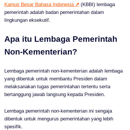
Kamus Besar Bahasa Indonesia
↗
(KBBI) lembaga
pemerintah adalah badan pemerintahan dalam
lingkungan eksekutif.
Apa itu Lembaga Pemerintah
Non-Kementerian?
Lembaga pemerintah non-kementerian adalah lembaga
yang dibentuk untuk membantu Presiden dalam
melaksanakan tugas pemerintahan tertentu serta
bertanggung jawab langsung kepada Presiden.
Lembaga pemerintah non-kementerian ini sengaja
dibentuk untuk mengurus pemerintahan yang lebih
spesifik.