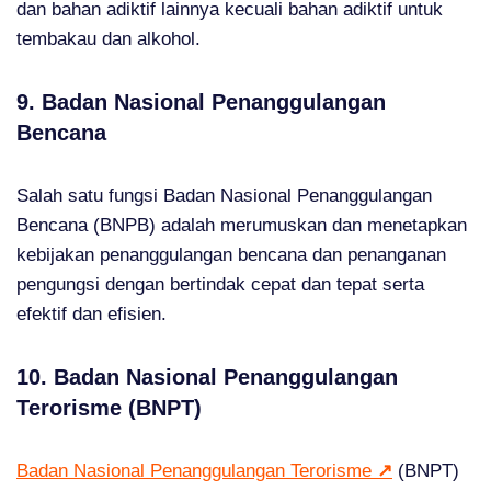
dan bahan adiktif lainnya kecuali bahan adiktif untuk
tembakau dan alkohol.
9. Badan Nasional Penanggulangan
Bencana
Salah satu fungsi Badan Nasional Penanggulangan
Bencana (BNPB) adalah merumuskan dan menetapkan
kebijakan penanggulangan bencana dan penanganan
pengungsi dengan bertindak cepat dan tepat serta
efektif dan efisien.
10. Badan Nasional Penanggulangan
Terorisme (BNPT)
Badan Nasional Penanggulangan Terorisme
↗
(BNPT)