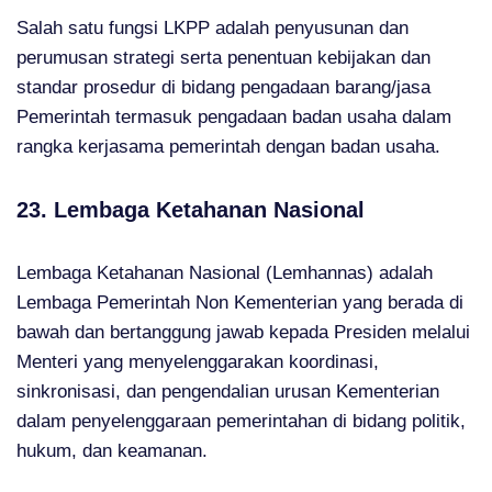
Salah satu fungsi LKPP adalah penyusunan dan
perumusan strategi serta penentuan kebijakan dan
standar prosedur di bidang pengadaan barang/jasa
Pemerintah termasuk pengadaan badan usaha dalam
rangka kerjasama pemerintah dengan badan usaha.
23. Lembaga Ketahanan Nasional
Lembaga Ketahanan Nasional (Lemhannas) adalah
Lembaga Pemerintah Non Kementerian yang berada di
bawah dan bertanggung jawab kepada Presiden melalui
Menteri yang menyelenggarakan koordinasi,
sinkronisasi, dan pengendalian urusan Kementerian
dalam penyelenggaraan pemerintahan di bidang politik,
hukum, dan keamanan.