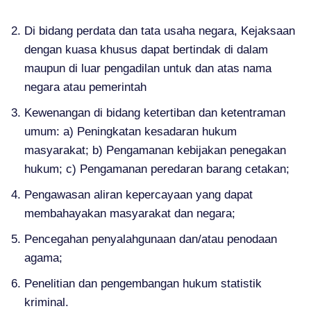
Di bidang perdata dan tata usaha negara, Kejaksaan
dengan kuasa khusus dapat bertindak di dalam
maupun di luar pengadilan untuk dan atas nama
negara atau pemerintah
Kewenangan di bidang ketertiban dan ketentraman
umum: a) Peningkatan kesadaran hukum
masyarakat; b) Pengamanan kebijakan penegakan
hukum; c) Pengamanan peredaran barang cetakan;
Pengawasan aliran kepercayaan yang dapat
membahayakan masyarakat dan negara;
Pencegahan penyalahgunaan dan/atau penodaan
agama;
Penelitian dan pengembangan hukum statistik
kriminal.