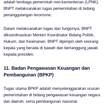
adalah lembaga pemerintah non-kementerian (LPNK).
BNPT melaksanakan tugas pemerintahan di bidang
penanggulangan terorisme.
Dalam melaksanakan tugas dan fungsinya, BNPT
dikoordinasikan Menteri Koordinator Bidang Politik,
Hukum, dan Keamanan. BNPT dipimpin oleh seorang
kepala yang berada di bawah dan bertanggung jawab
kepada presiden.
11. Badan Pengawasan Keuangan dan
Pembangunan (BPKP)
Tugas utama BPKP adalah menyelenggarakan urusan
pemerintahan di bidang pengawasan keuangan negara
dan daerah, serta pembangunan nasional.