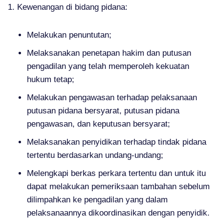
Kewenangan di bidang pidana:
Melakukan penuntutan;
Melaksanakan penetapan hakim dan putusan
pengadilan yang telah memperoleh kekuatan
hukum tetap;
Melakukan pengawasan terhadap pelaksanaan
putusan pidana bersyarat, putusan pidana
pengawasan, dan keputusan bersyarat;
Melaksanakan penyidikan terhadap tindak pidana
tertentu berdasarkan undang-undang;
Melengkapi berkas perkara tertentu dan untuk itu
dapat melakukan pemeriksaan tambahan sebelum
dilimpahkan ke pengadilan yang dalam
pelaksanaannya dikoordinasikan dengan penyidik.