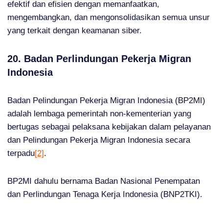
efektif dan efisien dengan memanfaatkan,
mengembangkan, dan mengonsolidasikan semua unsur
yang terkait dengan keamanan siber.
20. Badan Perlindungan Pekerja Migran
Indonesia
Badan Pelindungan Pekerja Migran Indonesia (BP2MI)
adalah lembaga pemerintah non-kementerian yang
bertugas sebagai pelaksana kebijakan dalam pelayanan
dan Pelindungan Pekerja Migran Indonesia secara
terpadu
[2]
.
BP2MI dahulu bernama Badan Nasional Penempatan
dan Perlindungan Tenaga Kerja Indonesia (BNP2TKI).