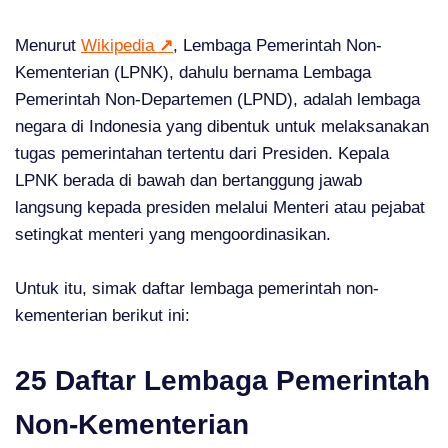
Menurut
Wikipedia
↗
, Lembaga Pemerintah Non-
Kementerian (LPNK), dahulu bernama Lembaga
Pemerintah Non-Departemen (LPND), adalah lembaga
negara di Indonesia yang dibentuk untuk melaksanakan
tugas pemerintahan tertentu dari Presiden. Kepala
LPNK berada di bawah dan bertanggung jawab
langsung kepada presiden melalui Menteri atau pejabat
setingkat menteri yang mengoordinasikan.
Untuk itu, simak daftar lembaga pemerintah non-
kementerian berikut ini:
25 Daftar Lembaga Pemerintah
Non-Kementerian