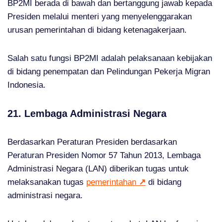
BP2MI berada di bawah dan bertanggung jawab kepada
Presiden melalui menteri yang menyelenggarakan
urusan pemerintahan di bidang ketenagakerjaan.
Salah satu fungsi BP2MI adalah pelaksanaan kebijakan
di bidang penempatan dan Pelindungan Pekerja Migran
Indonesia.
21. Lembaga Administrasi Negara
Berdasarkan Peraturan Presiden berdasarkan
Peraturan Presiden Nomor 57 Tahun 2013, Lembaga
Administrasi Negara (LAN) diberikan tugas untuk
melaksanakan tugas
pemerintahan
↗
di bidang
administrasi negara.