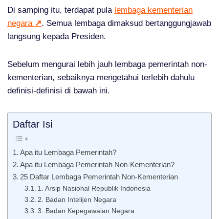
Di samping itu, terdapat pula
lembaga kementerian
negara
↗
. Semua lembaga dimaksud bertanggungjawab
langsung kepada Presiden.
Sebelum mengurai lebih jauh lembaga pemerintah non-
kementerian, sebaiknya mengetahui terlebih dahulu
definisi-definisi di bawah ini.
Daftar Isi
Apa itu Lembaga Pemerintah?
Apa itu Lembaga Pemerintah Non-Kementerian?
25 Daftar Lembaga Pemerintah Non-Kementerian
1. Arsip Nasional Republik Indonesia
2. Badan Intelijen Negara
3. Badan Kepegawaian Negara