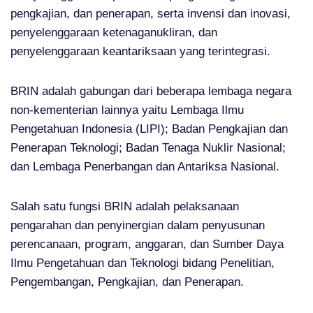
pengkajian, dan penerapan, serta invensi dan inovasi,
penyelenggaraan ketenaganukliran, dan
penyelenggaraan keantariksaan yang terintegrasi.
BRIN adalah gabungan dari beberapa lembaga negara
non-kementerian lainnya yaitu Lembaga Ilmu
Pengetahuan Indonesia (LIPI); Badan Pengkajian dan
Penerapan Teknologi; Badan Tenaga Nuklir Nasional;
dan Lembaga Penerbangan dan Antariksa Nasional.
Salah satu fungsi BRIN adalah pelaksanaan
pengarahan dan penyinergian dalam penyusunan
perencanaan, program, anggaran, dan Sumber Daya
Ilmu Pengetahuan dan Teknologi bidang Penelitian,
Pengembangan, Pengkajian, dan Penerapan.