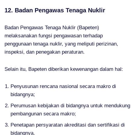
12. Badan Pengawas Tenaga Nuklir
Badan Pengawas Tenaga Nuklir (Bapeten)
melaksanakan fungsi pengawasan terhadap
penggunaan tenaga nuklir, yang meliputi perizinan,
inspeksi, dan penegakan peraturan.
Selain itu, Bapeten diberikan kewenangan dalam hal:
Penyusunan rencana nasional secara makro di
bidangnya;
Perumusan kebijakan di bidangnya untuk mendukung
pembangunan secara makro;
Penetapan persyaratan akreditasi dan sertifikasi di
bidangnya.