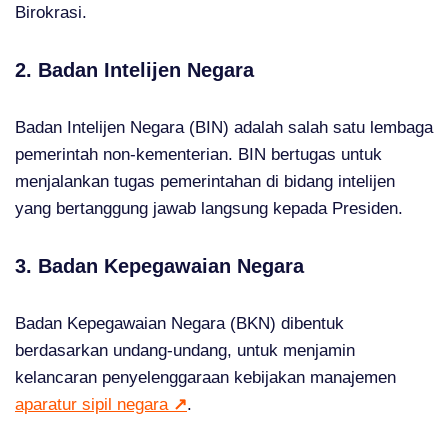
Birokrasi.
2. Badan Intelijen Negara
Badan Intelijen Negara (BIN) adalah salah satu lembaga
pemerintah non-kementerian. BIN bertugas untuk
menjalankan tugas pemerintahan di bidang intelijen
yang bertanggung jawab langsung kepada Presiden.
3. Badan Kepegawaian Negara
Badan Kepegawaian Negara (BKN) dibentuk
berdasarkan undang-undang, untuk menjamin
kelancaran penyelenggaraan kebijakan manajemen
aparatur sipil negara
↗
.