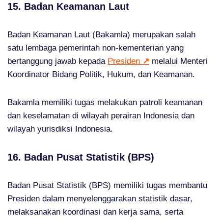
15. Badan Keamanan Laut
Badan Keamanan Laut (Bakamla) merupakan salah
satu lembaga pemerintah non-kementerian yang
bertanggung jawab kepada
Presiden
↗
melalui Menteri
Koordinator Bidang Politik, Hukum, dan Keamanan.
Bakamla memiliki tugas melakukan patroli keamanan
dan keselamatan di wilayah perairan Indonesia dan
wilayah yurisdiksi Indonesia.
16. Badan Pusat Statistik (BPS)
Badan Pusat Statistik (BPS) memiliki tugas membantu
Presiden dalam menyelenggarakan statistik dasar,
melaksanakan koordinasi dan kerja sama, serta