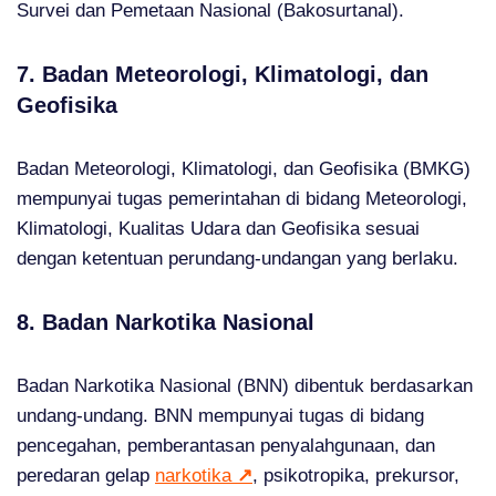
Survei dan Pemetaan Nasional (Bakosurtanal).
7. Badan Meteorologi, Klimatologi, dan
Geofisika
Badan Meteorologi, Klimatologi, dan Geofisika (BMKG)
mempunyai tugas pemerintahan di bidang Meteorologi,
Klimatologi, Kualitas Udara dan Geofisika sesuai
dengan ketentuan perundang-undangan yang berlaku.
8. Badan Narkotika Nasional
Badan Narkotika Nasional (BNN) dibentuk berdasarkan
undang-undang. BNN mempunyai tugas di bidang
pencegahan, pemberantasan penyalahgunaan, dan
peredaran gelap
narkotika
↗
, psikotropika, prekursor,