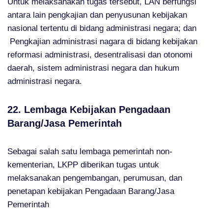
Untuk melaksanakan tugas tersebut, LAN berfungsi
antara lain pengkajian dan penyusunan kebijakan
nasional tertentu di bidang administrasi negara; dan
Pengkajian administrasi nagara di bidang kebijakan
reformasi administrasi, desentralisasi dan otonomi
daerah, sistem administrasi negara dan hukum
administrasi negara.
22. Lembaga Kebijakan Pengadaan
Barang/Jasa Pemerintah
Sebagai salah satu lembaga pemerintah non-
kementerian, LKPP diberikan tugas untuk
melaksanakan pengembangan, perumusan, dan
penetapan kebijakan Pengadaan Barang/Jasa
Pemerintah