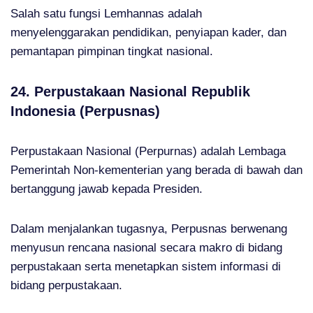
Salah satu fungsi Lemhannas adalah
menyelenggarakan pendidikan, penyiapan kader, dan
pemantapan pimpinan tingkat nasional.
24. Perpustakaan Nasional Republik
Indonesia (Perpusnas)
Perpustakaan Nasional (Perpurnas) adalah Lembaga
Pemerintah Non-kementerian yang berada di bawah dan
bertanggung jawab kepada Presiden.
Dalam menjalankan tugasnya, Perpusnas berwenang
menyusun rencana nasional secara makro di bidang
perpustakaan serta menetapkan sistem informasi di
bidang perpustakaan.