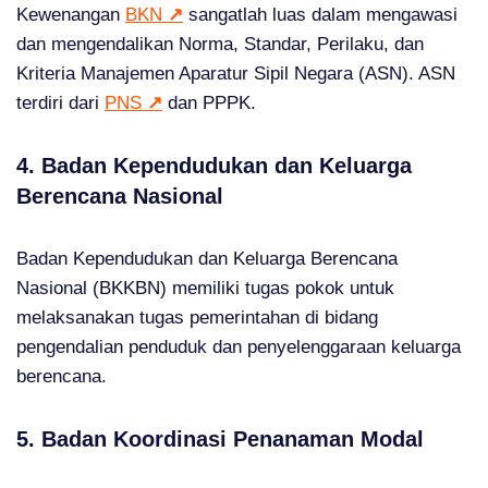
Kewenangan
BKN
↗
sangatlah luas dalam mengawasi
dan mengendalikan Norma, Standar, Perilaku, dan
Kriteria Manajemen Aparatur Sipil Negara (ASN). ASN
terdiri dari
PNS
↗
dan PPPK.
4. Badan Kependudukan dan Keluarga
Berencana Nasional
Badan Kependudukan dan Keluarga Berencana
Nasional (BKKBN) memiliki tugas pokok untuk
melaksanakan tugas pemerintahan di bidang
pengendalian penduduk dan penyelenggaraan keluarga
berencana.
5. Badan Koordinasi Penanaman Modal