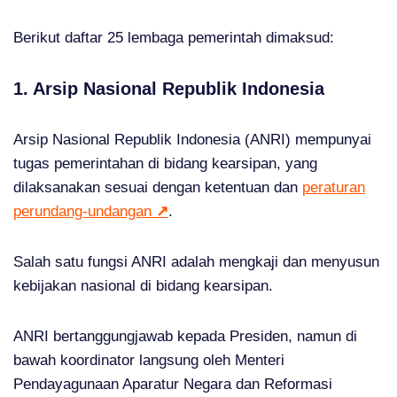
Berikut daftar 25 lembaga pemerintah dimaksud:
1. Arsip Nasional Republik Indonesia
Arsip Nasional Republik Indonesia (ANRI) mempunyai
tugas pemerintahan di bidang kearsipan, yang
dilaksanakan sesuai dengan ketentuan dan
peraturan
perundang-undangan
↗
.
Salah satu fungsi ANRI adalah mengkaji dan menyusun
kebijakan nasional di bidang kearsipan.
ANRI bertanggungjawab kepada Presiden, namun di
bawah koordinator langsung oleh Menteri
Pendayagunaan Aparatur Negara dan Reformasi