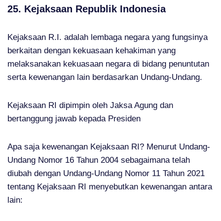
25. Kejaksaan Republik Indonesia
Kejaksaan R.I. adalah lembaga negara yang fungsinya
berkaitan dengan kekuasaan kehakiman yang
melaksanakan kekuasaan negara di bidang penuntutan
serta kewenangan lain berdasarkan Undang-Undang.
Kejaksaan RI dipimpin oleh Jaksa Agung dan
bertanggung jawab kepada Presiden
Apa saja kewenangan Kejaksaan RI? Menurut Undang-
Undang Nomor 16 Tahun 2004 sebagaimana telah
diubah dengan Undang-Undang Nomor 11 Tahun 2021
tentang Kejaksaan RI menyebutkan kewenangan antara
lain: