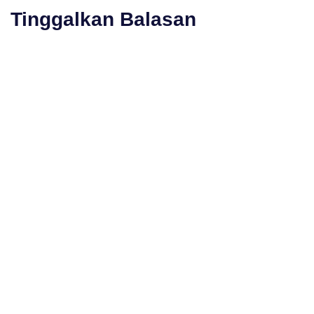
Tinggalkan Balasan