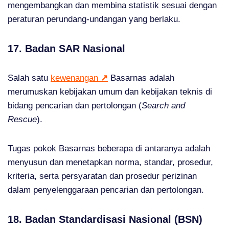
mengembangkan dan membina statistik sesuai dengan
peraturan perundang‑undangan yang berlaku.
17. Badan SAR Nasional
Salah satu
kewenangan
↗
Basarnas adalah
merumuskan kebijakan umum dan kebijakan teknis di
bidang pencarian dan pertolongan (
Search and
Rescue
).
Tugas pokok Basarnas beberapa di antaranya adalah
menyusun dan menetapkan norma, standar, prosedur,
kriteria, serta persyaratan dan prosedur perizinan
dalam penyelenggaraan pencarian dan pertolongan.
18. Badan Standardisasi Nasional (BSN)