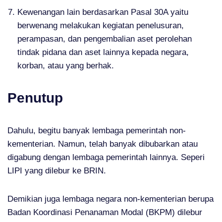
Kewenangan lain berdasarkan Pasal 30A yaitu
berwenang melakukan kegiatan penelusuran,
perampasan, dan pengembalian aset perolehan
tindak pidana dan aset lainnya kepada negara,
korban, atau yang berhak.
Penutup
Dahulu, begitu banyak lembaga pemerintah non-
kementerian. Namun, telah banyak dibubarkan atau
digabung dengan lembaga pemerintah lainnya. Seperi
LIPI yang dilebur ke BRIN.
Demikian juga lembaga negara non-kementerian berupa
Badan Koordinasi Penanaman Modal (BKPM) dilebur