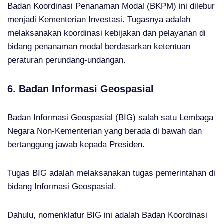
Badan Koordinasi Penanaman Modal (BKPM) ini dilebur
menjadi Kementerian Investasi. Tugasnya adalah
melaksanakan koordinasi kebijakan dan pelayanan di
bidang penanaman modal berdasarkan ketentuan
peraturan perundang-undangan.
6. Badan Informasi Geospasial
Badan Informasi Geospasial (BIG) salah satu Lembaga
Negara Non-Kementerian yang berada di bawah dan
bertanggung jawab kepada Presiden.
Tugas BIG adalah melaksanakan tugas pemerintahan di
bidang Informasi Geospasial.
Dahulu, nomenklatur BIG ini adalah Badan Koordinasi