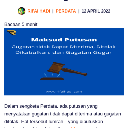
RIFAI HADI
PERDATA
12 APRIL 2022
Bacaan
5
menit
Dalam sengketa Perdata, ada putusan yang
menyatakan gugatan tidak dapat diterima atau gugatan
ditolak. Hal tersebut lumrah—yang diputuskan