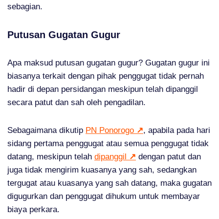
sebagian.
Putusan Gugatan Gugur
Apa maksud putusan gugatan gugur? Gugatan gugur ini
biasanya terkait dengan pihak penggugat tidak pernah
hadir di depan persidangan meskipun telah dipanggil
secara patut dan sah oleh pengadilan.
Sebagaimana dikutip
PN Ponorogo
↗
, apabila pada hari
sidang pertama penggugat atau semua penggugat tidak
datang, meskipun telah
dipanggil
↗
dengan patut dan
juga tidak mengirim kuasanya yang sah, sedangkan
tergugat atau kuasanya yang sah datang, maka gugatan
digugurkan dan penggugat dihukum untuk membayar
biaya perkara.