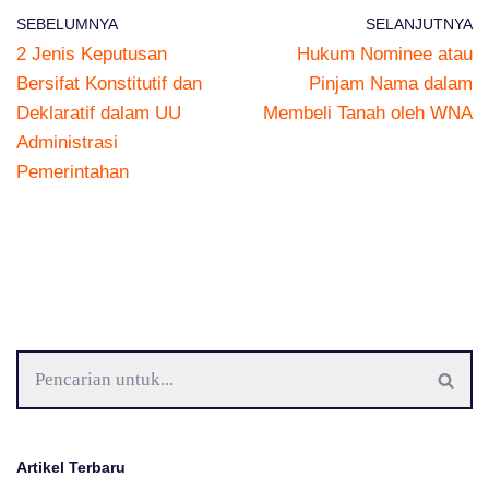
SEBELUMNYA
SELANJUTNYA
2 Jenis Keputusan
Hukum Nominee atau
Bersifat Konstitutif dan
Pinjam Nama dalam
Deklaratif dalam UU
Membeli Tanah oleh WNA
Administrasi
Pemerintahan
Artikel Terbaru