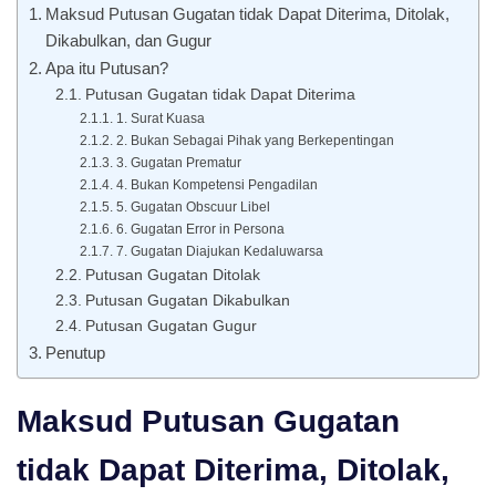
Maksud Putusan Gugatan tidak Dapat Diterima, Ditolak,
Dikabulkan, dan Gugur
Apa itu Putusan?
Putusan Gugatan tidak Dapat Diterima
1. Surat Kuasa
2. Bukan Sebagai Pihak yang Berkepentingan
3. Gugatan Prematur
4. Bukan Kompetensi Pengadilan
5. Gugatan Obscuur Libel
6. Gugatan Error in Persona
7. Gugatan Diajukan Kedaluwarsa
Putusan Gugatan Ditolak
Putusan Gugatan Dikabulkan
Putusan Gugatan Gugur
Penutup
Maksud Putusan Gugatan
tidak Dapat Diterima, Ditolak,