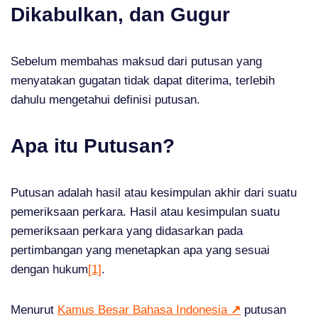
Dikabulkan, dan Gugur
Sebelum membahas maksud dari putusan yang
menyatakan gugatan tidak dapat diterima, terlebih
dahulu mengetahui definisi putusan.
Apa itu Putusan?
Putusan adalah hasil atau kesimpulan akhir dari suatu
pemeriksaan perkara. Hasil atau kesimpulan suatu
pemeriksaan perkara yang didasarkan pada
pertimbangan yang menetapkan apa yang sesuai
dengan hukum
[1]
.
Menurut
Kamus Besar Bahasa Indonesia
↗
putusan