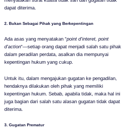
menyatakan surat kuasa tidak sah dan gugatan tidak
dapat diterima.
2. Bukan Sebagai Pihak yang Berkepentingan
Ada asas yang menyatakan “
point d’interet, point
d’action
“—setiap orang dapat menjadi salah satu pihak
dalam peradilan perdata, asalkan dia mempunyai
kepentingan hukum yang cukup.
Untuk itu, dalam mengajukan gugatan ke pengadilan,
hendaknya dilakukan oleh pihak yang memiliki
kepentingan hukum. Sebab, apabila tidak, maka hal ini
juga bagian dari salah satu alasan gugatan tidak dapat
diterima.
3. Gugatan Prematur