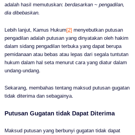
adalah hasil memutuskan:
berdasarkan ~ pengadilan,
dia dibebaskan.
Lebih lanjut, Kamus Hukum
[2]
menyebutkan putusan
pengadilan adalah putusan yang dinyatakan oleh hakim
dalam sidang pengadilan terbuka yang dapat berupa
pemidanaan atau bebas atau lepas dari segala tuntutan
hukum dalam hal seta menurut cara yang diatur dalam
undang-undang.
Sekarang, membahas tentang maksud putusan gugatan
tidak diterima dan sebagainya.
Putusan Gugatan tidak Dapat Diterima
Maksud putusan yang berbunyi gugatan tidak dapat