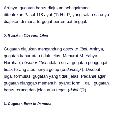
Artinya, gugatan harus diajukan sebagaimana
ditentukan Pasal 118 ayat (1) H.I.R, yang salah satunya
diajukan di mana tergugat bertempat tinggal.
5. Gugatan
Obscuur Libel
Gugatan diajukan mengandung
obscuur libel.
Artinya,
gugatan kabur atau tidak jelas. Menurut M. Yahya
Harahap,
obscuur libel
adalah surat gugatan penggugat
tidak terang atau isinya gelap (
onduidelijk
). Disebut
juga, formulasi gugatan yang tidak jelas. Padahal agar
gugatan dianggap memenuhi syarat formil, dalil gugatan
harus terang dan jelas atau tegas (
duidelijk
).
6. Gugatan
Error in Persona