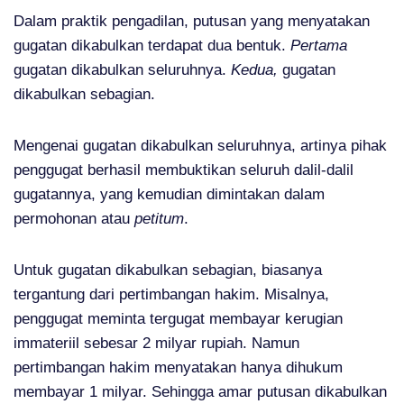
Dalam praktik pengadilan, putusan yang menyatakan
gugatan dikabulkan terdapat dua bentuk.
Pertama
gugatan dikabulkan seluruhnya.
Kedua,
gugatan
dikabulkan sebagian.
Mengenai gugatan dikabulkan seluruhnya, artinya pihak
penggugat berhasil membuktikan seluruh dalil-dalil
gugatannya, yang kemudian dimintakan dalam
permohonan atau
petitum
.
Untuk gugatan dikabulkan sebagian, biasanya
tergantung dari pertimbangan hakim. Misalnya,
penggugat meminta tergugat membayar kerugian
immateriil sebesar 2 milyar rupiah. Namun
pertimbangan hakim menyatakan hanya dihukum
membayar 1 milyar. Sehingga amar putusan dikabulkan