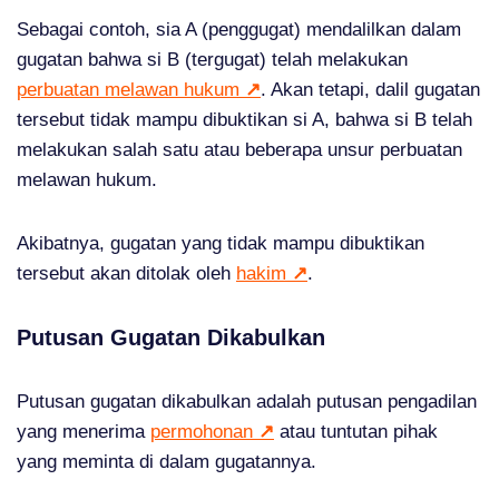
Sebagai contoh, sia A (penggugat) mendalilkan dalam
gugatan bahwa si B (tergugat) telah melakukan
perbuatan melawan hukum
↗
. Akan tetapi, dalil gugatan
tersebut tidak mampu dibuktikan si A, bahwa si B telah
melakukan salah satu atau beberapa unsur perbuatan
melawan hukum.
Akibatnya, gugatan yang tidak mampu dibuktikan
tersebut akan ditolak oleh
hakim
↗
.
Putusan Gugatan Dikabulkan
Putusan gugatan dikabulkan adalah putusan pengadilan
yang menerima
permohonan
↗
atau tuntutan pihak
yang meminta di dalam gugatannya.