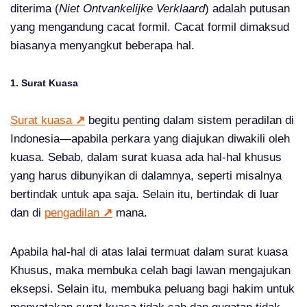
diterima (
Niet Ontvankelijke Verklaard
) adalah putusan
yang mengandung cacat formil. Cacat formil dimaksud
biasanya menyangkut beberapa hal.
1. Surat Kuasa
Surat kuasa
↗
begitu penting dalam sistem peradilan di
Indonesia—apabila perkara yang diajukan diwakili oleh
kuasa. Sebab, dalam surat kuasa ada hal-hal khusus
yang harus dibunyikan di dalamnya, seperti misalnya
bertindak untuk apa saja. Selain itu, bertindak di luar
dan di
pengadilan
↗
mana.
Apabila hal-hal di atas lalai termuat dalam surat kuasa
Khusus, maka membuka celah bagi lawan mengajukan
eksepsi. Selain itu, membuka peluang bagi hakim untuk