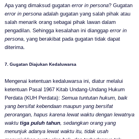
Apa yang dimaksud gugatan
error in persona
? Gugatan
error in persona
adalah gugatan yang salah pihak atau
salah menarik orang sebagai pihak lawan dalam
pengadilan. Sehingga kesalahan ini dianggap
error in
persona
, yang berakibat pada gugatan tidak dapat
diterima.
7. Gugatan Diajukan Kedaluwarsa
Mengenai ketentuan kedaluwarsa ini, diatur melalui
ketentuan Pasal 1967 Kitab Undang-Undang Hukum
Perdata (KUH Perdata):
Semua tuntutan hukum, baik
yang bersifat kebendaan maupun yang bersifat
perorangan, hapus karena lewat waktu dengan lewatnya
waktu
tiga puluh tahun
, sedangkan orang yang
menunjuk adanya lewat waktu itu, tidak usah