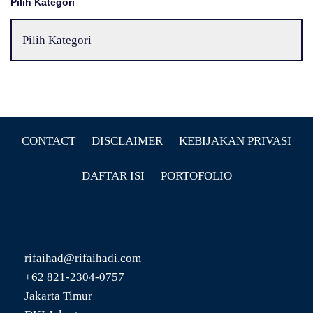
Pilih Kategori
CONTACT
DISCLAIMER
KEBIJAKAN PRIVASI
DAFTAR ISI
PORTOFOLIO
rifaihad@rifaihadi.com
+62 821-2304-0757
Jakarta Timur