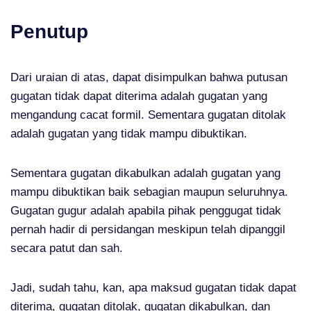
Penutup
Dari uraian di atas, dapat disimpulkan bahwa putusan
gugatan tidak dapat diterima adalah gugatan yang
mengandung cacat formil. Sementara gugatan ditolak
adalah gugatan yang tidak mampu dibuktikan.
Sementara gugatan dikabulkan adalah gugatan yang
mampu dibuktikan baik sebagian maupun seluruhnya.
Gugatan gugur adalah apabila pihak penggugat tidak
pernah hadir di persidangan meskipun telah dipanggil
secara patut dan sah.
Jadi, sudah tahu, kan, apa maksud gugatan tidak dapat
diterima, gugatan ditolak, gugatan dikabulkan, dan