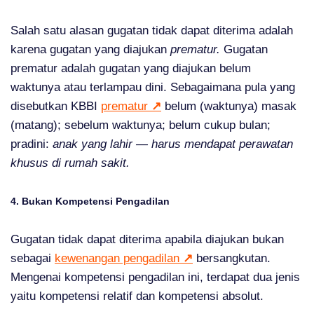
Salah satu alasan gugatan tidak dapat diterima adalah
karena gugatan yang diajukan
prematur.
Gugatan
prematur adalah gugatan yang diajukan belum
waktunya atau terlampau dini. Sebagaimana pula yang
disebutkan KBBI
prematur
↗
belum (waktunya) masak
(matang); sebelum waktunya; belum cukup bulan;
pradini:
anak yang lahir — harus mendapat perawatan
khusus di rumah sakit.
4. Bukan Kompetensi Pengadilan
Gugatan tidak dapat diterima apabila diajukan bukan
sebagai
kewenangan pengadilan
↗
bersangkutan.
Mengenai kompetensi pengadilan ini, terdapat dua jenis
yaitu kompetensi relatif dan kompetensi absolut.