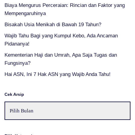
Biaya Mengurus Perceraian: Rincian dan Faktor yang
Mempengaruhinya
Bisakah Usia Menikah di Bawah 19 Tahun?
Wajib Tahu Bagi yang Kumpul Kebo, Ada Ancaman
Pidananya!
Kementerian Haji dan Umrah, Apa Saja Tugas dan
Fungsinya?
Hai ASN, Ini 7 Hak ASN yang Wajib Anda Tahu!
Cek Arsip