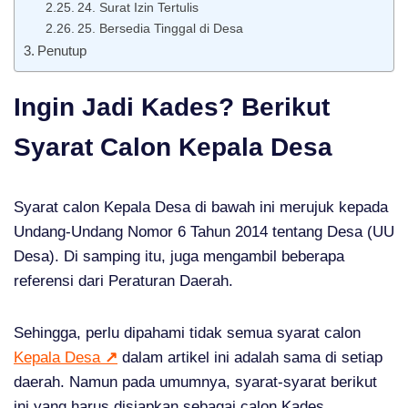
24. Surat Izin Tertulis
25. Bersedia Tinggal di Desa
Penutup
Ingin Jadi Kades? Berikut
Syarat Calon Kepala Desa
Syarat calon Kepala Desa di bawah ini merujuk kepada
Undang-Undang Nomor 6 Tahun 2014 tentang Desa (UU
Desa). Di samping itu, juga mengambil beberapa
referensi dari Peraturan Daerah.
Sehingga, perlu dipahami tidak semua syarat calon
Kepala Desa
↗
dalam artikel ini adalah sama di setiap
daerah. Namun pada umumnya, syarat-syarat berikut
ini yang harus disiapkan sebagai calon Kades.