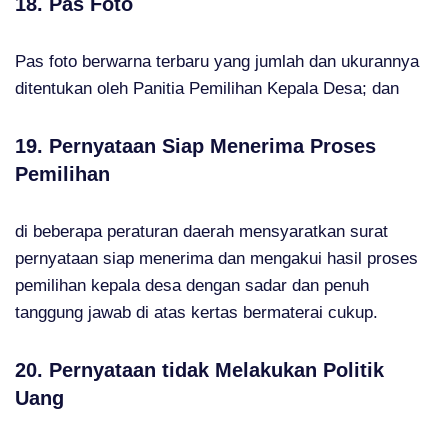
18. Pas Foto
Pas foto berwarna terbaru yang jumlah dan ukurannya
ditentukan oleh Panitia Pemilihan Kepala Desa; dan
19. Pernyataan Siap Menerima Proses
Pemilihan
di beberapa peraturan daerah mensyaratkan surat
pernyataan siap menerima dan mengakui hasil proses
pemilihan kepala desa dengan sadar dan penuh
tanggung jawab di atas kertas bermaterai cukup.
20. Pernyataan tidak Melakukan Politik
Uang