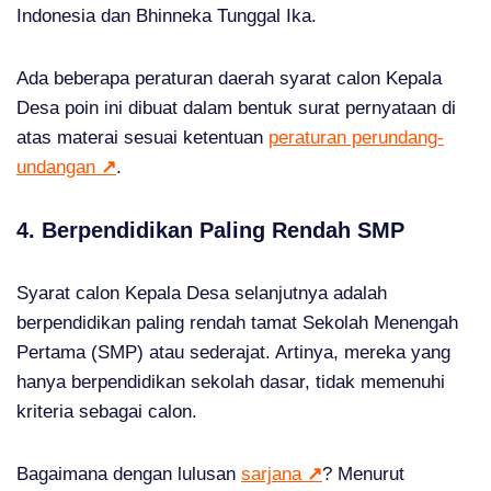
Indonesia dan Bhinneka Tunggal Ika.
Ada beberapa peraturan daerah syarat calon Kepala
Desa poin ini dibuat dalam bentuk surat pernyataan di
atas materai sesuai ketentuan
peraturan perundang-
undangan
↗
.
4. Berpendidikan Paling Rendah SMP
Syarat calon Kepala Desa selanjutnya adalah
berpendidikan paling rendah tamat Sekolah Menengah
Pertama (SMP) atau sederajat. Artinya, mereka yang
hanya berpendidikan sekolah dasar, tidak memenuhi
kriteria sebagai calon.
Bagaimana dengan lulusan
sarjana
↗
? Menurut