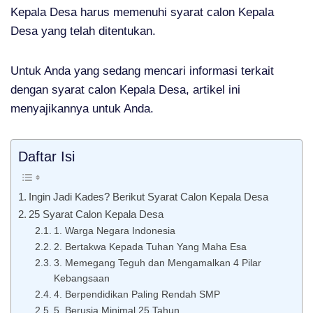
Kepala Desa harus memenuhi syarat calon Kepala
Desa yang telah ditentukan.
Untuk Anda yang sedang mencari informasi terkait
dengan syarat calon Kepala Desa, artikel ini
menyajikannya untuk Anda.
Daftar Isi
Ingin Jadi Kades? Berikut Syarat Calon Kepala Desa
25 Syarat Calon Kepala Desa
1. Warga Negara Indonesia
2. Bertakwa Kepada Tuhan Yang Maha Esa
3. Memegang Teguh dan Mengamalkan 4 Pilar
Kebangsaan
4. Berpendidikan Paling Rendah SMP
5. Berusia Minimal 25 Tahun