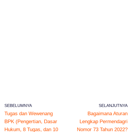
SEBELUMNYA
SELANJUTNYA
Tugas dan Wewenang
Bagaimana Aturan
BPK (Pengertian, Dasar
Lengkap Permendagri
Hukum, 8 Tugas, dan 10
Nomor 73 Tahun 2022?