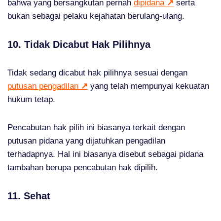
bahwa yang bersangkutan pernah
dipidana
↗
serta
bukan sebagai pelaku kejahatan berulang-ulang.
10. Tidak Dicabut Hak Pilihnya
Tidak sedang dicabut hak pilihnya sesuai dengan
putusan pengadilan
↗
yang telah mempunyai kekuatan
hukum tetap.
Pencabutan hak pilih ini biasanya terkait dengan
putusan pidana yang dijatuhkan pengadilan
terhadapnya. Hal ini biasanya disebut sebagai pidana
tambahan berupa pencabutan hak dipilih.
11. Sehat