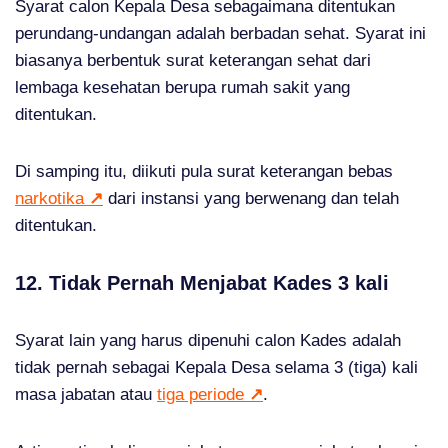
Syarat calon Kepala Desa sebagaimana ditentukan
perundang-undangan adalah berbadan sehat. Syarat ini
biasanya berbentuk surat keterangan sehat dari
lembaga kesehatan berupa rumah sakit yang
ditentukan.
Di samping itu, diikuti pula surat keterangan bebas
narkotika
↗
dari instansi yang berwenang dan telah
ditentukan.
12. Tidak Pernah Menjabat Kades 3 kali
Syarat lain yang harus dipenuhi calon Kades adalah
tidak pernah sebagai Kepala Desa selama 3 (tiga) kali
masa jabatan atau
tiga periode
↗
.