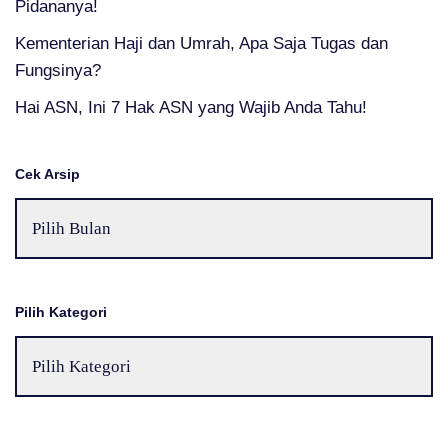
Pidananya!
Kementerian Haji dan Umrah, Apa Saja Tugas dan
Fungsinya?
Hai ASN, Ini 7 Hak ASN yang Wajib Anda Tahu!
Cek Arsip
Pilih Kategori