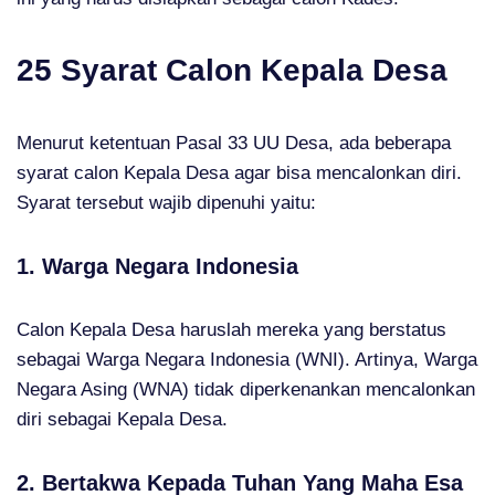
25 Syarat Calon Kepala Desa
Menurut ketentuan Pasal 33 UU Desa, ada beberapa
syarat calon Kepala Desa agar bisa mencalonkan diri.
Syarat tersebut wajib dipenuhi yaitu:
1. Warga Negara Indonesia
Calon Kepala Desa haruslah mereka yang berstatus
sebagai Warga Negara Indonesia (WNI). Artinya, Warga
Negara Asing (WNA) tidak diperkenankan mencalonkan
diri sebagai Kepala Desa.
2. Bertakwa Kepada Tuhan Yang Maha Esa