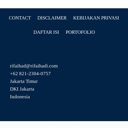
CONTACT
DISCLAIMER
KEBIJAKAN PRIVASI
DAFTAR ISI
PORTOFOLIO
rifaihad@rifaihadi.com
+62 821-2304-0757
Jakarta Timur
DKI Jakarta
Indonesia
Copyright @2022