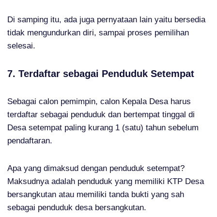
Di samping itu, ada juga pernyataan lain yaitu bersedia
tidak mengundurkan diri, sampai proses pemilihan
selesai.
7. Terdaftar sebagai Penduduk Setempat
Sebagai calon pemimpin, calon Kepala Desa harus
terdaftar sebagai penduduk dan bertempat tinggal di
Desa setempat paling kurang 1 (satu) tahun sebelum
pendaftaran.
Apa yang dimaksud dengan penduduk setempat?
Maksudnya adalah penduduk yang memiliki KTP Desa
bersangkutan atau memiliki tanda bukti yang sah
sebagai penduduk desa bersangkutan.