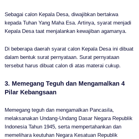
Sebagai calon Kepala Desa, diwajibkan bertakwa
kepada Tuhan Yang Maha Esa. Artinya, syarat menjadi
Kepala Desa taat menjalankan kewajiban agamanya.
Di beberapa daerah syarat calon Kepala Desa ini dibuat
dalam bentuk surat pernyataan. Surat pernyataan
tersebut harus dibuat calon di atas materai cukup.
3. Memegang Teguh dan Mengamalkan 4
Pilar Kebangsaan
Memegang teguh dan mengamalkan Pancasila,
melaksanakan Undang-Undang Dasar Negara Republik
Indonesia Tahun 1945, serta mempertahankan dan
memelihara keutuhan Negara Kesatuan Republik