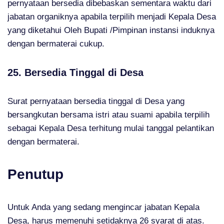
pernyataan bersedia dibebaskan sementara waktu dari
jabatan organiknya apabila terpilih menjadi Kepala Desa
yang diketahui Oleh Bupati /Pimpinan instansi induknya
dengan bermaterai cukup.
25. Bersedia Tinggal di Desa
Surat pernyataan bersedia tinggal di Desa yang
bersangkutan bersama istri atau suami apabila terpilih
sebagai Kepala Desa terhitung mulai tanggal pelantikan
dengan bermaterai.
Penutup
Untuk Anda yang sedang mengincar jabatan Kepala
Desa, harus memenuhi setidaknya 26 syarat di atas.