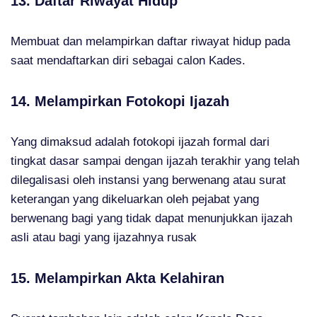
13. Daftar Riwayat Hidup
Membuat dan melampirkan daftar riwayat hidup pada
saat mendaftarkan diri sebagai calon Kades.
14. Melampirkan Fotokopi Ijazah
Yang dimaksud adalah fotokopi ijazah formal dari
tingkat dasar sampai dengan ijazah terakhir yang telah
dilegalisasi oleh instansi yang berwenang atau surat
keterangan yang dikeluarkan oleh pejabat yang
berwenang bagi yang tidak dapat menunjukkan ijazah
asli atau bagi yang ijazahnya rusak
15. Melampirkan Akta Kelahiran