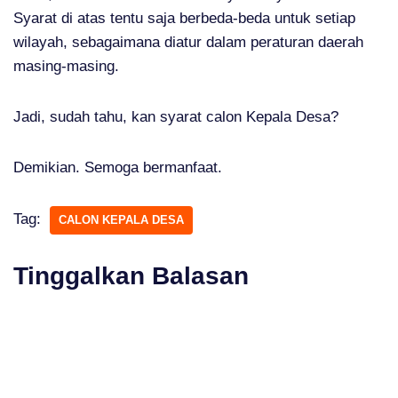
Syarat di atas tentu saja berbeda-beda untuk setiap
wilayah, sebagaimana diatur dalam peraturan daerah
masing-masing.
Jadi, sudah tahu, kan syarat calon Kepala Desa?
Demikian. Semoga bermanfaat.
Tag:
CALON KEPALA DESA
Tinggalkan Balasan