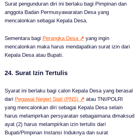
Surat pengunduran diri ini berlaku bagi Pimpinan dan
anggota Badan Permusyawaratan Desa yang
mencalonkan sebagai Kepala Desa.
Sementara bagi
Perangka Desa
↗
yang ingin
mencalonkan maka harus mendapatkan surat izin dari
Kepala Desa atau Bupati.
24. Surat Izin Tertulis
Syarat ini berlaku bagi calon Kepala Desa yang berasal
dari
Pegawai Negeri Sipil (PNS)
↗
atau TNI/POLRI
yang mencalonkan diri sebagai Kepala Desa selain
harus melampirkan persyaratan sebagaimana dimaksud
ayat (2) harus melampirkan izin tertulis dari
Bupati/Pimpinan Instansi Induknya dan surat