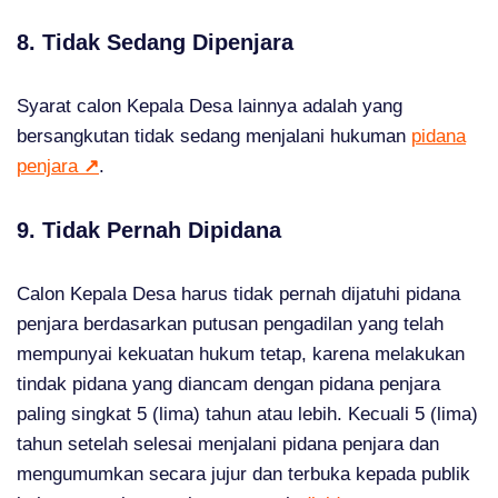
8. Tidak Sedang Dipenjara
Syarat calon Kepala Desa lainnya adalah yang
bersangkutan tidak sedang menjalani hukuman
pidana
penjara
↗
.
9. Tidak Pernah Dipidana
Calon Kepala Desa harus tidak pernah dijatuhi pidana
penjara berdasarkan putusan pengadilan yang telah
mempunyai kekuatan hukum tetap, karena melakukan
tindak pidana yang diancam dengan pidana penjara
paling singkat 5 (lima) tahun atau lebih. Kecuali 5 (lima)
tahun setelah selesai menjalani pidana penjara dan
mengumumkan secara jujur dan terbuka kepada publik