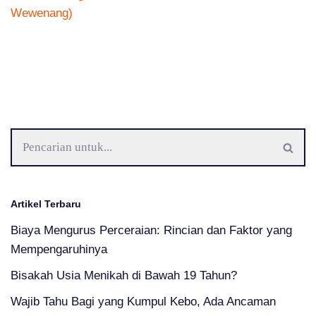
Wewenang)
Artikel Terbaru
Biaya Mengurus Perceraian: Rincian dan Faktor yang
Mempengaruhinya
Bisakah Usia Menikah di Bawah 19 Tahun?
Wajib Tahu Bagi yang Kumpul Kebo, Ada Ancaman