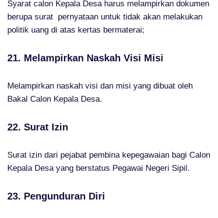
Syarat calon Kepala Desa harus melampirkan dokumen
berupa surat pernyataan untuk tidak akan melakukan
politik uang di atas kertas bermaterai;
21. Melampirkan Naskah Visi Misi
Melampirkan naskah visi dan misi yang dibuat oleh
Bakal Calon Kepala Desa.
22. Surat Izin
Surat izin dari pejabat pembina kepegawaian bagi Calon
Kepala Desa yang berstatus Pegawai Negeri Sipil.
23. Pengunduran Diri