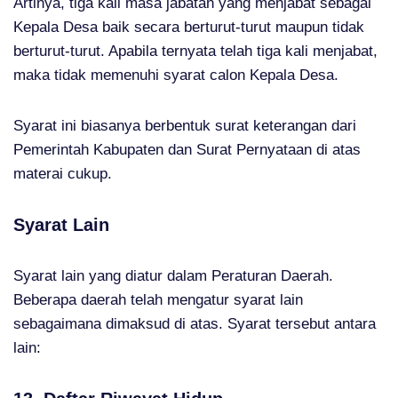
Artinya, tiga kali masa jabatan yang menjabat sebagai
Kepala Desa baik secara berturut-turut maupun tidak
berturut-turut. Apabila ternyata telah tiga kali menjabat,
maka tidak memenuhi syarat calon Kepala Desa.
Syarat ini biasanya berbentuk surat keterangan dari
Pemerintah Kabupaten dan Surat Pernyataan di atas
materai cukup.
Syarat Lain
Syarat lain yang diatur dalam Peraturan Daerah.
Beberapa daerah telah mengatur syarat lain
sebagaimana dimaksud di atas. Syarat tersebut antara
lain: