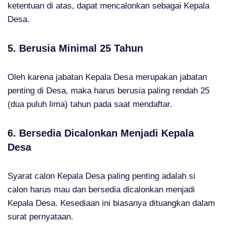
ketentuan di atas, dapat mencalonkan sebagai Kepala
Desa.
5. Berusia Minimal 25 Tahun
Oleh karena jabatan Kepala Desa merupakan jabatan
penting di Desa, maka harus berusia paling rendah 25
(dua puluh lima) tahun pada saat mendaftar.
6. Bersedia Dicalonkan Menjadi Kepala
Desa
Syarat calon Kepala Desa paling penting adalah si
calon harus mau dan bersedia dicalonkan menjadi
Kepala Desa. Kesediaan ini biasanya dituangkan dalam
surat pernyataan.