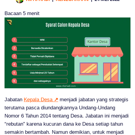
Bacaan
5
menit
Jabatan
Kepala Desa
↗
menjadi jabatan yang strategis
terutama pasca diundangkannya Undang-Undang
Nomor 6 Tahun 2014 tentang Desa. Jabatan ini menjadi
“rebutan” karena kucuran dana ke Desa setiap tahun
semakin bertambah. Namun demikian, untuk menjadi