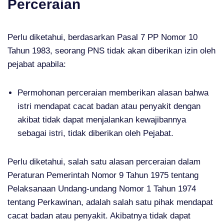
Perceraian
Perlu diketahui, berdasarkan Pasal 7 PP Nomor 10
Tahun 1983, seorang PNS tidak akan diberikan izin oleh
pejabat apabila:
Permohonan perceraian memberikan alasan bahwa
istri mendapat cacat badan atau penyakit dengan
akibat tidak dapat menjalankan kewajibannya
sebagai istri, tidak diberikan oleh Pejabat.
Perlu diketahui, salah satu alasan perceraian dalam
Peraturan Pemerintah Nomor 9 Tahun 1975 tentang
Pelaksanaan Undang-undang Nomor 1 Tahun 1974
tentang Perkawinan, adalah salah satu pihak mendapat
cacat badan atau penyakit. Akibatnya tidak dapat