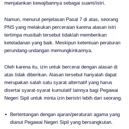
menjalankan kewajibannya sebagai suami/istri.
Namun, menurut penjelasan Pasal 7 di atas, seorang
PNS yang melakukan perceraian karena alasan istri
tertimpa musibah tersebut tidaklah memberikan
keteladanan yang baik. Meskipun ketentuan peraturan
perundang-undangan memungkinkannya.
Oleh karena itu, izin untuk bercerai dengan alasan di
atas tidak diberikan. Alasan tersebut hanyalah dapat
merupakan salah satu syarat alternatif yang harus
disertai syarat-syarat kumulatif lainnya bagi Pegawai
Negeri Sipil untuk minta izin beristri lebih dari seorang.
Bertentangan dengan ajaran/peraturan agama yang
dianut Pegawai Negeri Sipil yang bersangkutan.