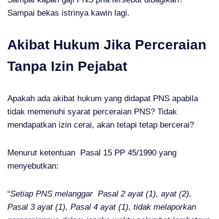
Sampai bekas istrinya kawin lagi.
Akibat Hukum Jika Perceraian
Tanpa Izin Pejabat
Apakah ada akibat hukum yang didapat PNS apabila
tidak memenuhi syarat perceraian PNS? Tidak
mendapatkan izin cerai, akan tetapi tetap bercerai?
Menurut ketentuan Pasal 15 PP 45/1990 yang
menyebutkan:
“
Setiap PNS melanggar Pasal 2 ayat (1), ayat (2),
Pasal 3 ayat (1), Pasal 4 ayat (1), tidak melaporkan