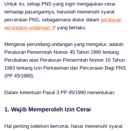
Untuk itu, setiap PNS yang ingin mengajukan cerai
terhadap pasangannya, haruslah memenuhi syarat
perceraian PNS, sebagaimana diatur dalam
peraturan
perundang-undangan
↗
yang berlaku.
Mengenai perundang-undangan yang mengatur, adalah
Peraturan Pemerintah Nomor 45 Tahun 1990 tentang
Perubahan atas Peraturan Pemerintah Nomor 10 Tahun
1983 tentang Izin Perkawinan dan Perceraian Bagi PNS
(PP 45/1990).
Dalam ketentuan Pasal 3 PP 45/1990 menentukan:
1. Wajib Memperoleh Izin Cerai
Hal penting sebelum bercerai, harus memenuhi syarat