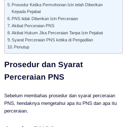
Prosedur Ketika Permohonan Izin telah Diberikan
Kepada Pejabat
PNS tidak Diberikan Izin Perceraian
Akibat Perceraian PNS
Akibat Hukum Jika Perceraian Tanpa Izin Pejabat
Syarat Perceraian PNS ketika di Pengadilan
Penutup
Prosedur dan Syarat
Perceraian PNS
Sebelum membahas prosedur dan syarat perceraian
PNS, hendaknya mengetahui apa itu PNS dan apa itu
perceraian.