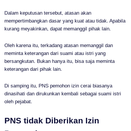
Dalam keputusan tersebut, atasan akan
mempertimbangkan dasar yang kuat atau tidak. Apabila
kurang meyakinkan, dapat memanggil pihak lain.
Oleh karena itu, terkadang atasan memanggil dan
meminta keterangan dari suami atau istri yang
bersangkutan. Bukan hanya itu, bisa saja meminta
keterangan dari pihak lain.
Di samping itu, PNS pemohon izin cerai biasanya
dinasihati dan dirukunkan kembali sebagai suami istri
oleh pejabat.
PNS tidak Diberikan Izin