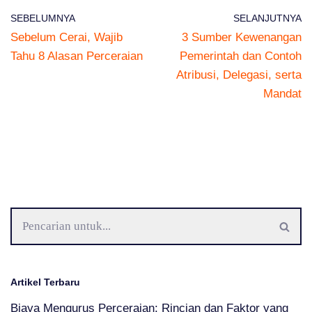
SEBELUMNYA
SELANJUTNYA
Sebelum Cerai, Wajib
3 Sumber Kewenangan
Tahu 8 Alasan Perceraian
Pemerintah dan Contoh
Atribusi, Delegasi, serta
Mandat
Artikel Terbaru
Biaya Mengurus Perceraian: Rincian dan Faktor yang