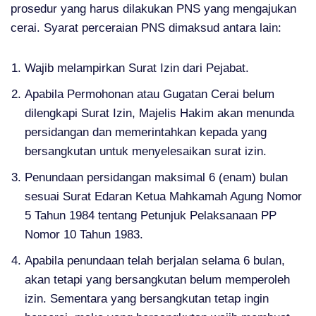
prosedur yang harus dilakukan PNS yang mengajukan
cerai. Syarat perceraian PNS dimaksud antara lain:
Wajib melampirkan Surat Izin dari Pejabat.
Apabila Permohonan atau Gugatan Cerai belum
dilengkapi Surat Izin, Majelis Hakim akan menunda
persidangan dan memerintahkan kepada yang
bersangkutan untuk menyelesaikan surat izin.
Penundaan persidangan maksimal 6 (enam) bulan
sesuai Surat Edaran Ketua Mahkamah Agung Nomor
5 Tahun 1984 tentang Petunjuk Pelaksanaan PP
Nomor 10 Tahun 1983.
Apabila penundaan telah berjalan selama 6 bulan,
akan tetapi yang bersangkutan belum memperoleh
izin. Sementara yang bersangkutan tetap ingin