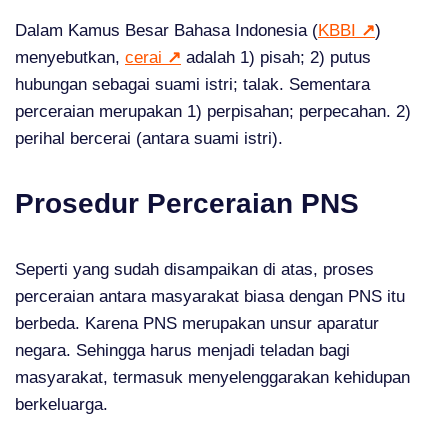
Dalam Kamus Besar Bahasa Indonesia (
KBBI
↗
)
menyebutkan,
cerai
↗
adalah 1) pisah; 2) putus
hubungan sebagai suami istri; talak. Sementara
perceraian merupakan 1) perpisahan; perpecahan. 2)
perihal bercerai (antara suami istri).
Prosedur Perceraian PNS
Seperti yang sudah disampaikan di atas, proses
perceraian antara masyarakat biasa dengan PNS itu
berbeda. Karena PNS merupakan unsur aparatur
negara. Sehingga harus menjadi teladan bagi
masyarakat, termasuk menyelenggarakan kehidupan
berkeluarga.