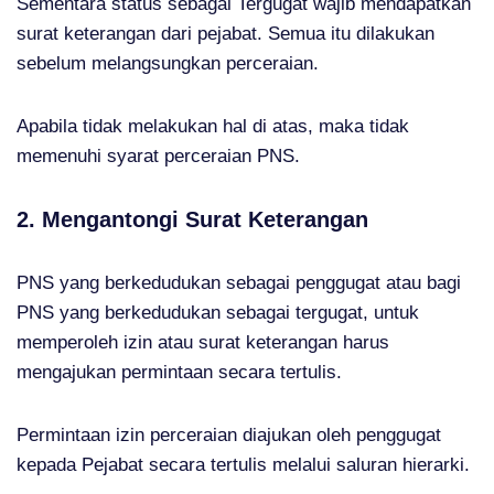
Sementara status sebagai Tergugat wajib mendapatkan
surat keterangan dari pejabat. Semua itu dilakukan
sebelum melangsungkan perceraian.
Apabila tidak melakukan hal di atas, maka tidak
memenuhi syarat perceraian PNS.
2. Mengantongi Surat Keterangan
PNS yang berkedudukan sebagai penggugat atau bagi
PNS yang berkedudukan sebagai tergugat, untuk
memperoleh izin atau surat keterangan harus
mengajukan permintaan secara tertulis.
Permintaan izin perceraian diajukan oleh penggugat
kepada Pejabat secara tertulis melalui saluran hierarki.