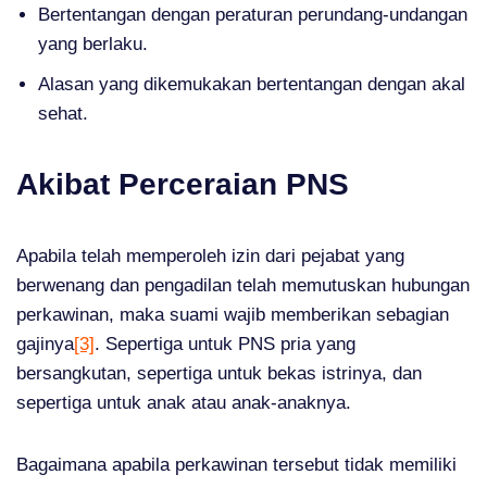
Bertentangan dengan peraturan perundang-undangan
yang berlaku.
Alasan yang dikemukakan bertentangan dengan akal
sehat.
Akibat Perceraian PNS
Apabila telah memperoleh izin dari pejabat yang
berwenang dan pengadilan telah memutuskan hubungan
perkawinan, maka suami wajib memberikan sebagian
gajinya
[3]
. Sepertiga untuk PNS pria yang
bersangkutan, sepertiga untuk bekas istrinya, dan
sepertiga untuk anak atau anak-anaknya.
Bagaimana apabila perkawinan tersebut tidak memiliki