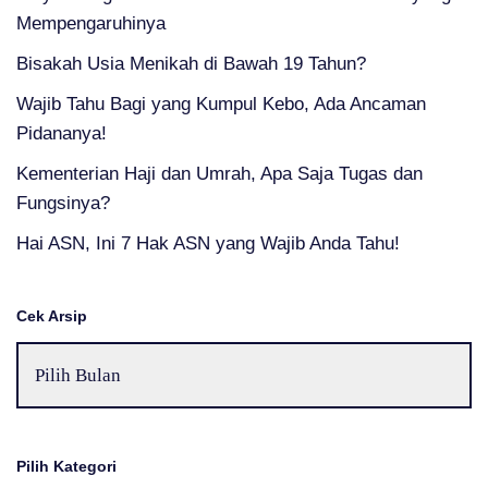
Mempengaruhinya
Bisakah Usia Menikah di Bawah 19 Tahun?
Wajib Tahu Bagi yang Kumpul Kebo, Ada Ancaman
Pidananya!
Kementerian Haji dan Umrah, Apa Saja Tugas dan
Fungsinya?
Hai ASN, Ini 7 Hak ASN yang Wajib Anda Tahu!
Cek Arsip
Pilih Kategori