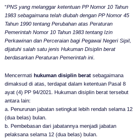
“
PNS yang melanggar ketentuan PP Nomor 10 Tahun
1983 sebagaimana telah diubah dengan PP Nomor 45
Tahun 1990 tentang Perubahan atas Peraturan
Pemerintah Nomor 10 Tahun 1983 tentang Izin
Perkawinan dan Perceraian bagi Pegawai Negeri Sipil,
dijatuhi salah satu jenis Hukuman Disiplin berat
berdasarkan Peraturan Pemerintah ini
.
Mencermati
hukuman disiplin berat
sebagaimana
dimaksud di atas, terdapat dalam ketentuan Pasal 8
ayat (4) PP 94/2021. Hukuman disiplin berat tersebut
antara lain:
a. Penurunan jabatan setingkat lebih rendah selama 12
(dua belas) bulan.
b. Pembebasan dari jabatannya menjadi jabatan
pelaksana selama 12 (dua belas) bulan.