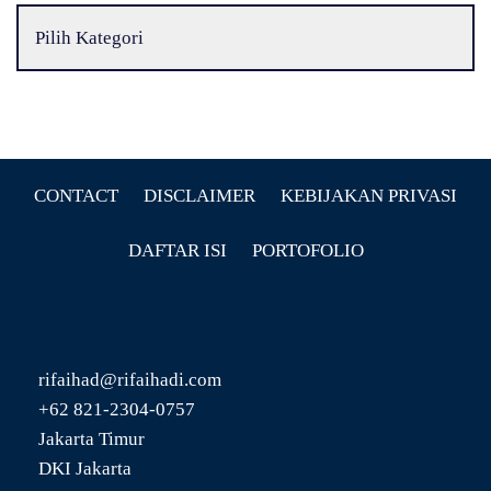
CONTACT
DISCLAIMER
KEBIJAKAN PRIVASI
DAFTAR ISI
PORTOFOLIO
rifaihad@rifaihadi.com
+62 821-2304-0757
Jakarta Timur
DKI Jakarta