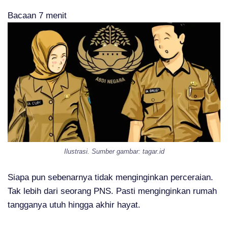
Bacaan
7
menit
Ilustrasi. Sumber gambar: tagar.id
Siapa pun sebenarnya tidak menginginkan perceraian.
Tak lebih dari seorang PNS. Pasti menginginkan rumah
tangganya utuh hingga akhir hayat.