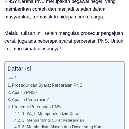
PNS? Karena PNS merupakan pegawai negeri yang
memberikan contoh dan menjadi teladan dalam
masyarakat, termasuk kehidupan berkeluarga.
Melalui tulisan ini, selain mengulas prosedur pengajuan
cerai, juga ada beberapa syarat perceraian PNS. Untuk
itu, mari simak ulasannya!
Daftar Isi
Prosedur dan Syarat Perceraian PNS
Apa itu PNS?
Apa itu Perceraian?
Prosedur Perceraian PNS
1. Wajib Memperoleh Izin Cerai
2. Mengantongi Surat Keterangan
3. Memberikan Alasan dan Dasar yang Kuat