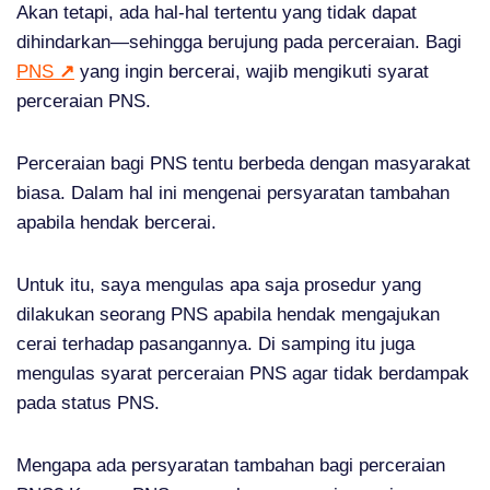
Akan tetapi, ada hal-hal tertentu yang tidak dapat
dihindarkan—sehingga berujung pada perceraian. Bagi
PNS
↗
yang ingin bercerai, wajib mengikuti syarat
perceraian PNS.
Perceraian bagi PNS tentu berbeda dengan masyarakat
biasa. Dalam hal ini mengenai persyaratan tambahan
apabila hendak bercerai.
Untuk itu, saya mengulas apa saja prosedur yang
dilakukan seorang PNS apabila hendak mengajukan
cerai terhadap pasangannya. Di samping itu juga
mengulas syarat perceraian PNS agar tidak berdampak
pada status PNS.
Mengapa ada persyaratan tambahan bagi perceraian