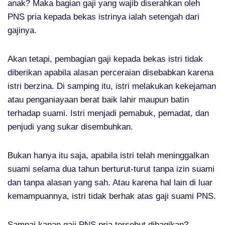
anak? Maka bagian gaji yang wajib diserahkan oleh
PNS pria kepada bekas istrinya ialah setengah dari
gajinya.
Akan tetapi, pembagian gaji kepada bekas istri tidak
diberikan apabila alasan perceraian disebabkan karena
istri berzina. Di samping itu, istri melakukan kekejaman
atau penganiayaan berat baik lahir maupun batin
terhadap suami. Istri menjadi pemabuk, pemadat, dan
penjudi yang sukar disembuhkan.
Bukan hanya itu saja, apabila istri telah meninggalkan
suami selama dua tahun berturut-turut tanpa izin suami
dan tanpa alasan yang sah. Atau karena hal lain di luar
kemampuannya, istri tidak berhak atas gaji suami PNS.
Sampai kapan gaji PNS pria tersebut dibagikan?