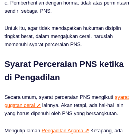
c. Pemberhentian dengan hormat tidak atas permintaan
sendiri sebagai PNS.
Untuk itu, agar tidak mendapatkan hukuman disiplin
tingkat berat, dalam mengajukan cerai, haruslah
memenuhi syarat perceraian PNS.
Syarat Perceraian PNS ketika
di Pengadilan
Secara umum, syarat perceraian PNS mengikuti
syarat
gugatan cerai
↗
lainnya. Akan tetapi, ada hal-hal lain
yang harus dipenuhi oleh PNS yang bersangkutan.
Mengutip laman
Pengadilan Agama
↗
Ketapang, ada