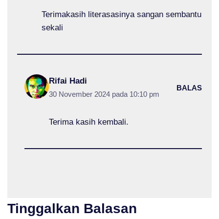
Terimakasih literasasinya sangan sembantu
sekali
Rifai Hadi
BALAS
30 November 2024 pada 10:10 pm
Terima kasih kembali.
Tinggalkan Balasan