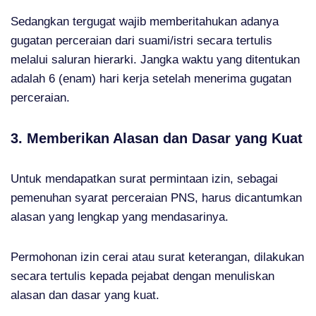
Sedangkan tergugat wajib memberitahukan adanya
gugatan perceraian dari suami/istri secara tertulis
melalui saluran hierarki. Jangka waktu yang ditentukan
adalah 6 (enam) hari kerja setelah menerima gugatan
perceraian.
3. Memberikan Alasan dan Dasar yang Kuat
Untuk mendapatkan surat permintaan izin, sebagai
pemenuhan syarat perceraian PNS, harus dicantumkan
alasan yang lengkap yang mendasarinya.
Permohonan izin cerai atau surat keterangan, dilakukan
secara tertulis kepada pejabat dengan menuliskan
alasan dan dasar yang kuat.