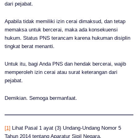
dari pejabat.
Apabila tidak memiliki izin cerai dimaksud, dan tetap
memaksa untuk bercerai, maka ada konsekuensi
hukum. Status PNS terancam karena hukuman disiplin
tingkat berat menanti.
Untuk itu, bagi Anda PNS dan hendak bercerai, wajib
memperoleh izin cerai atau surat keterangan dari
pejabat.
Demikian. Semoga bermanfaat.
[1]
Lihat Pasal 1 ayat (3) Undang-Undang Nomor 5
Tahun 2014 tentang Aparatur Sipil Negara.