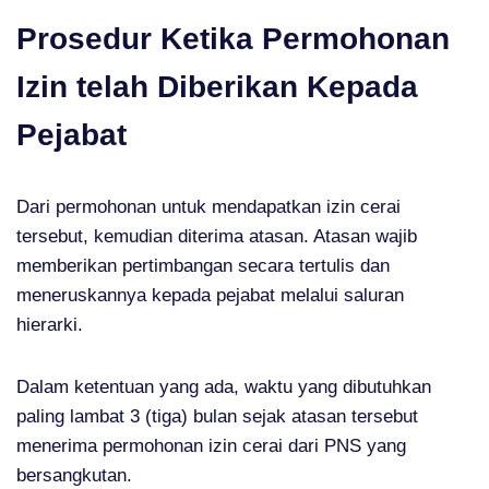
Prosedur Ketika Permohonan
Izin telah Diberikan Kepada
Pejabat
Dari permohonan untuk mendapatkan izin cerai
tersebut, kemudian diterima atasan. Atasan wajib
memberikan pertimbangan secara tertulis dan
meneruskannya kepada pejabat melalui saluran
hierarki.
Dalam ketentuan yang ada, waktu yang dibutuhkan
paling lambat 3 (tiga) bulan sejak atasan tersebut
menerima permohonan izin cerai dari PNS yang
bersangkutan.