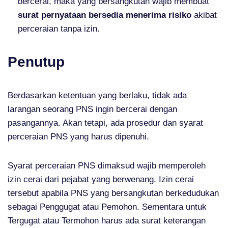
bercerai, maka yang bersangkutan wajib membuat
surat pernyataan bersedia menerima risiko
akibat
perceraian tanpa izin.
Penutup
Berdasarkan ketentuan yang berlaku, tidak ada
larangan seorang PNS ingin bercerai dengan
pasangannya. Akan tetapi, ada prosedur dan syarat
perceraian PNS yang harus dipenuhi.
Syarat perceraian PNS dimaksud wajib memperoleh
izin cerai dari pejabat yang berwenang. Izin cerai
tersebut apabila PNS yang bersangkutan berkedudukan
sebagai Penggugat atau Pemohon. Sementara untuk
Tergugat atau Termohon harus ada surat keterangan