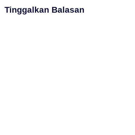
Tinggalkan Balasan