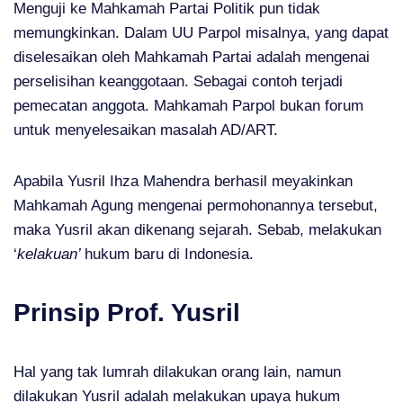
Menguji ke Mahkamah Partai Politik pun tidak
memungkinkan. Dalam UU Parpol misalnya, yang dapat
diselesaikan oleh Mahkamah Partai adalah mengenai
perselisihan keanggotaan. Sebagai contoh terjadi
pemecatan anggota. Mahkamah Parpol bukan forum
untuk menyelesaikan masalah AD/ART.
Apabila Yusril Ihza Mahendra berhasil meyakinkan
Mahkamah Agung mengenai permohonannya tersebut,
maka Yusril akan dikenang sejarah. Sebab, melakukan
‘
kelakuan’
hukum baru di Indonesia.
Prinsip Prof. Yusril
Hal yang tak lumrah dilakukan orang lain, namun
dilakukan Yusril adalah melakukan upaya hukum