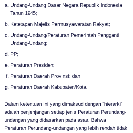
Undang-Undang Dasar Negara Republik Indonesia
Tahun 1945;
Ketetapan Majelis Permusyawaratan Rakyat;
Undang-Undang/Peraturan Pemerintah Pengganti
Undang-Undang;
PP;
Peraturan Presiden;
Peraturan Daerah Provinsi; dan
Peraturan Daerah Kabupaten/Kota.
Dalam ketentuan ini yang dimaksud dengan “hierarki”
adalah penjenjangan setiap jenis Peraturan Perundang-
undangan yang didasarkan pada asas. Bahwa
Peraturan Perundang-undangan yang lebih rendah tidak