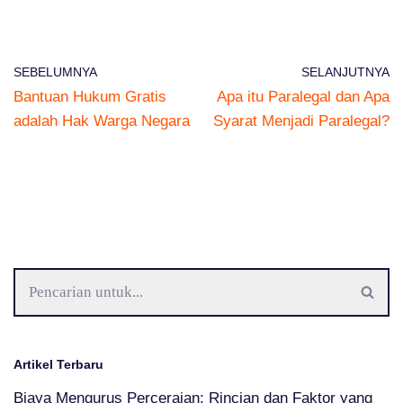
SEBELUMNYA
SELANJUTNYA
Bantuan Hukum Gratis
Apa itu Paralegal dan Apa
adalah Hak Warga Negara
Syarat Menjadi Paralegal?
Artikel Terbaru
Biaya Mengurus Perceraian: Rincian dan Faktor yang