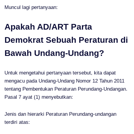
Muncul lagi pertanyaan:
Apakah AD/ART Parta
Demokrat Sebuah Peraturan di
Bawah Undang-Undang?
Untuk mengetahui pertanyaan tersebut, kita dapat
mengacu pada Undang-Undang Nomor 12 Tahun 2011
tentang Pembentukan Peraturan Perundang-Undangan.
Pasal 7 ayat (1) menyebutkan:
Jenis dan hierarki Peraturan Perundang-undangan
terdiri atas: