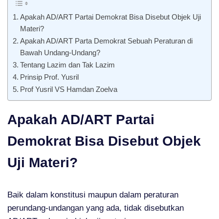
Apakah AD/ART Partai Demokrat Bisa Disebut Objek Uji
Materi?
Apakah AD/ART Parta Demokrat Sebuah Peraturan di
Bawah Undang-Undang?
Tentang Lazim dan Tak Lazim
Prinsip Prof. Yusril
Prof Yusril VS Hamdan Zoelva
Apakah AD/ART Partai
Demokrat Bisa Disebut Objek
Uji Materi?
Baik dalam konstitusi maupun dalam peraturan
perundang-undangan yang ada, tidak disebutkan