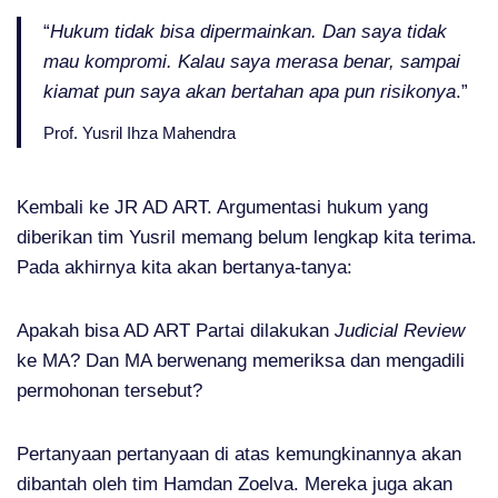
“
Hukum tidak bisa dipermainkan. Dan saya tidak
mau kompromi. Kalau saya merasa benar, sampai
kiamat pun saya akan bertahan apa pun risikonya
.”
Prof. Yusril Ihza Mahendra
Kembali ke JR AD ART. Argumentasi hukum yang
diberikan tim Yusril memang belum lengkap kita terima.
Pada akhirnya kita akan bertanya-tanya:
Apakah bisa AD ART Partai dilakukan
Judicial Review
ke MA? Dan MA berwenang memeriksa dan mengadili
permohonan tersebut?
Pertanyaan pertanyaan di atas kemungkinannya akan
dibantah oleh tim Hamdan Zoelva. Mereka juga akan