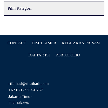
CONTACT
DISCLAIMER
KEBIJAKAN PRIVASI
DAFTAR ISI
PORTOFOLIO
rifaihad@rifaihadi.com
+62 821-2304-0757
Jakarta Timur
DKI Jakarta