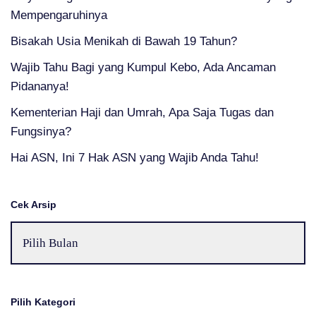
Mempengaruhinya
Bisakah Usia Menikah di Bawah 19 Tahun?
Wajib Tahu Bagi yang Kumpul Kebo, Ada Ancaman
Pidananya!
Kementerian Haji dan Umrah, Apa Saja Tugas dan
Fungsinya?
Hai ASN, Ini 7 Hak ASN yang Wajib Anda Tahu!
Cek Arsip
Pilih Kategori