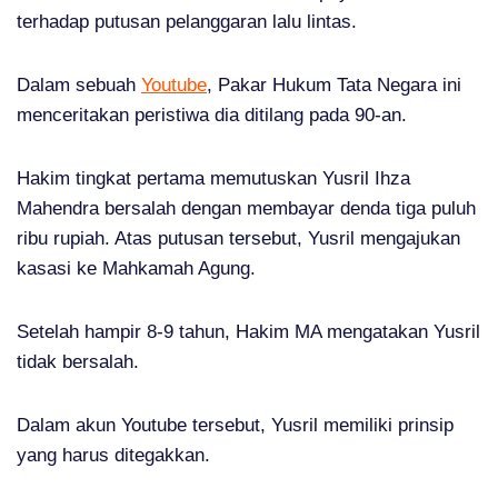
terhadap putusan pelanggaran lalu lintas.
Dalam sebuah
Youtube
, Pakar Hukum Tata Negara ini
menceritakan peristiwa dia ditilang pada 90-an.
Hakim tingkat pertama memutuskan Yusril Ihza
Mahendra bersalah dengan membayar denda tiga puluh
ribu rupiah. Atas putusan tersebut, Yusril mengajukan
kasasi ke Mahkamah Agung.
Setelah hampir 8-9 tahun, Hakim MA mengatakan Yusril
tidak bersalah.
Dalam akun Youtube tersebut, Yusril memiliki prinsip
yang harus ditegakkan.