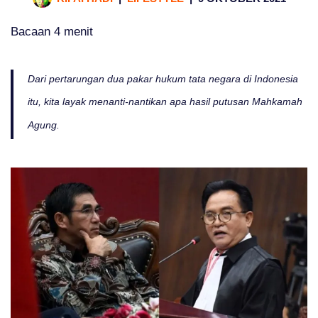
Bacaan
4
menit
Dari pertarungan dua pakar hukum tata negara di Indonesia
itu, kita layak menanti-nantikan apa hasil putusan Mahkamah
Agung.