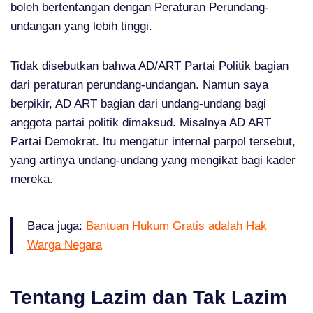
boleh bertentangan dengan Peraturan Perundang-
undangan yang lebih tinggi.
Tidak disebutkan bahwa AD/ART Partai Politik bagian
dari peraturan perundang-undangan. Namun saya
berpikir, AD ART bagian dari undang-undang bagi
anggota partai politik dimaksud. Misalnya AD ART
Partai Demokrat. Itu mengatur internal parpol tersebut,
yang artinya undang-undang yang mengikat bagi kader
mereka.
Baca juga:
Bantuan Hukum Gratis adalah Hak
Warga Negara
Tentang Lazim dan Tak Lazim