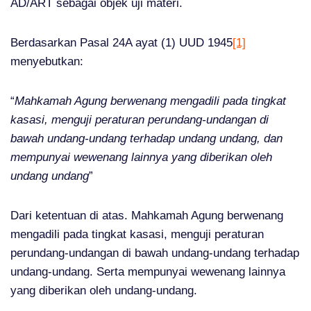
AD/ART sebagai objek uji materi.
Berdasarkan Pasal 24A ayat (1) UUD 1945
[1]
menyebutkan:
“
Mahkamah Agung berwenang mengadili pada tingkat
kasasi, menguji peraturan perundang-undangan di
bawah undang-undang terhadap undang undang, dan
mempunyai wewenang lainnya yang diberikan oleh
undang undang
”
Dari ketentuan di atas. Mahkamah Agung berwenang
mengadili pada tingkat kasasi, menguji peraturan
perundang-undangan di bawah undang-undang terhadap
undang-undang. Serta mempunyai wewenang lainnya
yang diberikan oleh undang-undang.