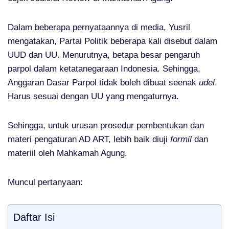
Dalam beberapa pernyataannya di media, Yusril
mengatakan, Partai Politik beberapa kali disebut dalam
UUD dan UU. Menurutnya, betapa besar pengaruh
parpol dalam ketatanegaraan Indonesia. Sehingga,
Anggaran Dasar Parpol tidak boleh dibuat seenak
udel
.
Harus sesuai dengan UU yang mengaturnya.
Sehingga, untuk urusan prosedur pembentukan dan
materi pengaturan AD ART, lebih baik diuji
formil
dan
materiil oleh Mahkamah Agung.
Muncul pertanyaan:
Daftar Isi