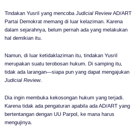
Tindakan Yusril yang mencoba
Judicial Review
AD/ART
Partai Demokrat memang di luar kelaziman. Karena
dalam sejarahnya, belum pernah ada yang melakukan
hal demikian itu.
Namun, di luar ketidaklaziman itu, tindakan Yusril
merupakan suatu terobosan hukum. Di samping itu,
tidak ada larangan—siapa pun yang dapat mengajukan
Judicial Review
.
Dia ingin membuka kekosongan hukum yang terjadi.
Karena tidak ada pengaturan apabila ada AD/ART yang
bertentangan dengan UU Parpol, ke mana harus
mengujinya.