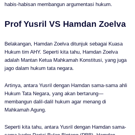
habis-habisan membangun argumentasi hukum.
Prof Yusril VS Hamdan Zoelva
Belakangan, Hamdan Zoelva ditunjuk sebagai Kuasa
Hukum tim AHY. Seperti kita tahu, Hamdan Zoelva
adalah Mantan Ketua Mahkamah Konstitusi, yang juga
jago dalam hukum tata negara.
Artinya, antara Yusril dengan Hamdan sama-sama ahli
Hukum Tata Negara, yang akan bertarung—
membangun dalil-dalil hukum agar menang di
Mahkamah Agung.
Seperti kita tahu, antara Yusril dengan Hamdan sama-