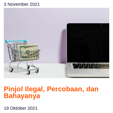
3 November 2021
Pinjol Ilegal, Percobaan, dan
Bahayanya
19 Oktober 2021