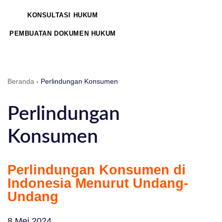
KONSULTASI HUKUM
PEMBUATAN DOKUMEN HUKUM
Beranda
-
Perlindungan Konsumen
Perlindungan
Konsumen
Perlindungan Konsumen di
Indonesia Menurut Undang-
Undang
8 Mei 2024