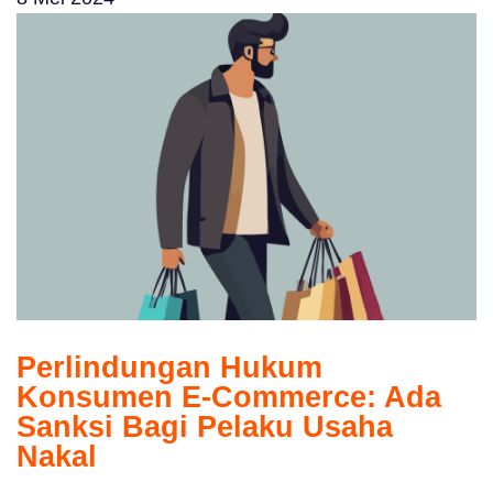
Perlindungan Hukum
Konsumen E-Commerce: Ada
Sanksi Bagi Pelaku Usaha
Nakal