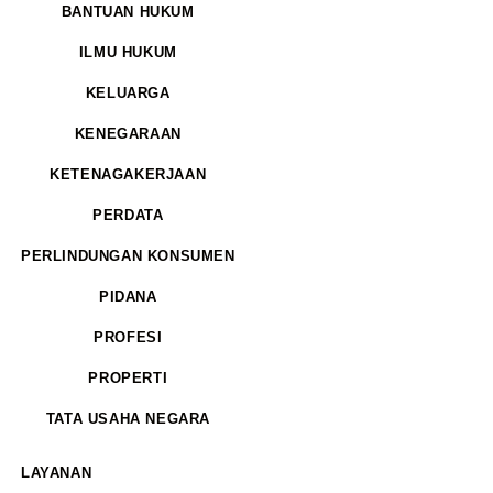
BANTUAN HUKUM
ILMU HUKUM
KELUARGA
KENEGARAAN
KETENAGAKERJAAN
PERDATA
PERLINDUNGAN KONSUMEN
PIDANA
PROFESI
PROPERTI
TATA USAHA NEGARA
LAYANAN