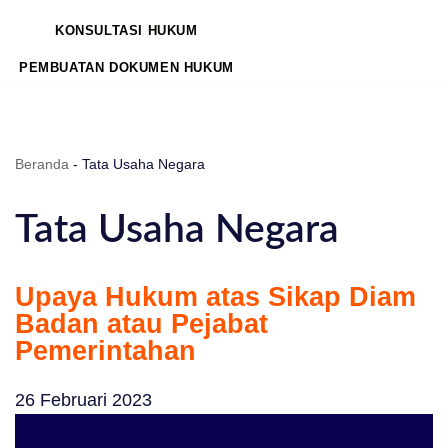
KONSULTASI HUKUM
PEMBUATAN DOKUMEN HUKUM
Beranda
-
Tata Usaha Negara
Tata Usaha Negara
Upaya Hukum atas Sikap Diam
Badan atau Pejabat
Pemerintahan
26 Februari 2023