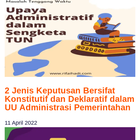
2 Jenis Keputusan Bersifat
Konstitutif dan Deklaratif dalam
UU Administrasi Pemerintahan
11 April 2022