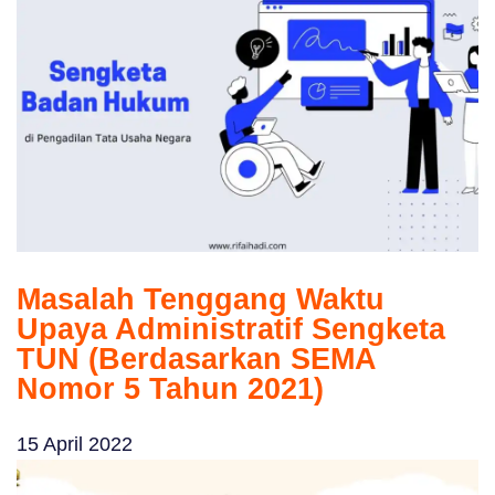
Masalah Tenggang Waktu
Upaya Administratif Sengketa
TUN (Berdasarkan SEMA
Nomor 5 Tahun 2021)
15 April 2022