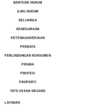
BANTUAN HUKUM
ILMU HUKUM
KELUARGA
KENEGARAAN
KETENAGAKERJAAN
PERDATA
PERLINDUNGAN KONSUMEN
PIDANA
PROFESI
PROPERTI
TATA USAHA NEGARA
LAYANAN