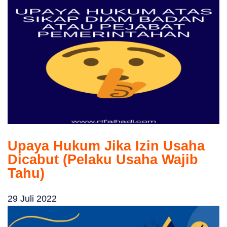
Upaya Hukum Jika Izin Usaha
Dicabut (Pelaku Usaha Wajib
Tahu)
29 Juli 2022