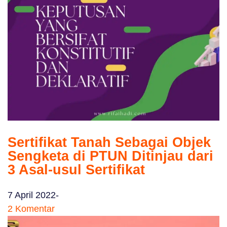
Sertifikat Tanah Sebagai Objek
Sengketa di PTUN Ditinjau dari
3 Asal-usul Sertifikat
7 April 2022
2 Komentar