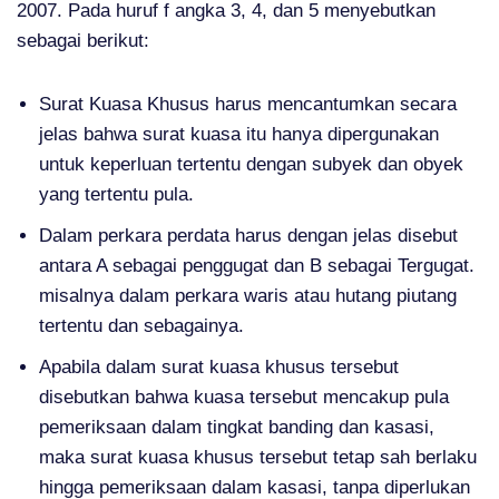
2007. Pada huruf f angka 3, 4, dan 5 menyebutkan
sebagai berikut:
Surat Kuasa Khusus harus mencantumkan secara
jelas bahwa surat kuasa itu hanya dipergunakan
untuk keperluan tertentu dengan subyek dan obyek
yang tertentu pula.
Dalam perkara perdata harus dengan jelas disebut
antara A sebagai penggugat dan B sebagai Tergugat.
misalnya dalam perkara waris atau hutang piutang
tertentu dan sebagainya.
Apabila dalam surat kuasa khusus tersebut
disebutkan bahwa kuasa tersebut mencakup pula
pemeriksaan dalam tingkat banding dan kasasi,
maka surat kuasa khusus tersebut tetap sah berlaku
hingga pemeriksaan dalam kasasi, tanpa diperlukan