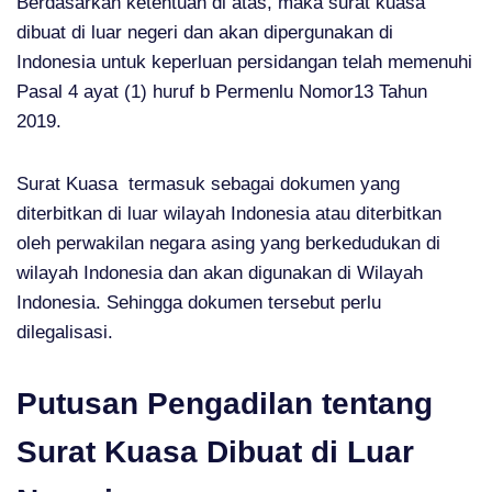
Berdasarkan ketentuan di atas, maka surat kuasa
dibuat di luar negeri dan akan dipergunakan di
Indonesia untuk keperluan persidangan telah memenuhi
Pasal 4 ayat (1) huruf b Permenlu Nomor13 Tahun
2019.
Surat Kuasa termasuk sebagai dokumen yang
diterbitkan di luar wilayah Indonesia atau diterbitkan
oleh perwakilan negara asing yang berkedudukan di
wilayah Indonesia dan akan digunakan di Wilayah
Indonesia. Sehingga dokumen tersebut perlu
dilegalisasi.
Putusan Pengadilan tentang
Surat Kuasa Dibuat di Luar