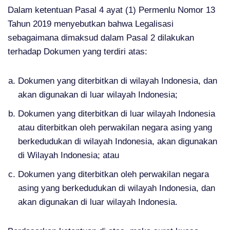
Dalam ketentuan Pasal 4 ayat (1) Permenlu Nomor 13
Tahun 2019 menyebutkan bahwa Legalisasi
sebagaimana dimaksud dalam Pasal 2 dilakukan
terhadap Dokumen yang terdiri atas:
Dokumen yang diterbitkan di wilayah Indonesia, dan
akan digunakan di luar wilayah Indonesia;
Dokumen yang diterbitkan di luar wilayah Indonesia
atau diterbitkan oleh perwakilan negara asing yang
berkedudukan di wilayah Indonesia, akan digunakan
di Wilayah Indonesia; atau
Dokumen yang diterbitkan oleh perwakilan negara
asing yang berkedudukan di wilayah Indonesia, dan
akan digunakan di luar wilayah Indonesia.