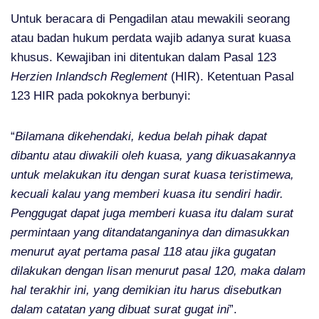
Untuk beracara di Pengadilan atau mewakili seorang
atau badan hukum perdata wajib adanya surat kuasa
khusus. Kewajiban ini ditentukan dalam Pasal 123
Herzien Inlandsch Reglement
(HIR). Ketentuan Pasal
123 HIR pada pokoknya berbunyi:
“
Bilamana dikehendaki, kedua belah pihak dapat
dibantu atau diwakili oleh kuasa, yang dikuasakannya
untuk melakukan itu dengan surat kuasa teristimewa,
kecuali kalau yang memberi kuasa itu sendiri hadir.
Penggugat dapat juga memberi kuasa itu dalam surat
permintaan yang ditandatanganinya dan dimasukkan
menurut ayat pertama pasal 118 atau jika gugatan
dilakukan dengan lisan menurut pasal 120, maka dalam
hal terakhir ini, yang demikian itu harus disebutkan
dalam catatan yang dibuat surat gugat ini
”.