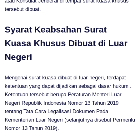
atau Konsulat Jenderal di tempat surat kuasa khusus
tersebut dibuat.
Syarat Keabsahan Surat
Kuasa Khusus Dibuat di Luar
Negeri
Mengenai surat kuasa dibuat di luar negeri, terdapat
ketentuan yang dapat dijadikan sebagai dasar hukum .
Ketentuan tersebut berupa Peraturan Menteri Luar
Negeri Republik Indonesia Nomor 13 Tahun 2019
tentang Tata Cara Legalisasi Dokumen Pada
Kementerian Luar Negeri (selanjutnya disebut Permenlu
Nomor 13 Tahun 2019).