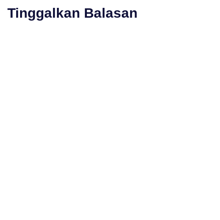
Tinggalkan Balasan