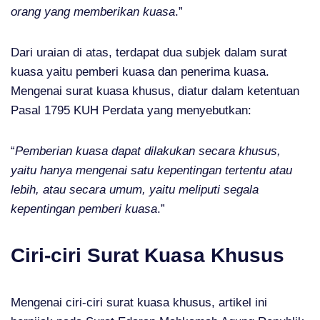
orang yang memberikan kuasa
.”
Dari uraian di atas, terdapat dua subjek dalam surat
kuasa yaitu pemberi kuasa dan penerima kuasa.
Mengenai surat kuasa khusus, diatur dalam ketentuan
Pasal 1795 KUH Perdata yang menyebutkan:
“
Pemberian kuasa dapat dilakukan secara khusus,
yaitu hanya mengenai satu kepentingan tertentu atau
lebih, atau secara umum, yaitu meliputi segala
kepentingan pemberi kuasa
.”
Ciri-ciri Surat Kuasa Khusus
Mengenai ciri-ciri surat kuasa khusus, artikel ini