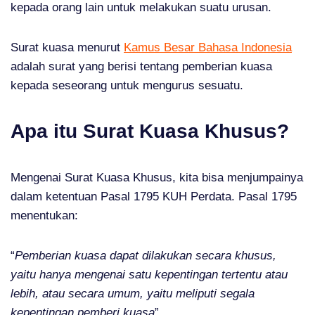
kepada orang lain untuk melakukan suatu urusan.
Surat kuasa menurut
Kamus Besar Bahasa Indonesia
adalah surat yang berisi tentang pemberian kuasa
kepada seseorang untuk mengurus sesuatu.
Apa itu Surat Kuasa Khusus?
Mengenai Surat Kuasa Khusus, kita bisa menjumpainya
dalam ketentuan Pasal 1795 KUH Perdata. Pasal 1795
menentukan:
“
Pemberian kuasa dapat dilakukan secara khusus,
yaitu hanya mengenai satu kepentingan tertentu atau
lebih, atau secara umum, yaitu meliputi segala
kepentingan pemberi kuasa
”.