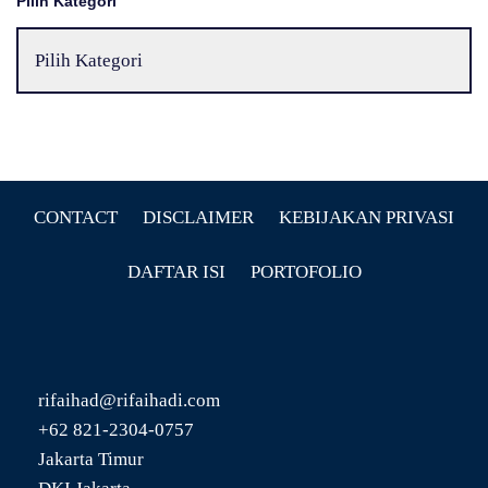
Pilih Kategori
CONTACT
DISCLAIMER
KEBIJAKAN PRIVASI
DAFTAR ISI
PORTOFOLIO
rifaihad@rifaihadi.com
+62 821-2304-0757
Jakarta Timur