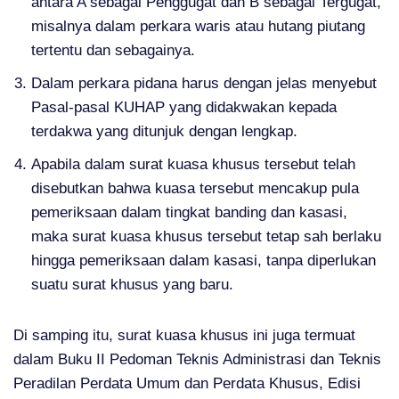
antara A sebagai Penggugat dan B sebagai Tergugat,
misalnya dalam perkara waris atau hutang piutang
tertentu dan sebagainya.
Dalam perkara pidana harus dengan jelas menyebut
Pasal-pasal KUHAP yang didakwakan kepada
terdakwa yang ditunjuk dengan lengkap.
Apabila dalam surat kuasa khusus tersebut telah
disebutkan bahwa kuasa tersebut mencakup pula
pemeriksaan dalam tingkat banding dan kasasi,
maka surat kuasa khusus tersebut tetap sah berlaku
hingga pemeriksaan dalam kasasi, tanpa diperlukan
suatu surat khusus yang baru.
Di samping itu, surat kuasa khusus ini juga termuat
dalam Buku II Pedoman Teknis Administrasi dan Teknis
Peradilan Perdata Umum dan Perdata Khusus, Edisi