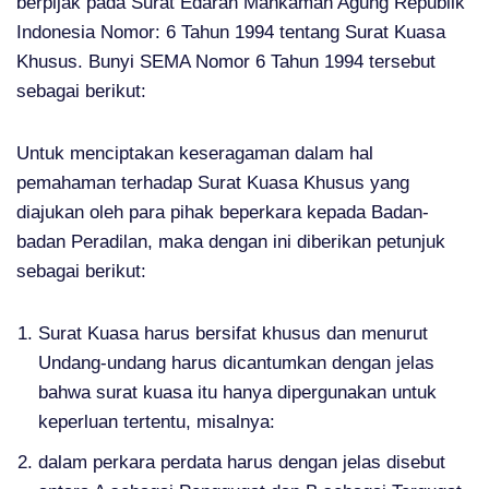
berpijak pada Surat Edaran Mahkamah Agung Republik
Indonesia Nomor: 6 Tahun 1994 tentang Surat Kuasa
Khusus. Bunyi SEMA Nomor 6 Tahun 1994 tersebut
sebagai berikut:
Untuk menciptakan keseragaman dalam hal
pemahaman terhadap Surat Kuasa Khusus yang
diajukan oleh para pihak beperkara kepada Badan-
badan Peradilan, maka dengan ini diberikan petunjuk
sebagai berikut:
Surat Kuasa harus bersifat khusus dan menurut
Undang-undang harus dicantumkan dengan jelas
bahwa surat kuasa itu hanya dipergunakan untuk
keperluan tertentu, misalnya:
dalam perkara perdata harus dengan jelas disebut