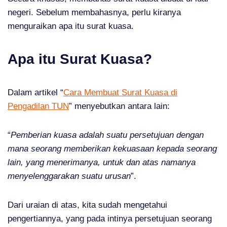
negeri. Sebelum membahasnya, perlu kiranya
menguraikan apa itu surat kuasa.
Apa itu Surat Kuasa?
Dalam artikel “
Cara Membuat Surat Kuasa di
Pengadilan TUN
” menyebutkan antara lain:
“
Pemberian kuasa adalah suatu persetujuan dengan
mana seorang memberikan kekuasaan kepada seorang
lain, yang menerimanya, untuk dan atas namanya
menyelenggarakan suatu urusan
”.
Dari uraian di atas, kita sudah mengetahui
pengertiannya, yang pada intinya persetujuan seorang