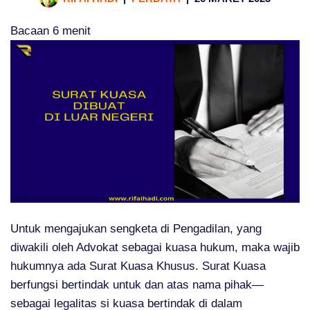
Bacaan
6
menit
Untuk mengajukan sengketa di Pengadilan, yang
diwakili oleh Advokat sebagai kuasa hukum, maka wajib
hukumnya ada Surat Kuasa Khusus. Surat Kuasa
berfungsi bertindak untuk dan atas nama pihak—
sebagai legalitas si kuasa bertindak di dalam