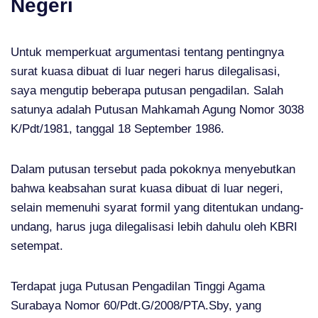
Negeri
Untuk memperkuat argumentasi tentang pentingnya
surat kuasa dibuat di luar negeri harus dilegalisasi,
saya mengutip beberapa putusan pengadilan. Salah
satunya adalah Putusan Mahkamah Agung Nomor 3038
K/Pdt/1981, tanggal 18 September 1986.
Dalam putusan tersebut pada pokoknya menyebutkan
bahwa keabsahan surat kuasa dibuat di luar negeri,
selain memenuhi syarat formil yang ditentukan undang-
undang, harus juga dilegalisasi lebih dahulu oleh KBRI
setempat.
Terdapat juga Putusan Pengadilan Tinggi Agama
Surabaya Nomor 60/Pdt.G/2008/PTA.Sby, yang