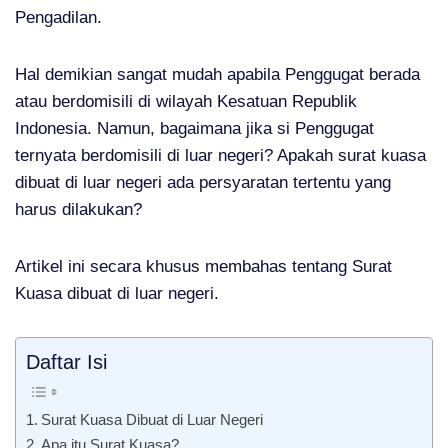
Pengadilan.
Hal demikian sangat mudah apabila Penggugat berada
atau berdomisili di wilayah Kesatuan Republik
Indonesia. Namun, bagaimana jika si Penggugat
ternyata berdomisili di luar negeri? Apakah surat kuasa
dibuat di luar negeri ada persyaratan tertentu yang
harus dilakukan?
Artikel ini secara khusus membahas tentang Surat
Kuasa dibuat di luar negeri.
Daftar Isi
Surat Kuasa Dibuat di Luar Negeri
Apa itu Surat Kuasa?