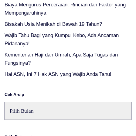
Biaya Mengurus Perceraian: Rincian dan Faktor yang
Mempengaruhinya
Bisakah Usia Menikah di Bawah 19 Tahun?
Wajib Tahu Bagi yang Kumpul Kebo, Ada Ancaman
Pidananya!
Kementerian Haji dan Umrah, Apa Saja Tugas dan
Fungsinya?
Hai ASN, Ini 7 Hak ASN yang Wajib Anda Tahu!
Cek Arsip