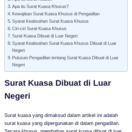
Apa itu Surat Kuasa Khusus?
Kewajiban Surat Kuasa Khusus di Pengadilan
Syarat Keabsahan Surat Kuasa Khusus
Ciri-ciri Surat Kuasa Khusus
Surat Kuasa Dibuat di Luar Negeri
Syarat Keabsahan Surat Kuasa Khusus Dibuat di Luar
Negeri
Putusan Pengadilan tentang Surat Kuasa Dibuat di Luar
Negeri
Surat Kuasa Dibuat di Luar
Negeri
Surat kuasa yang dimaksud dalam artikel ini adalah
surat kuasa yang dipergunakan di dalam pengadilan.
Secara khusus, membahas surat kuasa dibuat di luar