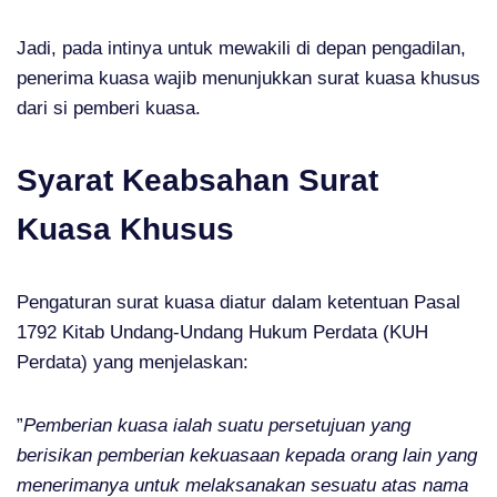
Jadi, pada intinya untuk mewakili di depan pengadilan,
penerima kuasa wajib menunjukkan surat kuasa khusus
dari si pemberi kuasa.
Syarat Keabsahan Surat
Kuasa Khusus
Pengaturan surat kuasa diatur dalam ketentuan Pasal
1792 Kitab Undang-Undang Hukum Perdata (KUH
Perdata) yang menjelaskan:
”
Pemberian kuasa ialah suatu persetujuan yang
berisikan pemberian kekuasaan kepada orang lain yang
menerimanya untuk melaksanakan sesuatu atas nama