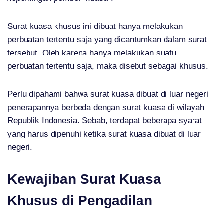
Surat kuasa khusus ini dibuat hanya melakukan
perbuatan tertentu saja yang dicantumkan dalam surat
tersebut. Oleh karena hanya melakukan suatu
perbuatan tertentu saja, maka disebut sebagai khusus.
Perlu dipahami bahwa surat kuasa dibuat di luar negeri
penerapannya berbeda dengan surat kuasa di wilayah
Republik Indonesia. Sebab, terdapat beberapa syarat
yang harus dipenuhi ketika surat kuasa dibuat di luar
negeri.
Kewajiban Surat Kuasa
Khusus di Pengadilan