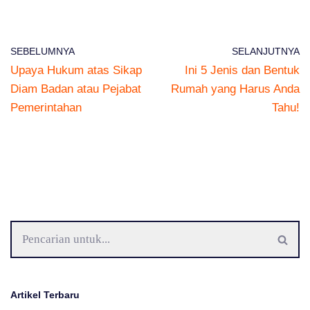
SEBELUMNYA
SELANJUTNYA
Upaya Hukum atas Sikap
Ini 5 Jenis dan Bentuk
Diam Badan atau Pejabat
Rumah yang Harus Anda
Pemerintahan
Tahu!
Artikel Terbaru