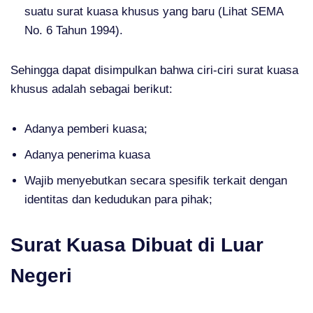
suatu surat kuasa khusus yang baru (Lihat SEMA
No. 6 Tahun 1994).
Sehingga dapat disimpulkan bahwa ciri-ciri surat kuasa
khusus adalah sebagai berikut:
Adanya pemberi kuasa;
Adanya penerima kuasa
Wajib menyebutkan secara spesifik terkait dengan
identitas dan kedudukan para pihak;
Surat Kuasa Dibuat di Luar
Negeri