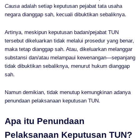
Causa
adalah setiap keputusan pejabat tata usaha
negara dianggap sah, kecuali dibuktikan sebaliknya.
Artinya, meskipun keputusan badan/pejabat TUN
tersebut dikeluarkan tidak melalui prosedur yang benar,
maka tetap dianggap sah. Atau, dikeluarkan melanggar
substansi dan/atau melampaui kewenangan—sepanjang
tidak dibuktikan sebaliknya, menurut hukum dianggap
sah.
Namun demikian, tidak menutup kemungkinan adanya
penundaan pelaksanaan keputusan TUN.
Apa itu Penundaan
Pelaksanaan Keputusan TUN?