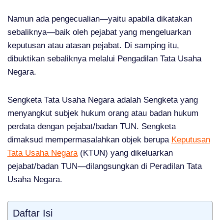
Namun ada pengecualian—yaitu apabila dikatakan
sebaliknya—baik oleh pejabat yang mengeluarkan
keputusan atau atasan pejabat. Di samping itu,
dibuktikan sebaliknya melalui Pengadilan Tata Usaha
Negara.
Sengketa Tata Usaha Negara adalah Sengketa yang
menyangkut subjek hukum orang atau badan hukum
perdata dengan pejabat/badan TUN. Sengketa
dimaksud mempermasalahkan objek berupa
Keputusan
Tata Usaha Negara
(KTUN) yang dikeluarkan
pejabat/badan TUN—dilangsungkan di Peradilan Tata
Usaha Negara.
Daftar Isi