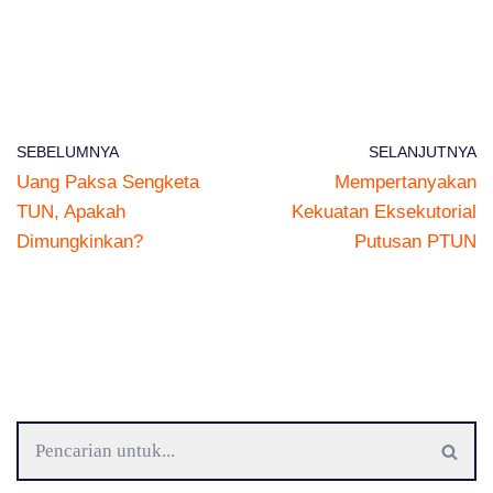
SEBELUMNYA
SELANJUTNYA
Uang Paksa Sengketa
Mempertanyakan
TUN, Apakah
Kekuatan Eksekutorial
Dimungkinkan?
Putusan PTUN