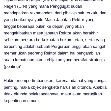
Negeri (UIN) yang mana Penggugat sudah
mendapatkan rekomendasi dari pihak-pihak terkait, dan
yang berikutnya yaitu Masa Jabatan Rektor yang
tinggal beberapa bulan ke depan yang akan
mengakibatkan masa jabatan Rektor akan berakhir
sebelum perkara berkekuatan hukum tetap, serta yang
terpenting adalah sebuah Perguruan tinggi akan sangat
memerlukan seorang Rektor dalam hal pengambilan
suatu keputusan atau kebijakan yang bersifat strategis
(penting)”.
Hakim mempertimbangkan, karena ada hal yang sangat
penting, maka objek sengketa haruslah ditunda. Apabila
tidak ditunda pelaksanaannya, maka akan merugikan
kepentingan umum.