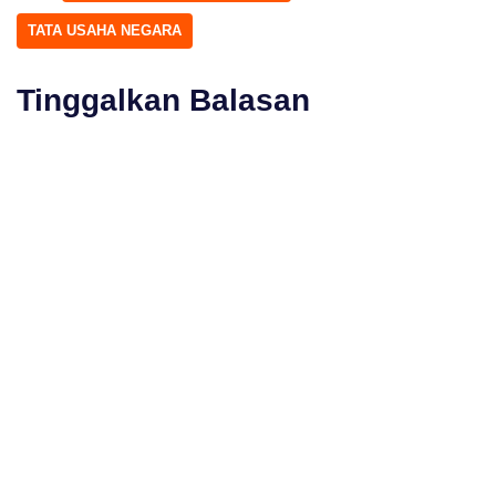
TATA USAHA NEGARA
Tinggalkan Balasan