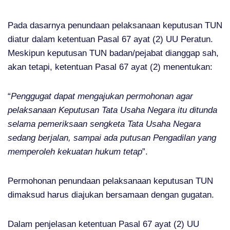
Pada dasarnya penundaan pelaksanaan keputusan TUN
diatur dalam ketentuan Pasal 67 ayat (2) UU Peratun.
Meskipun keputusan TUN badan/pejabat dianggap sah,
akan tetapi, ketentuan Pasal 67 ayat (2) menentukan:
“
Penggugat dapat mengajukan permohonan agar
pelaksanaan Keputusan Tata Usaha Negara itu ditunda
selama pemeriksaan sengketa Tata Usaha Negara
sedang berjalan, sampai ada putusan Pengadilan yang
memperoleh kekuatan hukum tetap
”.
Permohonan penundaan pelaksanaan keputusan TUN
dimaksud harus diajukan bersamaan dengan gugatan.
Dalam penjelasan ketentuan Pasal 67 ayat (2) UU