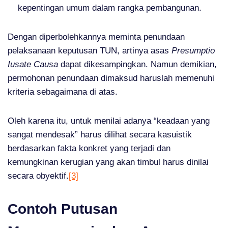
kepentingan umum dalam rangka pembangunan.
Dengan diperbolehkannya meminta penundaan
pelaksanaan keputusan TUN, artinya asas
Presumptio
Iusate Causa
dapat dikesampingkan. Namun demikian,
permohonan penundaan dimaksud haruslah memenuhi
kriteria sebagaimana di atas.
Oleh karena itu, untuk menilai adanya “keadaan yang
sangat mendesak” harus dilihat secara kasuistik
berdasarkan fakta konkret yang terjadi dan
kemungkinan kerugian yang akan timbul harus dinilai
secara obyektif.
[3]
Contoh Putusan