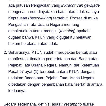
ada putusan Pengadilan yang
inkracht van gewijsde
mengenai harus dinyatakan batal atau tidak sahnya
Keputusan (
beschikking
) tersebut. Proses di muka
Pengadilan Tata Usaha Negara memang
dimaksudkan untuk menguji (
toetsing
) apakah
dugaan bahwa KTUN yang digugat itu melawan
hukum beralasan atau tidak.
Seharusnya, KTUN sudah merupakan bentuk atau
manifestasi tindakan pemerintahan dan Badan atau
Pejabat Tata Usaha Negara. Namun, dari ketentuan
Pasal 67 ayat (1) tersebut, antara KTUN dengan
tindakan Badan atau Pejabat Tata Usaha Negara
dibedakan dengan penambahan kata “serta” di antara
keduanya.
Secara sederhana, definisi asas
Presumptio Iustae