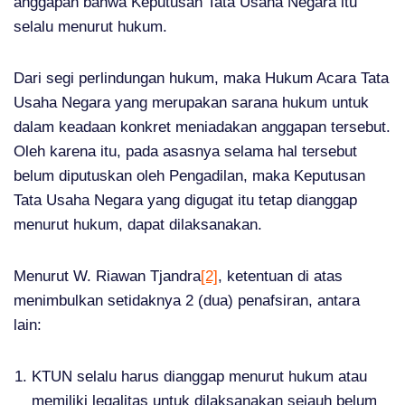
anggapan bahwa Keputusan Tata Usaha Negara itu
selalu menurut hukum.
Dari segi perlindungan hukum, maka Hukum Acara Tata
Usaha Negara yang merupakan sarana hukum untuk
dalam keadaan konkret meniadakan anggapan tersebut.
Oleh karena itu, pada asasnya selama hal tersebut
belum diputuskan oleh Pengadilan, maka Keputusan
Tata Usaha Negara yang digugat itu tetap dianggap
menurut hukum, dapat dilaksanakan.
Menurut W. Riawan Tjandra
[2]
, ketentuan di atas
menimbulkan setidaknya 2 (dua) penafsiran, antara
lain:
KTUN selalu harus dianggap menurut hukum atau
memiliki legalitas untuk dilaksanakan sejauh belum