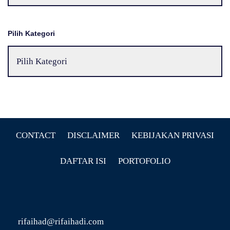
Pilih Kategori
CONTACT
DISCLAIMER
KEBIJAKAN PRIVASI
DAFTAR ISI
PORTOFOLIO
rifaihad@rifaihadi.com