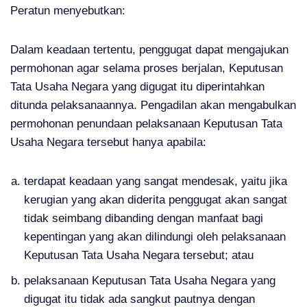
Peratun menyebutkan:
Dalam keadaan tertentu, penggugat dapat mengajukan
permohonan agar selama proses berjalan, Keputusan
Tata Usaha Negara yang digugat itu diperintahkan
ditunda pelaksanaannya. Pengadilan akan mengabulkan
permohonan penundaan pelaksanaan Keputusan Tata
Usaha Negara tersebut hanya apabila:
terdapat keadaan yang sangat mendesak, yaitu jika
kerugian yang akan diderita penggugat akan sangat
tidak seimbang dibanding dengan manfaat bagi
kepentingan yang akan dilindungi oleh pelaksanaan
Keputusan Tata Usaha Negara tersebut; atau
pelaksanaan Keputusan Tata Usaha Negara yang
digugat itu tidak ada sangkut pautnya dengan