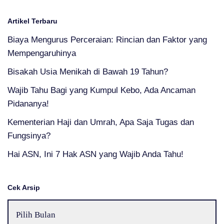
Artikel Terbaru
Biaya Mengurus Perceraian: Rincian dan Faktor yang
Mempengaruhinya
Bisakah Usia Menikah di Bawah 19 Tahun?
Wajib Tahu Bagi yang Kumpul Kebo, Ada Ancaman
Pidananya!
Kementerian Haji dan Umrah, Apa Saja Tugas dan
Fungsinya?
Hai ASN, Ini 7 Hak ASN yang Wajib Anda Tahu!
Cek Arsip