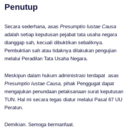
Penutup
Secara sederhana, asas
Presumptio Iustae Causa
adalah setiap keputusan pejabat tata usaha negara
dianggap sah, kecuali dibuktikan sebaliknya.
Pembuktian sah atau tidaknya dilakukan pengujian
melalui Peradilan Tata Usaha Negara.
Meskipun dalam hukum administrasi terdapat asas
Presumptio Iustae Causa,
pihak Penggugat dapat
mengajukan penundaan pelaksanaan surat keputusan
TUN. Hal ini secara tegas diatur melalui Pasal 67 UU
Peratun.
Demikian. Semoga bermanfaat.