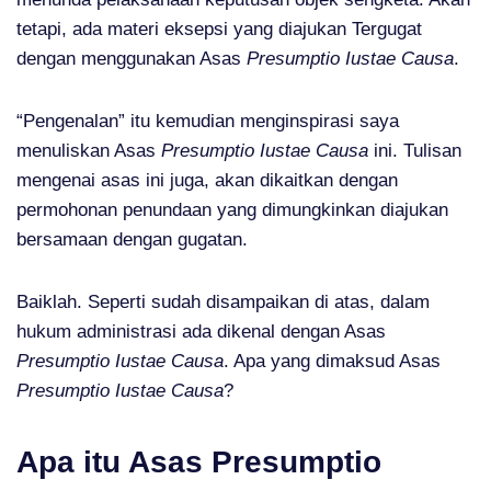
tetapi, ada materi eksepsi yang diajukan Tergugat
dengan menggunakan Asas
Presumptio Iustae Causa
.
“Pengenalan” itu kemudian menginspirasi saya
menuliskan Asas
Presumptio Iustae Causa
ini. Tulisan
mengenai asas ini juga, akan dikaitkan dengan
permohonan penundaan yang dimungkinkan diajukan
bersamaan dengan gugatan.
Baiklah. Seperti sudah disampaikan di atas, dalam
hukum administrasi ada dikenal dengan Asas
Presumptio Iustae Causa
. Apa yang dimaksud Asas
Presumptio Iustae Causa
?
Apa itu Asas Presumptio