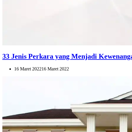
33 Jenis Perkara yang Menjadi Kewenang
16 Maret 2022
16 Maret 2022