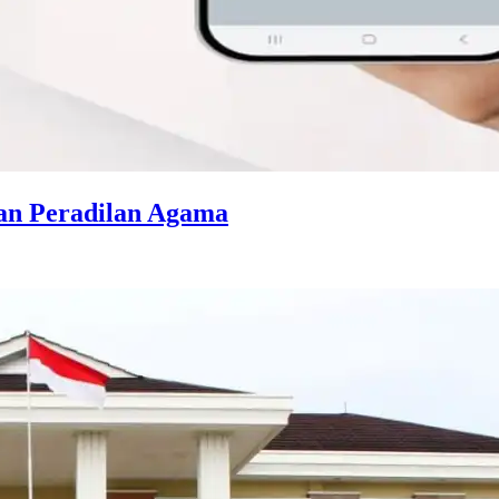
an Peradilan Agama