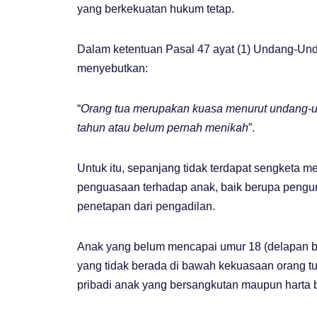
yang berkekuatan hukum tetap.
Dalam ketentuan Pasal 47 ayat (1) Undang-Un
menyebutkan:
“
Orang tua merupakan kuasa menurut undang-un
tahun atau belum pernah menikah
”.
Untuk itu, sepanjang tidak terdapat sengketa 
penguasaan terhadap anak, baik berupa pengur
penetapan dari pengadilan.
Anak yang belum mencapai umur 18 (delapan b
yang tidak berada di bawah kekuasaan orang tu
pribadi anak yang bersangkutan maupun harta