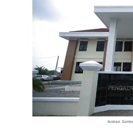
Ilustrasi. Sum