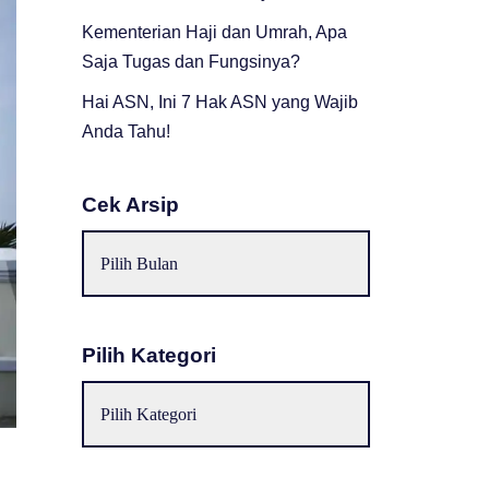
Kementerian Haji dan Umrah, Apa
Saja Tugas dan Fungsinya?
Hai ASN, Ini 7 Hak ASN yang Wajib
Anda Tahu!
Cek Arsip
Pilih Kategori