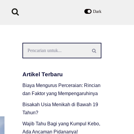
Dark
Artikel Terbaru
Biaya Mengurus Perceraian: Rincian
dan Faktor yang Mempengaruhinya
Bisakah Usia Menikah di Bawah 19
Tahun?
Wajib Tahu Bagi yang Kumpul Kebo,
Ada Ancaman Pidananya!