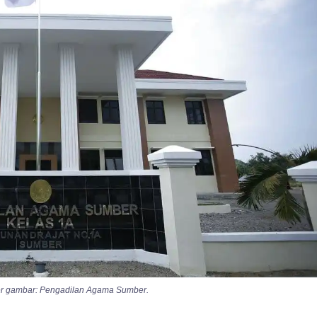
ber gambar: Pengadilan Agama Sumber.