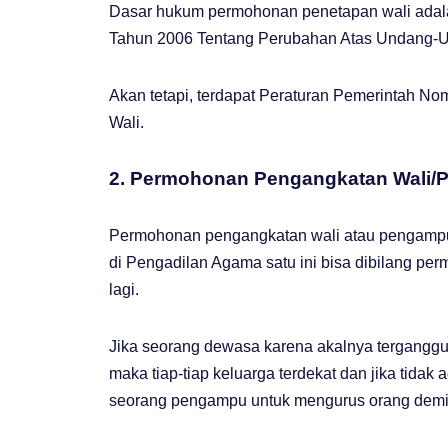
Dasar hukum permohonan penetapan wali adal
Tahun 2006 Tentang Perubahan Atas Undang-
Akan tetapi, terdapat Peraturan Pemerintah N
Wali.
2. Permohonan Pengangkatan Wali
Permohonan pengangkatan wali atau pengampu
di Pengadilan Agama satu ini bisa dibilang pe
lagi.
Jika seorang dewasa karena akalnya terganggu,
maka tiap-tiap keluarga terdekat dan jika tida
seorang pengampu untuk mengurus orang demik