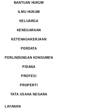
BANTUAN HUKUM
ILMU HUKUM
KELUARGA
KENEGARAAN
KETENAGAKERJAAN
PERDATA
PERLINDUNGAN KONSUMEN
PIDANA
PROFESI
PROPERTI
TATA USAHA NEGARA
LAYANAN