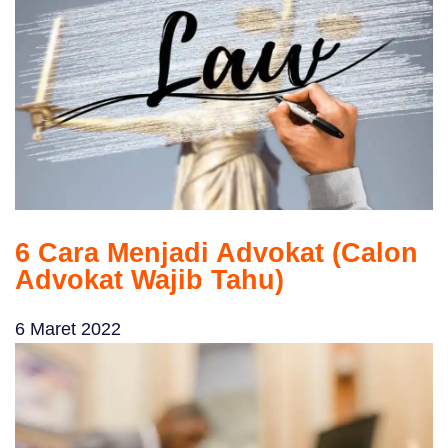
6 Cara Menjadi Advokat (Calon
Advokat Wajib Tahu)
6 Maret 2022