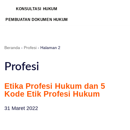
KONSULTASI HUKUM
PEMBUATAN DOKUMEN HUKUM
Beranda
-
Profesi
-
Halaman 2
Profesi
Etika Profesi Hukum dan 5
Kode Etik Profesi Hukum
31 Maret 2022