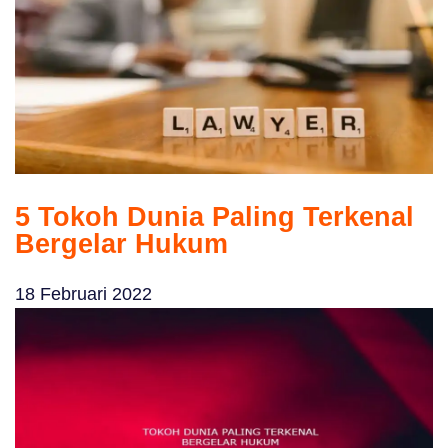
5 Tokoh Dunia Paling Terkenal
Bergelar Hukum
18 Februari 2022