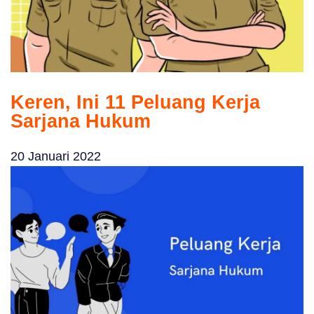
Keren, Ini 11 Peluang Kerja
Sarjana Hukum
20 Januari 2022