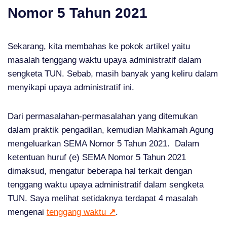
Nomor 5 Tahun 2021
Sekarang, kita membahas ke pokok artikel yaitu
masalah tenggang waktu upaya administratif dalam
sengketa TUN. Sebab, masih banyak yang keliru dalam
menyikapi upaya administratif ini.
Dari permasalahan-permasalahan yang ditemukan
dalam praktik pengadilan, kemudian Mahkamah Agung
mengeluarkan SEMA Nomor 5 Tahun 2021. Dalam
ketentuan huruf (e) SEMA Nomor 5 Tahun 2021
dimaksud, mengatur beberapa hal terkait dengan
tenggang waktu upaya administratif dalam sengketa
TUN. Saya melihat setidaknya terdapat 4 masalah
mengenai
tenggang waktu
↗
.