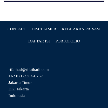
CONTACT
DISCLAIMER
KEBIJAKAN PRIVASI
DAFTAR ISI
PORTOFOLIO
rifaihad@rifaihadi.com
+62 821-2304-0757
Jakarta Timur
DKI Jakarta
Indonesia