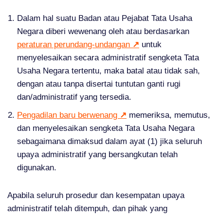
Dalam hal suatu Badan atau Pejabat Tata Usaha
Negara diberi wewenang oleh atau berdasarkan
peraturan perundang-undangan
↗
untuk
menyelesaikan secara administratif sengketa Tata
Usaha Negara tertentu, maka batal atau tidak sah,
dengan atau tanpa disertai tuntutan ganti rugi
dan/administratif yang tersedia.
Pengadilan baru berwenang
↗
memeriksa, memutus,
dan menyelesaikan sengketa Tata Usaha Negara
sebagaimana dimaksud dalam ayat (1) jika seluruh
upaya administratif yang bersangkutan telah
digunakan.
Apabila seluruh prosedur dan kesempatan upaya
administratif telah ditempuh, dan pihak yang