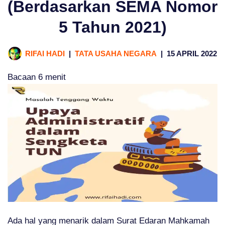
(Berdasarkan SEMA Nomor
5 Tahun 2021)
RIFAI HADI
TATA USAHA NEGARA
15 APRIL 2022
Bacaan
6
menit
Ada hal yang menarik dalam Surat Edaran Mahkamah