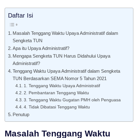
Daftar Isi
Masalah Tenggang Waktu Upaya Administratif dalam
Sengketa TUN
Apa itu Upaya Administratif?
Mengapa Sengketa TUN Harus Didahului Upaya
Administratif?
Tenggang Waktu Upaya Administratif dalam Sengketa
TUN Berdasarkan SEMA Nomor 5 Tahun 2021
1. Tenggang Waktu Upaya Administratif
2. Pembantaran Tenggang Waktu
3. Tenggang Waktu Gugatan PMH oleh Penguasa
4. Tidak Dibatasi Tenggang Waktu
Penutup
Masalah Tenggang Waktu