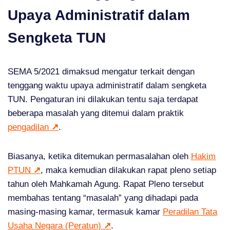
Upaya Administratif dalam
Sengketa TUN
SEMA 5/2021 dimaksud mengatur terkait dengan
tenggang waktu upaya administratif dalam sengketa
TUN. Pengaturan ini dilakukan tentu saja terdapat
beberapa masalah yang ditemui dalam praktik
pengadilan
↗
.
Biasanya, ketika ditemukan permasalahan oleh
Hakim
PTUN
↗
, maka kemudian dilakukan rapat pleno setiap
tahun oleh Mahkamah Agung. Rapat Pleno tersebut
membahas tentang “masalah” yang dihadapi pada
masing-masing kamar, termasuk kamar
Peradilan Tata
Usaha Negara (Peratun)
↗
.