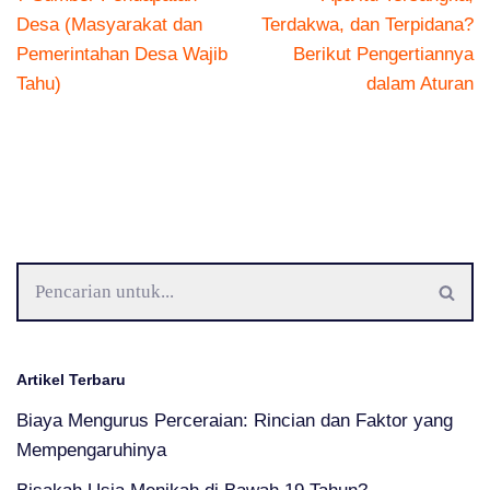
Desa (Masyarakat dan
Terdakwa, dan Terpidana?
Pemerintahan Desa Wajib
Berikut Pengertiannya
Tahu)
dalam Aturan
Artikel Terbaru
Biaya Mengurus Perceraian: Rincian dan Faktor yang
Mempengaruhinya