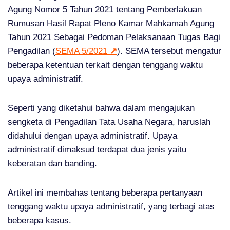
Agung Nomor 5 Tahun 2021 tentang Pemberlakuan
Rumusan Hasil Rapat Pleno Kamar Mahkamah Agung
Tahun 2021 Sebagai Pedoman Pelaksanaan Tugas Bagi
Pengadilan (
SEMA 5/2021
↗
). SEMA tersebut mengatur
beberapa ketentuan terkait dengan tenggang waktu
upaya administratif.
Seperti yang diketahui bahwa dalam mengajukan
sengketa di Pengadilan Tata Usaha Negara, haruslah
didahului dengan upaya administratif. Upaya
administratif dimaksud terdapat dua jenis yaitu
keberatan dan banding.
Artikel ini membahas tentang beberapa pertanyaan
tenggang waktu upaya administratif, yang terbagi atas
beberapa kasus.