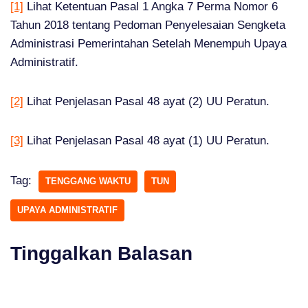
[1]
Lihat Ketentuan Pasal 1 Angka 7 Perma Nomor 6
Tahun 2018 tentang Pedoman Penyelesaian Sengketa
Administrasi Pemerintahan Setelah Menempuh Upaya
Administratif.
[2]
Lihat Penjelasan Pasal 48 ayat (2) UU Peratun.
[3]
Lihat Penjelasan Pasal 48 ayat (1) UU Peratun.
Tag:
TENGGANG WAKTU
TUN
UPAYA ADMINISTRATIF
Tinggalkan Balasan