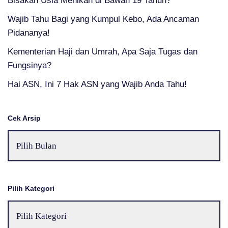
Bisakah Usia Menikah di Bawah 19 Tahun?
Wajib Tahu Bagi yang Kumpul Kebo, Ada Ancaman
Pidananya!
Kementerian Haji dan Umrah, Apa Saja Tugas dan
Fungsinya?
Hai ASN, Ini 7 Hak ASN yang Wajib Anda Tahu!
Cek Arsip
Pilih Kategori