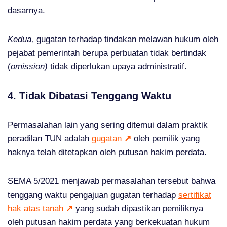
dasarnya.
Kedua,
gugatan terhadap tindakan melawan hukum oleh
pejabat pemerintah berupa perbuatan tidak bertindak
(
omission)
tidak diperlukan upaya administratif.
4. Tidak Dibatasi Tenggang Waktu
Permasalahan lain yang sering ditemui dalam praktik
peradilan TUN adalah
gugatan
↗
oleh pemilik yang
haknya telah ditetapkan oleh putusan hakim perdata.
SEMA 5/2021 menjawab permasalahan tersebut bahwa
tenggang waktu pengajuan gugatan terhadap
sertifikat
hak atas tanah
↗
yang sudah dipastikan pemiliknya
oleh putusan hakim perdata yang berkekuatan hukum