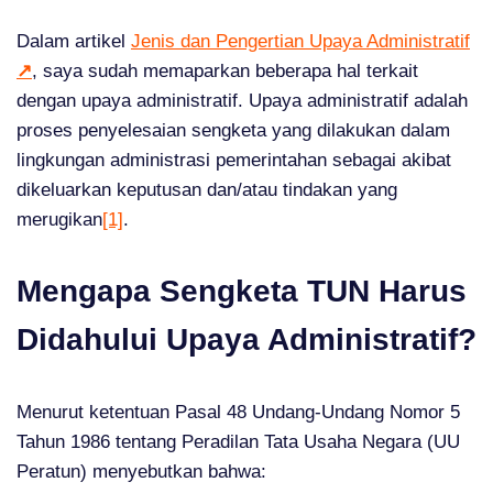
Dalam artikel
Jenis dan Pengertian Upaya Administratif
↗
, saya sudah memaparkan beberapa hal terkait
dengan upaya administratif. Upaya administratif adalah
proses penyelesaian sengketa yang dilakukan dalam
lingkungan administrasi pemerintahan sebagai akibat
dikeluarkan keputusan dan/atau tindakan yang
merugikan
[1]
.
Mengapa Sengketa TUN Harus
Didahului Upaya Administratif?
Menurut ketentuan Pasal 48 Undang-Undang Nomor 5
Tahun 1986 tentang Peradilan Tata Usaha Negara (UU
Peratun) menyebutkan bahwa: