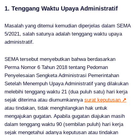
1. Tenggang Waktu Upaya Administratif
Masalah yang ditemui kemudian diperjelas dalam SEMA
5/2021, salah satunya adalah tenggang waktu upaya
administratif.
SEMA tersebut menyebutkan bahwa berdasarkan
Perma Nomor 6 Tahun 2018 tentang Pedoman
Penyelesaian Sengketa Administrasi Pemerintahan
Setelah Menempuh Upaya Administratif yang dilakukan
melebihi tenggang waktu 21 (dua puluh satu) hari kerja
sejak diterima atau diumumkannya
surat keputusan
↗
atau tindakan, tidak menghilangkan hak untuk
mengajukan gugatan. Apabila gugatan diajukan masih
dalam tenggang waktu 90 (sembilan puluh) hari kerja
sejak mengetahui adanya keputusan atau tindakan