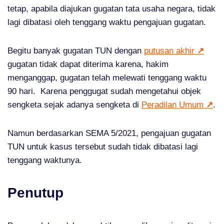
tetap, apabila diajukan gugatan tata usaha negara, tidak
lagi dibatasi oleh tenggang waktu pengajuan gugatan.
Begitu banyak gugatan TUN dengan
putusan akhir
↗
gugatan tidak dapat diterima karena, hakim
menganggap, gugatan telah melewati tenggang waktu
90 hari. Karena penggugat sudah mengetahui objek
sengketa sejak adanya sengketa di
Peradilan Umum
↗
.
Namun berdasarkan SEMA 5/2021, pengajuan gugatan
TUN untuk kasus tersebut sudah tidak dibatasi lagi
tenggang waktunya.
Penutup