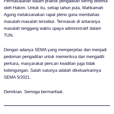
Permasalahan dalam praktik pengadilan sering ditemui
oleh Hakim. Untuk itu, setiap tahun pula, Mahkamah
Agung melaksanakan rapat pleno guna membahas
masalah-masalah tersebut. Termasuk di antaranya
masalah tenggang waktu upaya administratif dalam
TUN.
Dengan adanya SEMA yang memperjelas dan menjadi
pedoman pengadilan untuk memeriksa dan mengadili
perkara, masyarakat pencari keadilan juga tidak
kebingungan. Salah satunya adalah dikeluarkannya
SEMA 5/2021.
Demikian. Semoga bermanfaat.