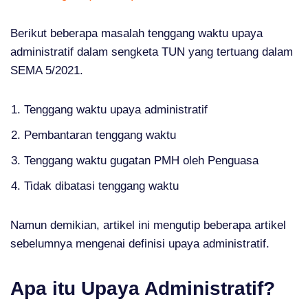
Berikut beberapa masalah tenggang waktu upaya
administratif dalam sengketa TUN yang tertuang dalam
SEMA 5/2021.
Tenggang waktu upaya administratif
Pembantaran tenggang waktu
Tenggang waktu gugatan PMH oleh Penguasa
Tidak dibatasi tenggang waktu
Namun demikian, artikel ini mengutip beberapa artikel
sebelumnya mengenai definisi upaya administratif.
Apa itu Upaya Administratif?