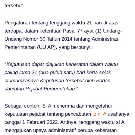
tersebut.
Pengaturan tentang tenggang waktu 21 hari di atas
terdapat dalam ketentuan Pasal 77 ayat (1) Undang-
Undang Nomor 30 Tahun 2014 tentang Administrasi
Pemerintahan (UU AP), yang berbunyi:
“
Keputusan dapat diajukan keberatan dalam waktu
paling lama 21 (dua puluh satu) hari kerja sejak
diumumkannya Keputusan tersebut oleh Badan
dan/atau Pejabat Pemerintahan
.”
Sebagai contoh: Si A menerima dan mengetahui
keputusan pejabat tentang pencabutan
izin
↗
usahanya
tanggal 1 Februari 2022. Artinya, tenggang waktu si A
mengajukan upaya administratif berupa keberatan