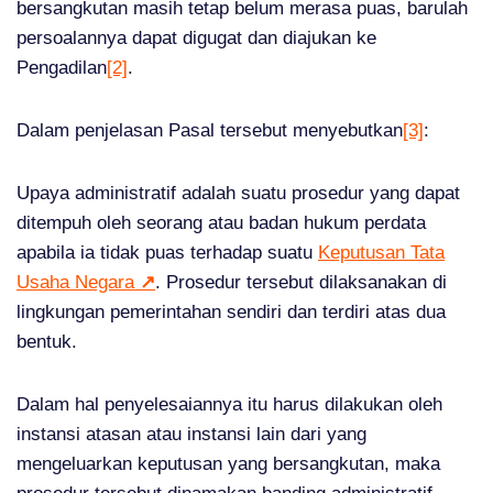
bersangkutan masih tetap belum merasa puas, barulah
persoalannya dapat digugat dan diajukan ke
Pengadilan
[2]
.
Dalam penjelasan Pasal tersebut menyebutkan
[3]
:
Upaya administratif adalah suatu prosedur yang dapat
ditempuh oleh seorang atau badan hukum perdata
apabila ia tidak puas terhadap suatu
Keputusan Tata
Usaha Negara
↗
. Prosedur tersebut dilaksanakan di
lingkungan pemerintahan sendiri dan terdiri atas dua
bentuk.
Dalam hal penyelesaiannya itu harus dilakukan oleh
instansi atasan atau instansi lain dari yang
mengeluarkan keputusan yang bersangkutan, maka