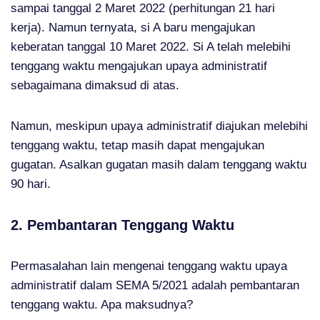
sampai tanggal 2 Maret 2022 (perhitungan 21 hari
kerja). Namun ternyata, si A baru mengajukan
keberatan tanggal 10 Maret 2022. Si A telah melebihi
tenggang waktu mengajukan upaya administratif
sebagaimana dimaksud di atas.
Namun, meskipun upaya administratif diajukan melebihi
tenggang waktu, tetap masih dapat mengajukan
gugatan. Asalkan gugatan masih dalam tenggang waktu
90 hari.
2. Pembantaran Tenggang Waktu
Permasalahan lain mengenai tenggang waktu upaya
administratif dalam SEMA 5/2021 adalah pembantaran
tenggang waktu. Apa maksudnya?