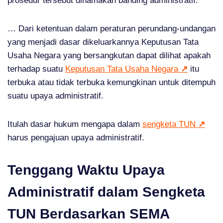
prosedur tersebut dinamakan banding administratif.
… Dari ketentuan dalam peraturan perundang-undangan
yang menjadi dasar dikeluarkannya Keputusan Tata
Usaha Negara yang bersangkutan dapat dilihat apakah
terhadap suatu
Keputusan Tata Usaha Negara
↗
itu
terbuka atau tidak terbuka kemungkinan untuk ditempuh
suatu upaya administratif.
Itulah dasar hukum mengapa dalam
sengketa TUN
↗
harus pengajuan upaya administratif.
Tenggang Waktu Upaya
Administratif dalam Sengketa
TUN Berdasarkan SEMA