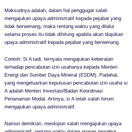
Maksudnya adalah, dalam hal penggugat salah
mengajukan upaya administratif kepada pejabat yang
tidak berwenang, maka rentang waktu yang dilalui
selama proses itu tidak dihitung apabila akan diajukan
upaya administratif kepada pejabat yang berwenang.
Contoh: Si A tadi, ternyata mengajukan keberatan
terhadap pencabutan izin usahanya kepada Menteri
Energi dan Sumber Daya Mineral (ESDM). Padahal,
yang mengeluarkan keputusan pencabutan izin usaha si
A adalah Menteri Investasi/Badan Koordinasi
Penanaman Modal. Artinya, si A telah salah forum
mengajukan upaya administratif.
Namun demikian, meskipun salah mengajukan upaya
administratif, rentang waktu dalam proses tersebut