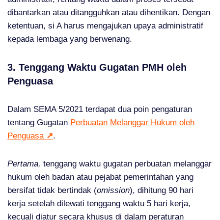
dibantarkan atau ditangguhkan atau dihentikan. Dengan
ketentuan, si A harus mengajukan upaya administratif
kepada lembaga yang berwenang.
3. Tenggang Waktu Gugatan PMH oleh
Penguasa
Dalam SEMA 5/2021 terdapat dua poin pengaturan
tentang Gugatan
Perbuatan Melanggar Hukum oleh
Penguasa
↗
.
Pertama,
tenggang waktu gugatan perbuatan melanggar
hukum oleh badan atau pejabat pemerintahan yang
bersifat tidak bertindak (
omission
), dihitung 90 hari
kerja setelah dilewati tenggang waktu 5 hari kerja,
kecuali diatur secara khusus di dalam peraturan