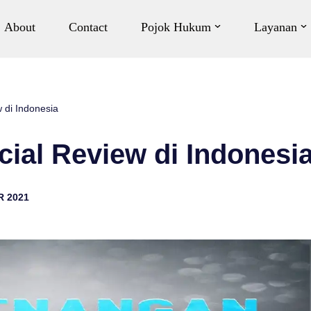
About
Contact
Pojok Hukum
Layanan
 di Indonesia
ial Review di Indonesi
 2021