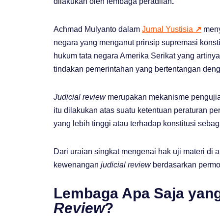
dilakukan oleh lembaga peradilan
.
Achmad Mulyanto dalam
Jurnal Yustisia
↗
men
negara yang menganut prinsip supremasi konstit
hukum tata negara Amerika Serikat yang arti
tindakan pemerintahan yang bertentangan denga
Judicial review
merupakan mekanisme pengujian
itu dilakukan atas suatu ketentuan peraturan
yang lebih tinggi atau terhadap konstitusi sebag
Dari uraian singkat mengenai hak uji materi di 
kewenangan
judicial review
berdasarkan perm
Lembaga Apa Saja yan
Review
?