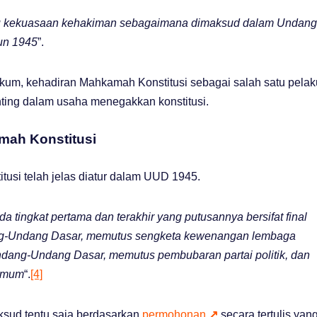
ku kekuasaan kehakiman sebagaimana dimaksud dalam Undang
un 1945
”.
kum, kehadiran Mahkamah Konstitusi sebagai salah satu pelak
ing dalam usaha menegakkan konstitusi.
ah Konstitusi
usi telah jelas diatur dalam UUD 1945.
tingkat pertama dan terakhir yang putusannya bersifat final
ng-Undang Dasar, memutus sengketa kewenangan lembaga
dang-Undang Dasar, memutus pembubaran partai politik, dan
 umum
“.
[4]
sud tentu saja berdasarkan
permohonan
↗
secara tertulis yan