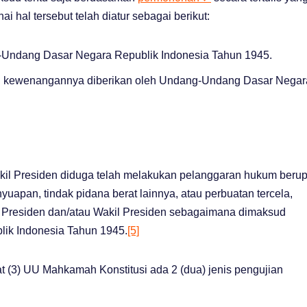
 hal tersebut telah diatur sebagai berikut:
Undang Dasar Negara Republik Indonesia Tahun 1945.
 kewenangannya diberikan oleh Undang-Undang Dasar Negar
il Presiden diduga telah melakukan pelanggaran hukum beru
uapan, tindak pidana berat lainnya, atau perbuatan tercela,
i Presiden dan/atau Wakil Presiden sebagaimana dimaksud
ik Indonesia Tahun 1945.
[5]
at (3) UU Mahkamah Konstitusi ada 2 (dua) jenis pengujian