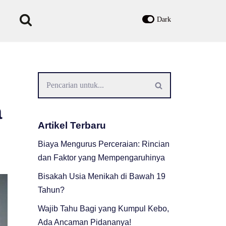
Dark
a
Artikel Terbaru
Biaya Mengurus Perceraian: Rincian
dan Faktor yang Mempengaruhinya
Bisakah Usia Menikah di Bawah 19
Tahun?
Wajib Tahu Bagi yang Kumpul Kebo,
Ada Ancaman Pidananya!