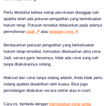
Perlu diketahui bahwa setiap perceraian dianggap sah
apabila telah ada putusan pengadilan yang berkekuatan
hukum tetap. Putusan tersebut didasarkan pada adanya
permohonan
talak
↗
atau
gugatan cerai
↗
.
Berdasarkan putusan pengadilan yang berkekuatan
hukum tetap tersebut, kemudian dikeluarkan akta cerai.
Jadi, secara garis besarnya, tidak ada cerai yang sah
tanpa dilakukannya sidang.
Maksud dari cerai tanpa sidang adalah, Anda tidak perlu
sidang apabila diwakilkan oleh kuasa. Bisa juga
persidangan dilakukan secara online atau
e-court
.
Cara ini, berbeda dengan
mengajukan cerai tanpa