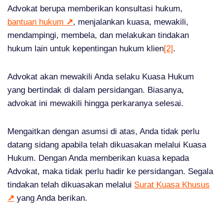
Advokat berupa memberikan konsultasi hukum,
bantuan hukum
↗
, menjalankan kuasa, mewakili,
mendampingi, membela, dan melakukan tindakan
hukum lain untuk kepentingan hukum klien
[2]
.
Advokat akan mewakili Anda selaku Kuasa Hukum
yang bertindak di dalam persidangan. Biasanya,
advokat ini mewakili hingga perkaranya selesai.
Mengaitkan dengan asumsi di atas, Anda tidak perlu
datang sidang apabila telah dikuasakan melalui Kuasa
Hukum. Dengan Anda memberikan kuasa kepada
Advokat, maka tidak perlu hadir ke persidangan. Segala
tindakan telah dikuasakan melalui
Surat Kuasa Khusus
↗
yang Anda berikan.