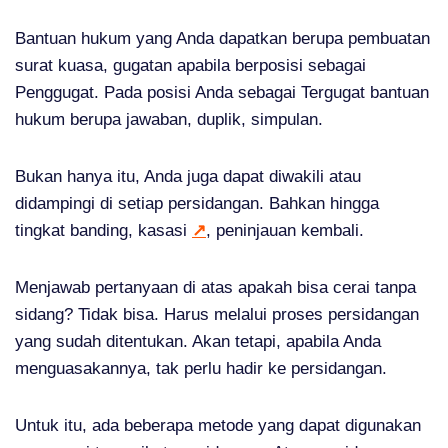
Bantuan hukum yang Anda dapatkan berupa pembuatan
surat kuasa, gugatan apabila berposisi sebagai
Penggugat. Pada posisi Anda sebagai Tergugat bantuan
hukum berupa jawaban, duplik, simpulan.
Bukan hanya itu, Anda juga dapat diwakili atau
didampingi di setiap persidangan. Bahkan hingga
tingkat banding, kasasi
↗
, peninjauan kembali.
Menjawab pertanyaan di atas apakah bisa cerai tanpa
sidang? Tidak bisa. Harus melalui proses persidangan
yang sudah ditentukan. Akan tetapi, apabila Anda
menguasakannya, tak perlu hadir ke persidangan.
Untuk itu, ada beberapa metode yang dapat digunakan