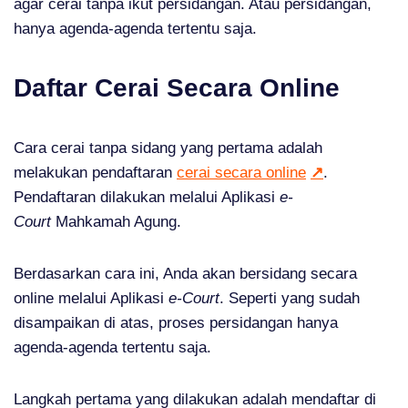
agar cerai tanpa ikut persidangan. Atau persidangan,
hanya agenda-agenda tertentu saja.
Daftar Cerai Secara Online
Cara cerai tanpa sidang yang pertama adalah
melakukan pendaftaran
cerai secara online
↗
.
Pendaftaran dilakukan melalui Aplikasi
e-
Court
Mahkamah Agung.
Berdasarkan cara ini, Anda akan bersidang secara
online melalui Aplikasi
e-Court
. Seperti yang sudah
disampaikan di atas, proses persidangan hanya
agenda-agenda tertentu saja.
Langkah pertama yang dilakukan adalah mendaftar di