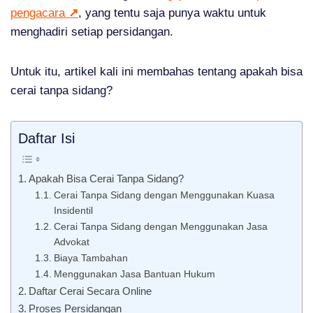
pengacara
↗
, yang tentu saja punya waktu untuk
menghadiri setiap persidangan.
Untuk itu, artikel kali ini membahas tentang apakah bisa
cerai tanpa sidang?
Daftar Isi
Apakah Bisa Cerai Tanpa Sidang?
Cerai Tanpa Sidang dengan Menggunakan Kuasa
Insidentil
Cerai Tanpa Sidang dengan Menggunakan Jasa
Advokat
Biaya Tambahan
Menggunakan Jasa Bantuan Hukum
Daftar Cerai Secara Online
Proses Persidangan