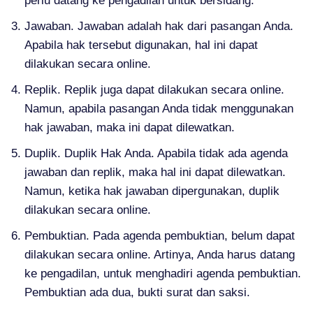
perlu datang ke pengadilan untuk bersidang.
Jawaban. Jawaban adalah hak dari pasangan Anda.
Apabila hak tersebut digunakan, hal ini dapat
dilakukan secara online.
Replik. Replik juga dapat dilakukan secara online.
Namun, apabila pasangan Anda tidak menggunakan
hak jawaban, maka ini dapat dilewatkan.
Duplik. Duplik Hak Anda. Apabila tidak ada agenda
jawaban dan replik, maka hal ini dapat dilewatkan.
Namun, ketika hak jawaban dipergunakan, duplik
dilakukan secara online.
Pembuktian. Pada agenda pembuktian, belum dapat
dilakukan secara online. Artinya, Anda harus datang
ke pengadilan, untuk menghadiri agenda pembuktian.
Pembuktian ada dua, bukti surat dan saksi.