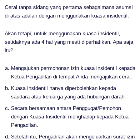
Cerai tanpa sidang yang pertama sebagaimana asumsi
di atas adalah dengan menggunakan kuasa insidentil.
Akan tetapi, untuk menggunakan kuasa insidentil,
setidaknya ada 4 hal yang mesti diperhatikan. Apa saja
itu?
Mengajukan permohonan izin kuasa insidentil kepada
Ketua Pengadilan di tempat Anda mengajukan cerai.
Kuasa insidentil hanya diperbolehkan kepada
saudara atau keluarga yang ada hubungan darah.
Secara bersamaan antara Penggugat/Pemohon
dengan Kuasa Insidentil menghadap kepada Ketua
Pengadilan.
Setelah itu, Pengadilan akan mengeluarkan surat izin