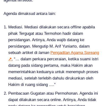
agenda tersebut.
Agenda dimaksud antara lain:
Mediasi. Mediasi dilakukan secara
offline
apabila
pihak Tergugat atau Termohon hadir dalam
persidangan. Artinya, Anda wajib datang ke
persidangan. Mengutip M. Arif Yuniarto, dalam
sebuah artikel di
laman
Pengadilan Agama Soreang
↗
, “… dalam perkara perceraian, ketika suami istri
datang pada sidang pertama, maka Hakim akan
memerintahkan keduanya untuk menempuh proses
mediasi, setelah terlebih dahulu dirukunkan oleh
Hakim di ruang sidang ….”
Pembacaan Gugatan atau Permohonan. Agenda ini
dapat dilakukan secara online. Artinya, Anda tidak