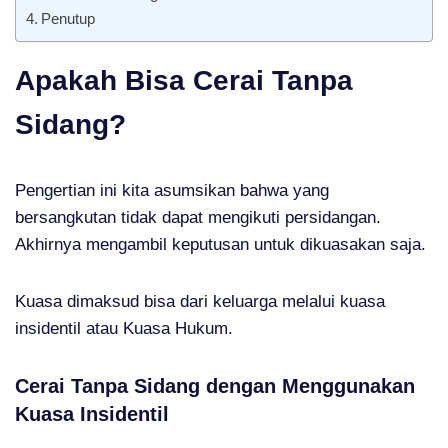
Penutup
Apakah Bisa Cerai Tanpa
Sidang?
Pengertian ini kita asumsikan bahwa yang
bersangkutan tidak dapat mengikuti persidangan.
Akhirnya mengambil keputusan untuk dikuasakan saja.
Kuasa dimaksud bisa dari keluarga melalui kuasa
insidentil atau Kuasa Hukum.
Cerai Tanpa Sidang dengan Menggunakan
Kuasa Insidentil