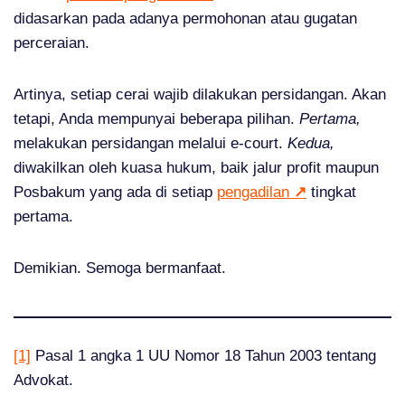
didasarkan pada adanya permohonan atau gugatan
perceraian.
Artinya, setiap cerai wajib dilakukan persidangan. Akan
tetapi, Anda mempunyai beberapa pilihan.
Pertama,
melakukan persidangan melalui e-court.
Kedua,
diwakilkan oleh kuasa hukum, baik jalur profit maupun
Posbakum yang ada di setiap
pengadilan
↗
tingkat
pertama.
Demikian. Semoga bermanfaat.
[1]
Pasal 1 angka 1 UU Nomor 18 Tahun 2003 tentang
Advokat.