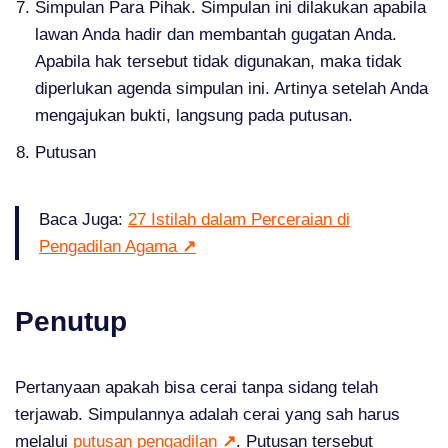
Simpulan Para Pihak. Simpulan ini dilakukan apabila
lawan Anda hadir dan membantah gugatan Anda.
Apabila hak tersebut tidak digunakan, maka tidak
diperlukan agenda simpulan ini. Artinya setelah Anda
mengajukan bukti, langsung pada putusan.
Putusan
Baca Juga:
27 Istilah dalam Perceraian di
Pengadilan Agama
↗
Penutup
Pertanyaan apakah bisa cerai tanpa sidang telah
terjawab. Simpulannya adalah cerai yang sah harus
melalui
putusan pengadilan
↗
. Putusan tersebut