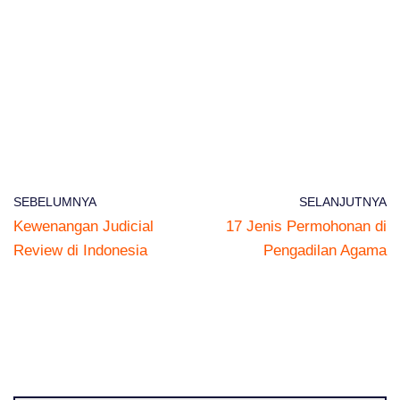
SEBELUMNYA
SELANJUTNYA
Kewenangan Judicial
17 Jenis Permohonan di
Review di Indonesia
Pengadilan Agama