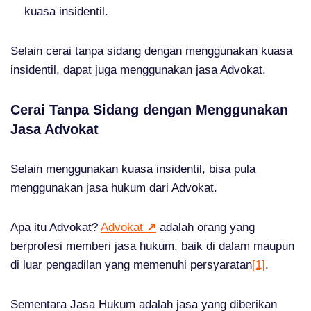
kuasa insidentil.
Selain cerai tanpa sidang dengan menggunakan kuasa
insidentil, dapat juga menggunakan jasa Advokat.
Cerai Tanpa Sidang dengan Menggunakan
Jasa Advokat
Selain menggunakan kuasa insidentil, bisa pula
menggunakan jasa hukum dari Advokat.
Apa itu Advokat?
Advokat
↗
adalah orang yang
berprofesi memberi jasa hukum, baik di dalam maupun
di luar pengadilan yang memenuhi persyaratan
[1]
.
Sementara Jasa Hukum adalah jasa yang diberikan