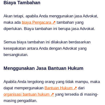
Biaya Tambahan
Akan tetapi, apabila Anda menggunakan jasa Advokat,
maka ada
biaya Pengacara
↗
tambahan yang
diperlukan. Biaya tambahan ini berupa jasa Advokat.
Semua biaya tambahan ini dilakukan berdasarkan
kesepakatan antara Anda dengan Advokat yang
bersangkutan.
Menggunakan Jasa Bantuan Hukum
Apabila Anda tergolong orang yang tidak mampu, maka
dapat mempergunakan
Bantuan Hukum
↗
dari
organisasi bantuan hukum
↗
yang tersedia di masing-
masing pengadilan.