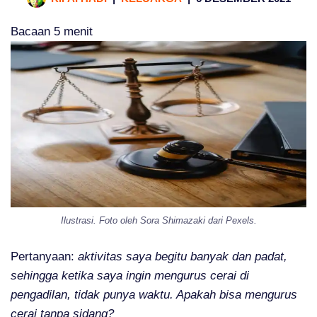
Bacaan
5
menit
Ilustrasi. Foto oleh Sora Shimazaki dari Pexels.
Pertanyaan:
aktivitas saya begitu banyak dan padat,
sehingga ketika saya ingin mengurus cerai di
pengadilan, tidak punya waktu. Apakah bisa mengurus
cerai tanpa sidang?