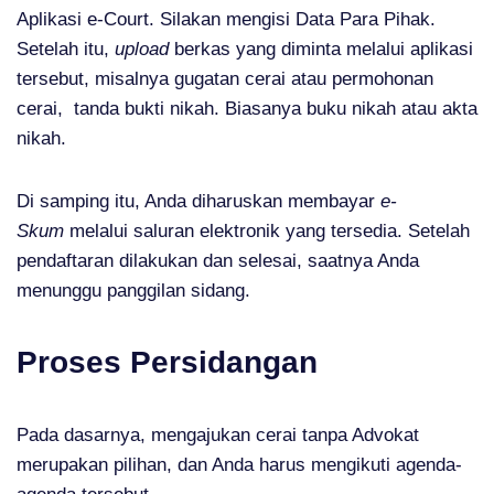
Aplikasi e-Court. Silakan mengisi Data Para Pihak.
Setelah itu,
upload
berkas yang diminta melalui aplikasi
tersebut, misalnya
gugatan cerai atau permohonan
cerai,
tanda bukti nikah. Biasanya buku nikah atau akta
nikah.
Di samping itu, Anda diharuskan membayar
e-
Skum
melalui saluran elektronik yang tersedia. Setelah
pendaftaran dilakukan dan selesai, saatnya Anda
menunggu panggilan sidang.
Proses Persidangan
Pada dasarnya, mengajukan cerai tanpa Advokat
merupakan pilihan, dan Anda harus mengikuti agenda-