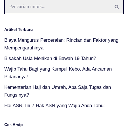
Artikel Terbaru
Biaya Mengurus Perceraian: Rincian dan Faktor yang
Mempengaruhinya
Bisakah Usia Menikah di Bawah 19 Tahun?
Wajib Tahu Bagi yang Kumpul Kebo, Ada Ancaman
Pidananya!
Kementerian Haji dan Umrah, Apa Saja Tugas dan
Fungsinya?
Hai ASN, Ini 7 Hak ASN yang Wajib Anda Tahu!
Cek Arsip