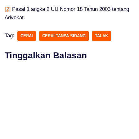
[2]
Pasal 1 angka 2 UU Nomor 18 Tahun 2003 tentang
Advokat.
Tag:
CERAI
CERAI TANPA SIDANG
TALAK
Tinggalkan Balasan