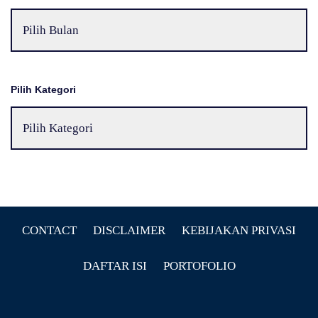
Pilih Kategori
CONTACT
DISCLAIMER
KEBIJAKAN PRIVASI
DAFTAR ISI
PORTOFOLIO