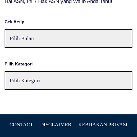
Hai ASN, Ini 7 Hak ASN yang Wajib Anda Tahu!
Cek Arsip
Pilih Kategori
CONTACT
DISCLAIMER
KEBIJAKAN PRIVASI