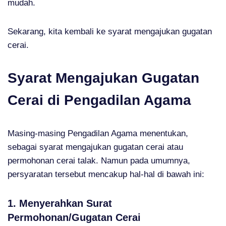
mudah.
Sekarang, kita kembali ke syarat mengajukan gugatan
cerai.
Syarat Mengajukan Gugatan
Cerai di Pengadilan Agama
Masing-masing Pengadilan Agama menentukan,
sebagai syarat mengajukan gugatan cerai atau
permohonan cerai talak. Namun pada umumnya,
persyaratan tersebut mencakup hal-hal di bawah ini:
1. Menyerahkan Surat
Permohonan/Gugatan Cerai