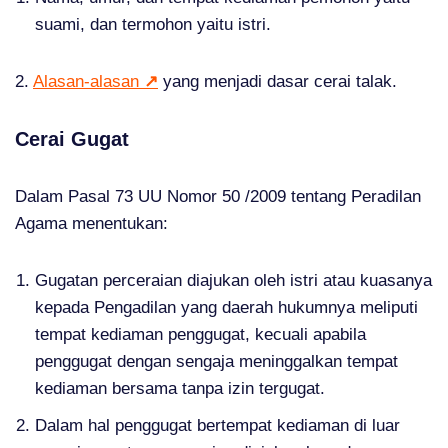
suami, dan termohon yaitu istri.
2.
Alasan-alasan
↗
yang menjadi dasar cerai talak.
Cerai Gugat
Dalam Pasal 73 UU Nomor 50 /2009 tentang Peradilan
Agama menentukan:
Gugatan perceraian diajukan oleh istri atau kuasanya
kepada Pengadilan yang daerah hukumnya meliputi
tempat kediaman penggugat, kecuali apabila
penggugat dengan sengaja meninggalkan tempat
kediaman bersama tanpa izin tergugat.
Dalam hal penggugat bertempat kediaman di luar