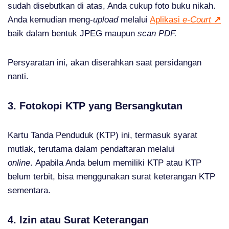
sudah disebutkan di atas, Anda cukup foto buku nikah.
Anda kemudian meng-
upload
melalui
Aplikasi
e-Court
↗
baik dalam bentuk JPEG maupun
scan PDF.
Persyaratan ini, akan diserahkan saat persidangan
nanti.
3. Fotokopi KTP yang Bersangkutan
Kartu Tanda Penduduk (KTP) ini, termasuk syarat
mutlak, terutama dalam pendaftaran melalui
online
. Apabila Anda belum memiliki KTP atau KTP
belum terbit, bisa menggunakan surat keterangan KTP
sementara.
4. Izin atau Surat Keterangan