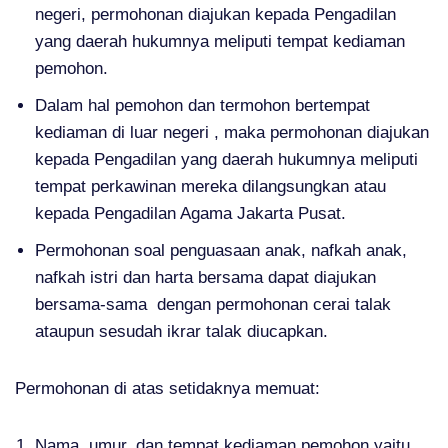
negeri, permohonan diajukan kepada Pengadilan
yang daerah hukumnya meliputi tempat kediaman
pemohon.
Dalam hal pemohon dan termohon bertempat
kediaman di luar negeri , maka permohonan diajukan
kepada Pengadilan yang daerah hukumnya meliputi
tempat perkawinan mereka dilangsungkan atau
kepada Pengadilan Agama Jakarta Pusat.
Permohonan soal penguasaan anak, nafkah anak,
nafkah istri dan harta bersama dapat diajukan
bersama-sama dengan permohonan cerai talak
ataupun sesudah ikrar talak diucapkan.
Permohonan di atas setidaknya memuat:
Nama, umur, dan tempat kediaman pemohon yaitu