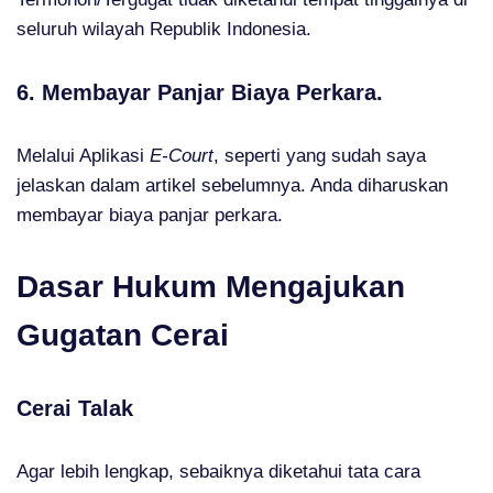
seluruh wilayah Republik Indonesia.
6. Membayar Panjar Biaya Perkara.
Melalui Aplikasi
E-Court
, seperti yang sudah saya
jelaskan dalam artikel sebelumnya. Anda diharuskan
membayar biaya panjar perkara.
Dasar Hukum Mengajukan
Gugatan Cerai
Cerai Talak
Agar lebih lengkap, sebaiknya diketahui tata cara