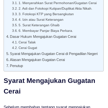
1. Menyerahkan Surat Permohonan/Gugatan Cerai
2. Asli dan Fotokopi Kutipan/Duplikat Akta Nikah.
3. Fotokopi KTP yang Bersangkutan
4. Izin atau Surat Keterangan
5. Surat Keterangan Ghaib
6. Membayar Panjar Biaya Perkara.
Dasar Hukum Mengajukan Gugatan Cerai
Cerai Talak
Cerai Gugat
Syarat Mengajukan Gugatan Cerai di Pengadilan Negeri
Alasan Mengajukan Gugatan Cerai
Penutup
Syarat Mengajukan Gugatan
Cerai
Sebelum membahas tentang syarat mengajukan