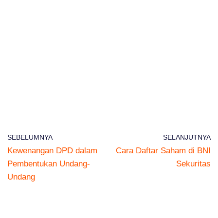
SEBELUMNYA
SELANJUTNYA
Kewenangan DPD dalam
Cara Daftar Saham di BNI
Pembentukan Undang-
Sekuritas
Undang