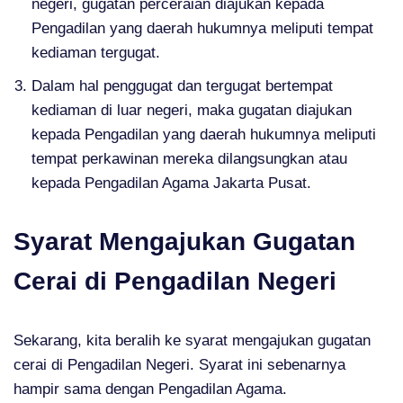
negeri, gugatan perceraian diajukan kepada
Pengadilan yang daerah hukumnya meliputi tempat
kediaman tergugat.
Dalam hal penggugat dan tergugat bertempat
kediaman di luar negeri, maka gugatan diajukan
kepada Pengadilan yang daerah hukumnya meliputi
tempat perkawinan mereka dilangsungkan atau
kepada Pengadilan Agama Jakarta Pusat.
Syarat Mengajukan Gugatan
Cerai di Pengadilan Negeri
Sekarang, kita beralih ke syarat mengajukan gugatan
cerai di Pengadilan Negeri. Syarat ini sebenarnya
hampir sama dengan Pengadilan Agama.