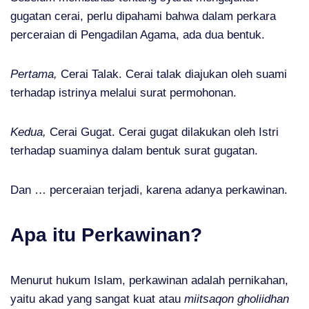
gugatan cerai, perlu dipahami bahwa dalam perkara
perceraian di Pengadilan Agama, ada dua bentuk.
Pertama,
Cerai Talak. Cerai talak diajukan oleh suami
terhadap istrinya melalui surat permohonan.
Kedua,
Cerai Gugat. Cerai gugat dilakukan oleh Istri
terhadap suaminya dalam bentuk surat gugatan.
Dan … perceraian terjadi, karena adanya perkawinan.
Apa itu Perkawinan?
Menurut hukum Islam, perkawinan adalah pernikahan,
yaitu akad yang sangat kuat atau
miitsaqon
gholiidhan