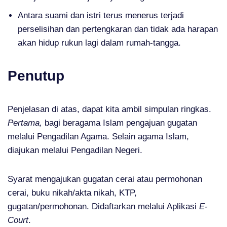
Antara suami dan istri terus menerus terjadi
perselisihan dan pertengkaran dan tidak ada harapan
akan hidup rukun lagi dalam rumah-tangga.
Penutup
Penjelasan di atas, dapat kita ambil simpulan ringkas.
Pertama,
bagi beragama Islam pengajuan gugatan
melalui Pengadilan Agama. Selain agama Islam,
diajukan melalui Pengadilan Negeri.
Syarat mengajukan gugatan cerai atau permohonan
cerai, buku nikah/akta nikah, KTP,
gugatan/permohonan. Didaftarkan melalui Aplikasi
E-
Court
.