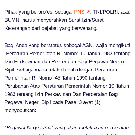
Pihak yang berprofesi sebagai
PNS
↗
, TNI/POLRI, atau
BUMN, harus menyerahkan Surat Izin/Surat
Keterangan dari pejabat yang berwenang.
Bagi Anda yang berstatus sebagai ASN, wajib mengikuti
Peraturan Pemerintah RI Nomor 10 Tahun 1983 tentang
Izin Perkawinan dan Perceraian Bagi Pegawai Negeri
Sipil sebagaimana telah diubah dengan Peraturan
Pemerintah RI Nomor 45 Tahun 1990 tentang
Perubahan Atas Peraturan Pemerintah Nomor 10 Tahun
1983 tentang Izin Perkawinan Dan Perceraian Bagi
Pegawai Negeri Sipil pada Pasal 3 ayat (1)
menyebutkan:
“
Pegawai Negeri Sipil yang akan melakukan perceraian