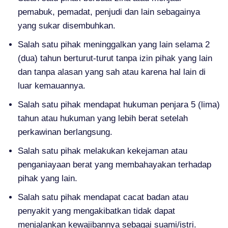
pemabuk, pemadat, penjudi dan lain sebagainya
yang sukar disembuhkan.
Salah satu pihak meninggalkan yang lain selama 2
(dua) tahun berturut-turut tanpa izin pihak yang lain
dan tanpa alasan yang sah atau karena hal lain di
luar kemauannya.
Salah satu pihak mendapat hukuman penjara 5 (lima)
tahun atau hukuman yang lebih berat setelah
perkawinan berlangsung.
Salah satu pihak melakukan kekejaman atau
penganiayaan berat yang membahayakan terhadap
pihak yang lain.
Salah satu pihak mendapat cacat badan atau
penyakit yang mengakibatkan tidak dapat
menjalankan kewajibannya sebagai suami/istri.