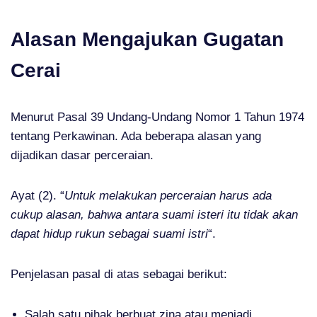
Alasan Mengajukan Gugatan
Cerai
Menurut Pasal 39 Undang-Undang Nomor 1 Tahun 1974
tentang Perkawinan. Ada beberapa alasan yang
dijadikan dasar perceraian.
Ayat (2). “
Untuk melakukan perceraian harus ada
cukup alasan, bahwa antara suami isteri itu tidak akan
dapat hidup rukun sebagai suami istri
“.
Penjelasan pasal di atas sebagai berikut:
Salah satu pihak berbuat zina atau menjadi