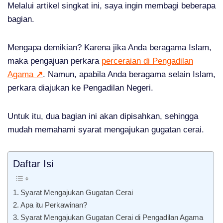
Melalui artikel singkat ini, saya ingin membagi beberapa
bagian.
Mengapa demikian? Karena jika Anda beragama Islam,
maka pengajuan perkara
perceraian di Pengadilan
Agama
↗
. Namun, apabila Anda beragama selain Islam,
perkara diajukan ke Pengadilan Negeri.
Untuk itu, dua bagian ini akan dipisahkan, sehingga
mudah memahami syarat mengajukan gugatan cerai.
Daftar Isi
Syarat Mengajukan Gugatan Cerai
Apa itu Perkawinan?
Syarat Mengajukan Gugatan Cerai di Pengadilan Agama