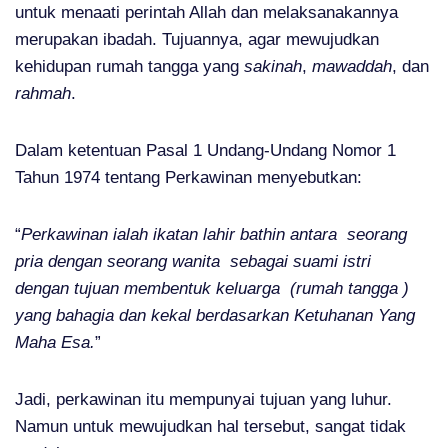
untuk menaati perintah Allah dan melaksanakannya
merupakan ibadah. Tujuannya, agar mewujudkan
kehidupan rumah tangga yang
sakinah
,
mawaddah
, dan
rahmah
.
Dalam ketentuan Pasal 1 Undang-Undang Nomor 1
Tahun 1974 tentang Perkawinan menyebutkan:
“
Perkawinan ialah ikatan lahir bathin antara seorang
pria dengan seorang wanita sebagai suami istri
dengan tujuan membentuk keluarga (rumah tangga )
yang bahagia dan kekal berdasarkan Ketuhanan Yang
Maha Esa.
”
Jadi, perkawinan itu mempunyai tujuan yang luhur.
Namun untuk mewujudkan hal tersebut, sangat tidak