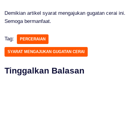
Demikian artikel syarat mengajukan gugatan cerai ini.
Semoga bermanfaat.
Tag:
PERCERAIAN
SYARAT MENGAJUKAN GUGATAN CERAI
Tinggalkan Balasan