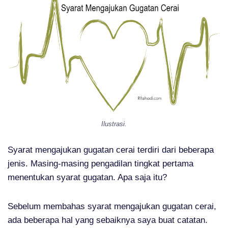
Ilustrasi.
Syarat mengajukan gugatan cerai terdiri dari beberapa
jenis. Masing-masing pengadilan tingkat pertama
menentukan syarat gugatan. Apa saja itu?
Sebelum membahas syarat mengajukan gugatan cerai,
ada beberapa hal yang sebaiknya saya buat catatan.