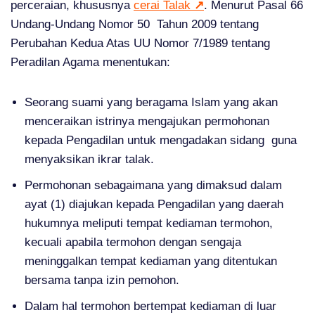
perceraian, khususnya
cerai Talak
↗
. Menurut Pasal 66
Undang-Undang Nomor 50 Tahun 2009 tentang
Perubahan Kedua Atas UU Nomor 7/1989 tentang
Peradilan Agama menentukan:
Seorang suami yang beragama Islam yang akan
menceraikan istrinya mengajukan permohonan
kepada Pengadilan untuk mengadakan sidang guna
menyaksikan ikrar talak.
Permohonan sebagaimana yang dimaksud dalam
ayat (1) diajukan kepada Pengadilan yang daerah
hukumnya meliputi tempat kediaman termohon,
kecuali apabila termohon dengan sengaja
meninggalkan tempat kediaman yang ditentukan
bersama tanpa izin pemohon.
Dalam hal termohon bertempat kediaman di luar