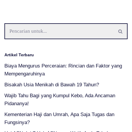
Artikel Terbaru
Biaya Mengurus Perceraian: Rincian dan Faktor yang
Mempengaruhinya
Bisakah Usia Menikah di Bawah 19 Tahun?
Wajib Tahu Bagi yang Kumpul Kebo, Ada Ancaman
Pidananya!
Kementerian Haji dan Umrah, Apa Saja Tugas dan
Fungsinya?