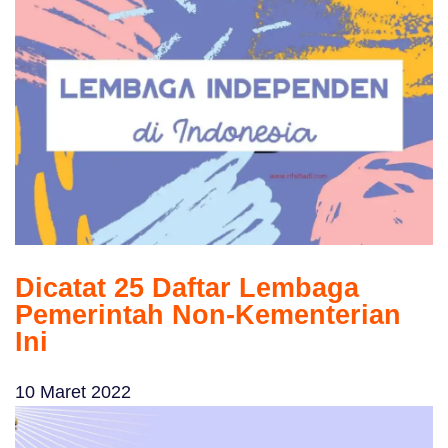
Dicatat 25 Daftar Lembaga
Pemerintah Non-Kementerian
Ini
10 Maret 2022