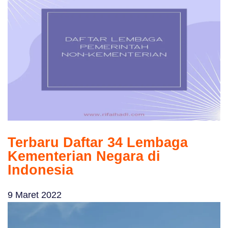
Terbaru Daftar 34 Lembaga
Kementerian Negara di
Indonesia
9 Maret 2022