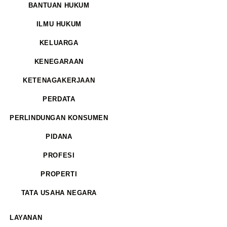
BANTUAN HUKUM
ILMU HUKUM
KELUARGA
KENEGARAAN
KETENAGAKERJAAN
PERDATA
PERLINDUNGAN KONSUMEN
PIDANA
PROFESI
PROPERTI
TATA USAHA NEGARA
LAYANAN