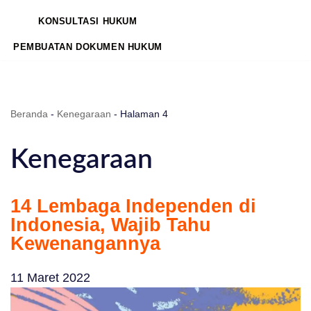
KONSULTASI HUKUM
PEMBUATAN DOKUMEN HUKUM
Beranda
-
Kenegaraan
-
Halaman 4
Kenegaraan
14 Lembaga Independen di
Indonesia, Wajib Tahu
Kewenangannya
11 Maret 2022