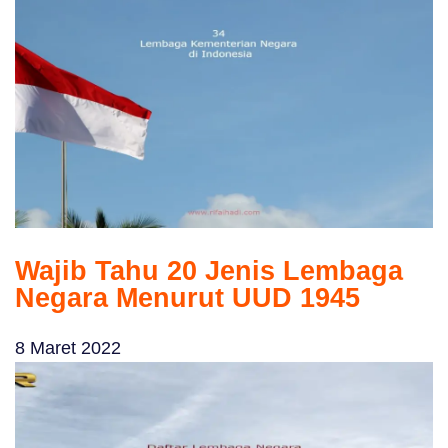
Wajib Tahu 20 Jenis Lembaga
Negara Menurut UUD 1945
8 Maret 2022