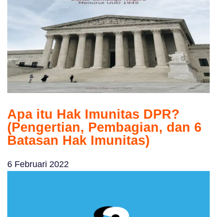
Apa itu Hak Imunitas DPR?
(Pengertian, Pembagian, dan 6
Batasan Hak Imunitas)
6 Februari 2022