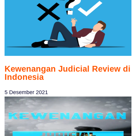
Kewenangan Judicial Review di
Indonesia
5 Desember 2021