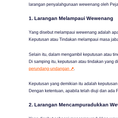
larangan penyalahgunaan wewenang oleh Pejaba
1. Larangan Melampaui Wewenang
Yang disebut melampaui wewenang adalah apa
Keputusan atau Tindakan melampaui masa jaba
Selain itu, dalam mengambil keputusan atau t
Di samping itu, keputusan atau tindakan yang 
perundang-undangan
↗
.
Keputusan yang demikian itu adalah keputusan
Dengan ketentuan, apabila telah diuji dan ada
2. Larangan Mencampuradukkan W