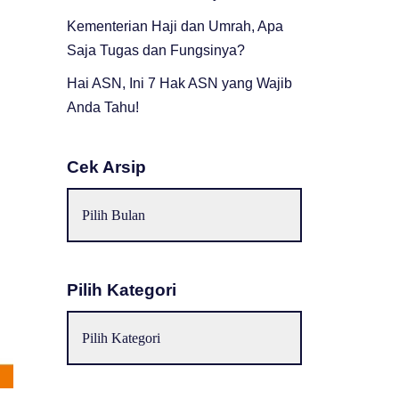
Kementerian Haji dan Umrah, Apa
Saja Tugas dan Fungsinya?
Hai ASN, Ini 7 Hak ASN yang Wajib
Anda Tahu!
Cek Arsip
Pilih Kategori