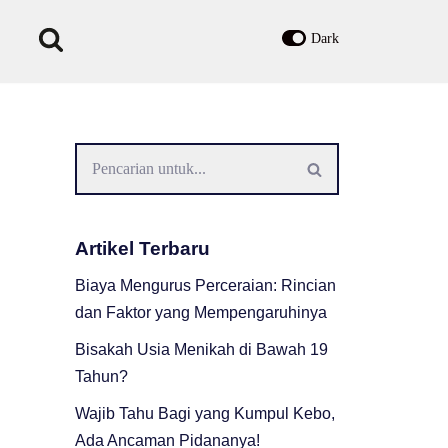
Dark
Artikel Terbaru
Biaya Mengurus Perceraian: Rincian
dan Faktor yang Mempengaruhinya
Bisakah Usia Menikah di Bawah 19
Tahun?
Wajib Tahu Bagi yang Kumpul Kebo,
Ada Ancaman Pidananya!