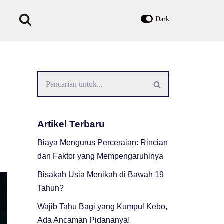
Dark
Artikel Terbaru
Biaya Mengurus Perceraian: Rincian
dan Faktor yang Mempengaruhinya
Bisakah Usia Menikah di Bawah 19
Tahun?
Wajib Tahu Bagi yang Kumpul Kebo,
Ada Ancaman Pidananya!