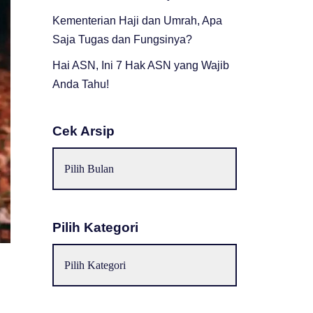
Kementerian Haji dan Umrah, Apa
Saja Tugas dan Fungsinya?
Hai ASN, Ini 7 Hak ASN yang Wajib
Anda Tahu!
Cek Arsip
Pilih Kategori