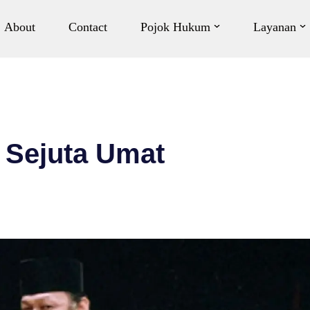
About
Contact
Pojok Hukum
Layanan
 Sejuta Umat