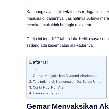
Kampung saya tidak terlalu besar. Juga tidak t
manusia di dalamnya luas hatinya. Artinya mer
mereka untuk tidak bahagia di akhirat.
Cerita ini terjadi 17 tahun lalu. Ketika saya sed
sedang ada kesempatan ala-kadarnya.
Daftar Isi
Gemar Menyaksikan Akademi-Akademian
Tersingkir oleh Kemunculan Dai Sejuta Umat
Cerita Nabi Nuh A.S.
Hadirin Terbahak
Gemar Menyaksikan A