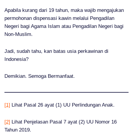
Apabila kurang dari 19 tahun, maka wajib mengajukan
permohonan dispensasi kawin melalui Pengadilan
Negeri bagi Agama Islam atau Pengadilan Negeri bagi
Non-Muslim.
Jadi, sudah tahu, kan batas usia perkawinan di
Indonesia?
Demikian. Semoga Bermanfaat.
[1]
Lihat Pasal 26 ayat (1) UU Perlindungan Anak.
[2]
Lihat Penjelasan Pasal 7 ayat (2) UU Nomor 16
Tahun 2019.