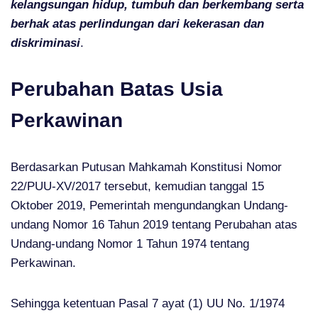
kelangsungan hidup, tumbuh dan berkembang serta
berhak atas perlindungan dari kekerasan dan
diskriminasi
.
Perubahan Batas Usia
Perkawinan
Berdasarkan Putusan Mahkamah Konstitusi Nomor
22/PUU-XV/2017 tersebut, kemudian tanggal 15
Oktober 2019, Pemerintah mengundangkan Undang-
undang Nomor 16 Tahun 2019 tentang Perubahan atas
Undang-undang Nomor 1 Tahun 1974 tentang
Perkawinan.
Sehingga ketentuan Pasal 7 ayat (1) UU No. 1/1974