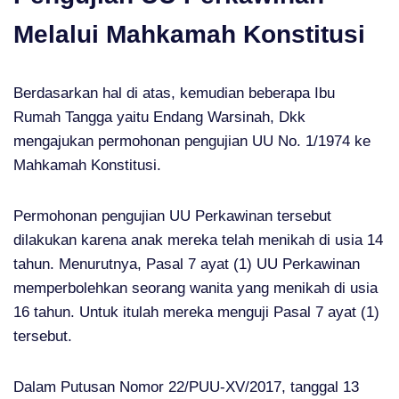
Melalui Mahkamah Konstitusi
Berdasarkan hal di atas, kemudian beberapa Ibu
Rumah Tangga yaitu Endang Warsinah, Dkk
mengajukan permohonan pengujian UU No. 1/1974 ke
Mahkamah Konstitusi.
Permohonan pengujian UU Perkawinan tersebut
dilakukan karena anak mereka telah menikah di usia 14
tahun. Menurutnya, Pasal 7 ayat (1) UU Perkawinan
memperbolehkan seorang wanita yang menikah di usia
16 tahun. Untuk itulah mereka menguji Pasal 7 ayat (1)
tersebut.
Dalam Putusan Nomor 22/PUU-XV/2017, tanggal 13