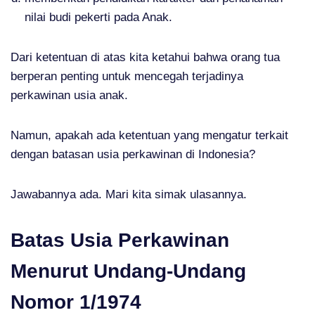
nilai budi pekerti pada Anak.
Dari ketentuan di atas kita ketahui bahwa orang tua
berperan penting untuk mencegah terjadinya
perkawinan usia anak.
Namun, apakah ada ketentuan yang mengatur terkait
dengan batasan usia perkawinan di Indonesia?
Jawabannya ada. Mari kita simak ulasannya.
Batas Usia Perkawinan
Menurut Undang-Undang
Nomor 1/1974