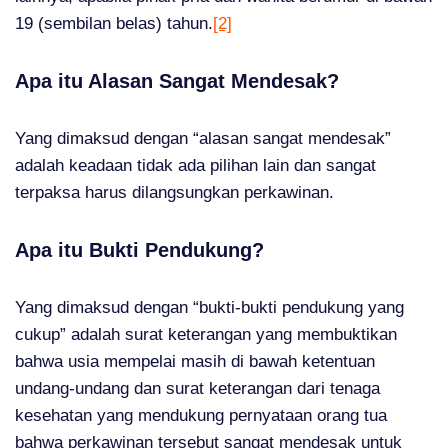
19 (sembilan belas) tahun.
[2]
Apa itu Alasan Sangat Mendesak?
Yang dimaksud dengan “alasan sangat mendesak”
adalah keadaan tidak ada pilihan lain dan sangat
terpaksa harus dilangsungkan perkawinan.
Apa itu Bukti Pendukung?
Yang dimaksud dengan “bukti-bukti pendukung yang
cukup” adalah surat keterangan yang membuktikan
bahwa usia mempelai masih di bawah ketentuan
undang-undang dan surat keterangan dari tenaga
kesehatan yang mendukung pernyataan orang tua
bahwa perkawinan tersebut sangat mendesak untuk