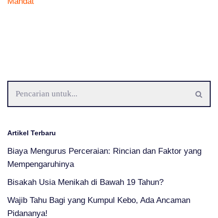
Mandat
Artikel Terbaru
Biaya Mengurus Perceraian: Rincian dan Faktor yang
Mempengaruhinya
Bisakah Usia Menikah di Bawah 19 Tahun?
Wajib Tahu Bagi yang Kumpul Kebo, Ada Ancaman
Pidananya!