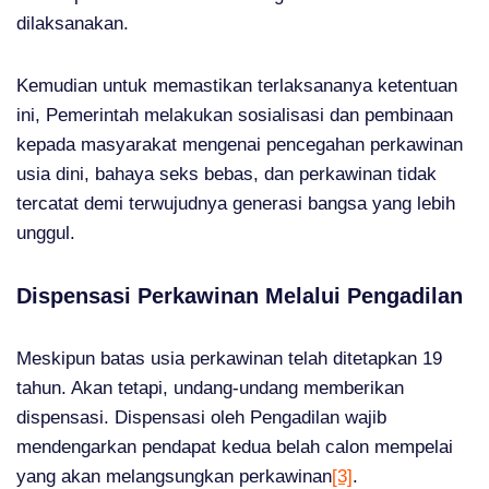
dilaksanakan.
Kemudian untuk memastikan terlaksananya ketentuan
ini, Pemerintah melakukan sosialisasi dan pembinaan
kepada masyarakat mengenai pencegahan perkawinan
usia dini, bahaya seks bebas, dan perkawinan tidak
tercatat demi terwujudnya generasi bangsa yang lebih
unggul.
Dispensasi Perkawinan Melalui Pengadilan
Meskipun batas usia perkawinan telah ditetapkan 19
tahun. Akan tetapi, undang-undang memberikan
dispensasi. Dispensasi oleh Pengadilan wajib
mendengarkan pendapat kedua belah calon mempelai
yang akan melangsungkan perkawinan
[3]
.