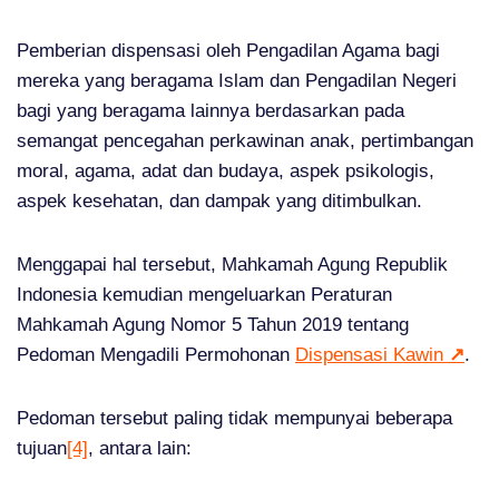
Pemberian dispensasi oleh Pengadilan Agama bagi
mereka yang beragama Islam dan Pengadilan Negeri
bagi yang beragama lainnya berdasarkan pada
semangat pencegahan perkawinan anak, pertimbangan
moral, agama, adat dan budaya, aspek psikologis,
aspek kesehatan, dan dampak yang ditimbulkan.
Menggapai hal tersebut, Mahkamah Agung Republik
Indonesia kemudian mengeluarkan Peraturan
Mahkamah Agung Nomor 5 Tahun 2019 tentang
Pedoman Mengadili Permohonan
Dispensasi Kawin
↗
.
Pedoman tersebut paling tidak mempunyai beberapa
tujuan
[4]
, antara lain: