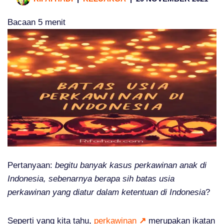
Bacaan
5
menit
Pertanyaan:
begitu banyak kasus perkawinan anak di
Indonesia, sebenarnya berapa sih batas usia
perkawinan yang diatur dalam ketentuan di Indonesia
?
Seperti yang kita tahu,
perkawinan
↗
merupakan ikatan