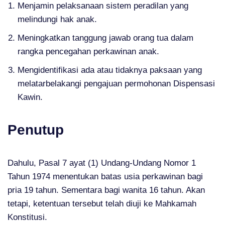
Menjamin pelaksanaan sistem peradilan yang
melindungi hak anak.
Meningkatkan tanggung jawab orang tua dalam
rangka pencegahan perkawinan anak.
Mengidentifikasi ada atau tidaknya paksaan yang
melatarbelakangi pengajuan permohonan Dispensasi
Kawin.
Penutup
Dahulu, Pasal 7 ayat (1) Undang-Undang Nomor 1
Tahun 1974 menentukan batas usia perkawinan bagi
pria 19 tahun. Sementara bagi wanita 16 tahun. Akan
tetapi, ketentuan tersebut telah diuji ke Mahkamah
Konstitusi.