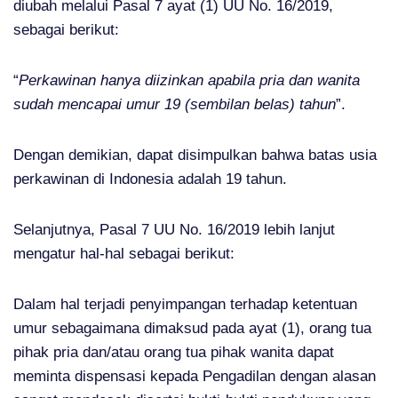
diubah melalui Pasal 7 ayat (1) UU No. 16/2019,
sebagai berikut:
“
Perkawinan hanya diizinkan apabila pria dan wanita
sudah mencapai umur 19 (sembilan belas) tahun
”.
Dengan demikian, dapat disimpulkan bahwa batas usia
perkawinan di Indonesia adalah 19 tahun.
Selanjutnya, Pasal 7 UU No. 16/2019 lebih lanjut
mengatur hal-hal sebagai berikut:
Dalam hal terjadi penyimpangan terhadap ketentuan
umur sebagaimana dimaksud pada ayat (1), orang tua
pihak pria dan/atau orang tua pihak wanita dapat
meminta dispensasi kepada Pengadilan dengan alasan