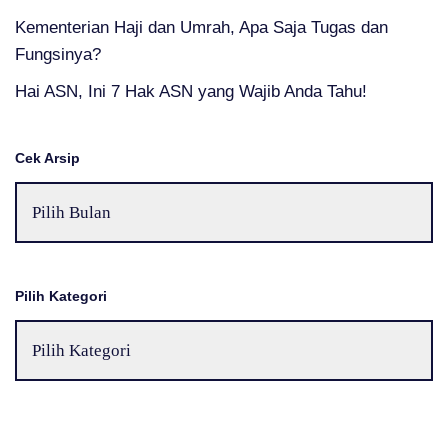
Kementerian Haji dan Umrah, Apa Saja Tugas dan
Fungsinya?
Hai ASN, Ini 7 Hak ASN yang Wajib Anda Tahu!
Cek Arsip
Pilih Kategori