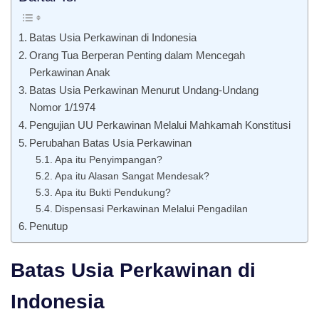
Batas Usia Perkawinan di Indonesia
Orang Tua Berperan Penting dalam Mencegah
Perkawinan Anak
Batas Usia Perkawinan Menurut Undang-Undang
Nomor 1/1974
Pengujian UU Perkawinan Melalui Mahkamah Konstitusi
Perubahan Batas Usia Perkawinan
Apa itu Penyimpangan?
Apa itu Alasan Sangat Mendesak?
Apa itu Bukti Pendukung?
Dispensasi Perkawinan Melalui Pengadilan
Penutup
Batas Usia Perkawinan di
Indonesia