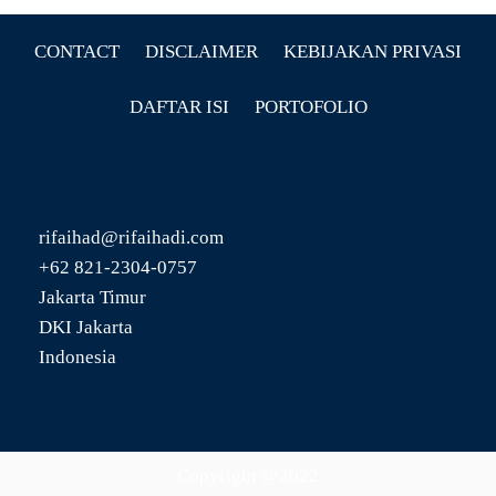
CONTACT
DISCLAIMER
KEBIJAKAN PRIVASI
DAFTAR ISI
PORTOFOLIO
rifaihad@rifaihadi.com
+62 821-2304-0757
Jakarta Timur
DKI Jakarta
Indonesia
Copyright @2022