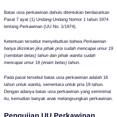
Batas usia perkawinan dahulu ditentukan berdasarkan
Pasal 7 ayat (1) Undang-Undang Nomor 1 tahun 1974
tentang Perkawinan (UU No. 1/1974).
Ketentuan tersebut menyebutkan bahwa
Perkawinan
hanya diizinkan jika pihak pria sudah mencapai umur 19
(sembilan belas) tahun dan pihak wanita sudah
mencapai umur 16 (enam belas) tahun.
Pada pasal tersebut batas usia perkawinan adalah 16
tahun untuk wanita, sementara untuk pria 19 tahun.
Dengan adanya batas usia perkawinan yang seminimal
itu, kemudian banyak anak melangsungkan perkawinan.
Pengujian UU Perkawinan