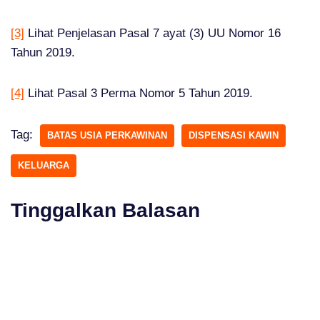
[3]
Lihat Penjelasan Pasal 7 ayat (3) UU Nomor 16
Tahun 2019.
[4]
Lihat Pasal 3 Perma Nomor 5 Tahun 2019.
Tag:
BATAS USIA PERKAWINAN
DISPENSASI KAWIN
KELUARGA
Tinggalkan Balasan