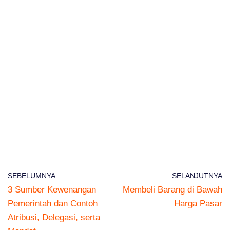
SEBELUMNYA
SELANJUTNYA
3 Sumber Kewenangan
Membeli Barang di Bawah
Pemerintah dan Contoh
Harga Pasar
Atribusi, Delegasi, serta