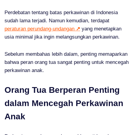
Perdebatan tentang batas perkawinan di Indonesia
sudah lama terjadi. Namun kemudian, terdapat
peraturan perundang-undangan
↗
yang menetapkan
usia minimal jika ingin melangsungkan perkawinan.
Sebelum membahas lebih dalam, penting memaparkan
bahwa peran orang tua sangat penting untuk mencegah
perkawinan anak.
Orang Tua Berperan Penting
dalam Mencegah Perkawinan
Anak