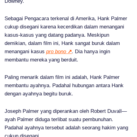
Downey.
Sebagai Pengacara terkenal di Amerika, Hank Palmer
cukup disegani karena kecerdikan dalam menangani
kasus-kasus yang datang padanya. Meskipun
demikian, dalam film ini, Hank sangat buruk dalam
menangani kasus
pro bono
↗
.
Dia hanya ingin
membantu mereka yang berduit.
Paling menarik dalam film ini adalah, Hank Palmer
membantu ayahnya. Padahal hubungan antara Hank
dengan ayahnya begitu buruk.
Joseph Palmer yang diperankan oleh Robert Duvall—
ayah Palmer diduga terlibat suatu pembunuhan.
Padahal ayahnya tersebut adalah seorang hakim yang
cukup disegani.