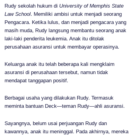
Rudy sekolah hukum di
University of Memphis State
Law School
. Memiliki ambisi untuk menjadi seorang
Pengacara. Ketika lulus, dan menjadi pengacara yang
masih muda, Rudy langsung membantu seorang anak
laki-laki penderita leukemia. Anak itu ditolak
perusahaan asuransi untuk membayar operasinya.
Keluarga anak itu telah beberapa kali mengklaim
asuransi di perusahaan tersebut, namun tidak
mendapat tanggapan positif.
Berbagai usaha yang dilakukan Rudy. Termasuk
meminta bantuan Deck—teman Rudy—ahli asuransi.
Sayangnya, belum usai perjuangan Rudy dan
kawannya, anak itu meninggal. Pada akhirnya, mereka