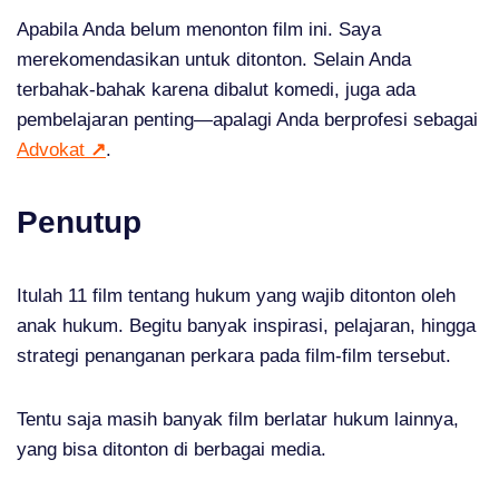
Apabila Anda belum menonton film ini. Saya
merekomendasikan untuk ditonton. Selain Anda
terbahak-bahak karena dibalut komedi, juga ada
pembelajaran penting—apalagi Anda berprofesi sebagai
Advokat
↗
.
Penutup
Itulah 11 film tentang hukum yang wajib ditonton oleh
anak hukum. Begitu banyak inspirasi, pelajaran, hingga
strategi penanganan perkara pada film-film tersebut.
Tentu saja masih banyak film berlatar hukum lainnya,
yang bisa ditonton di berbagai media.