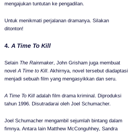
mengajukan tuntutan ke pengadilan.
Untuk menikmati perjalanan dramanya. Silakan
ditonton!
4.
A Time To Kill
Selain
The Rainmaker
, John Grisham juga membuat
novel
A Time to Kill
. Akhirnya, novel tersebut diadaptasi
menjadi sebuah film yang mengasyikkan dan seru.
A Time To Kill
adalah film drama kriminal. Diproduksi
tahun 1996. Disutradarai oleh Joel Schumacher.
Joel Schumacher mengambil sejumlah bintang dalam
fimnya. Antara lain Matthew McConguhhey, Sandra