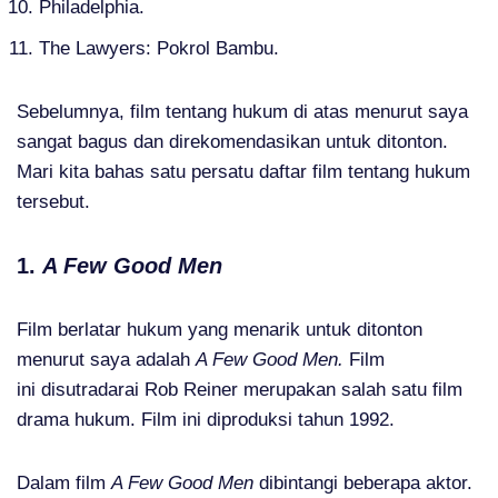
Philadelphia.
The Lawyers: Pokrol Bambu.
Sebelumnya, film tentang hukum di atas menurut saya
sangat bagus dan direkomendasikan untuk ditonton.
Mari kita bahas satu persatu daftar film tentang hukum
tersebut.
1.
A Few Good Men
Film berlatar hukum yang menarik untuk ditonton
menurut saya adalah
A Few Good Men.
Film
ini disutradarai Rob Reiner merupakan salah satu film
drama hukum. Film ini diproduksi tahun 1992.
Dalam film
A Few Good Men
dibintangi beberapa aktor.