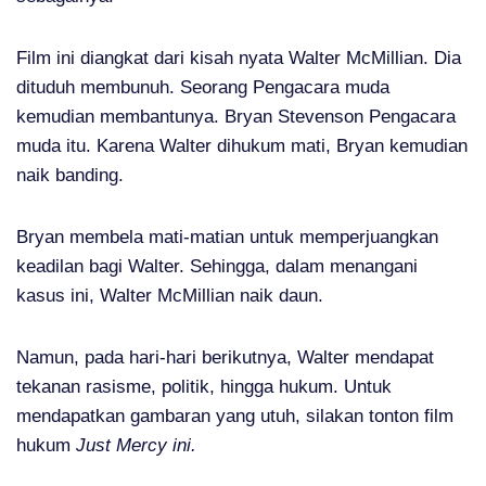
Film ini diangkat dari kisah nyata Walter McMillian. Dia
dituduh membunuh. Seorang Pengacara muda
kemudian membantunya. Bryan Stevenson Pengacara
muda itu. Karena Walter dihukum mati, Bryan kemudian
naik banding.
Bryan membela mati-matian untuk memperjuangkan
keadilan bagi Walter. Sehingga, dalam menangani
kasus ini, Walter McMillian naik daun.
Namun, pada hari-hari berikutnya, Walter mendapat
tekanan rasisme, politik, hingga hukum. Untuk
mendapatkan gambaran yang utuh, silakan tonton film
hukum
Just Mercy ini.