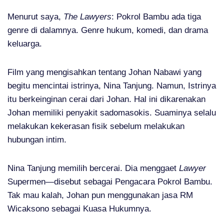
Menurut saya,
The Lawyers
: Pokrol Bambu ada tiga
genre di dalamnya. Genre hukum, komedi, dan drama
keluarga.
Film yang mengisahkan tentang Johan Nabawi yang
begitu mencintai istrinya, Nina Tanjung. Namun, Istrinya
itu berkeinginan cerai dari Johan. Hal ini dikarenakan
Johan memiliki penyakit sadomasokis. Suaminya selalu
melakukan kekerasan fisik sebelum melakukan
hubungan intim.
Nina Tanjung memilih bercerai. Dia menggaet
Lawyer
Supermen—disebut sebagai Pengacara Pokrol Bambu.
Tak mau kalah, Johan pun menggunakan jasa RM
Wicaksono sebagai Kuasa Hukumnya.