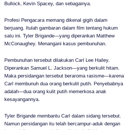
Bullock, Kevin Spacey, dan sebagainya.
Profesi Pengacara memang dikenal gigih dalam
berjuang. Itulah gambaran dalam film tentang hukum
satu ini. Tyler Brigande—yang diperankan Matthew
McConaughey. Menangani kasus pembunuhan.
Pembunuhan tersebut dilakukan Carl Lee Hailey.
Diperankan Samuel L. Jackson—yang berkulit hitam.
Maka persidangan tersebut beraroma rasisme—karena
Carl membunuh dua orang berkulit putih. Penyebabnya
adalah—dua orang kulit putih memerkosa anak
kesayangannya.
Tyler Brigande membantu Carl dalam sidang tersebut.
Namun persidangan itu telah bercampur-aduk dengan