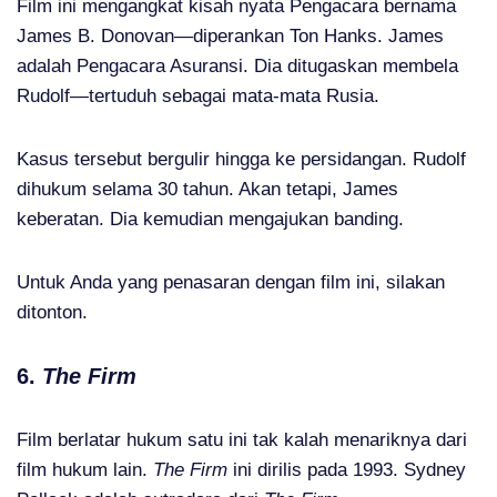
Film ini mengangkat kisah nyata Pengacara bernama
James B. Donovan—diperankan Ton Hanks. James
adalah Pengacara Asuransi. Dia ditugaskan membela
Rudolf—tertuduh sebagai mata-mata Rusia.
Kasus tersebut bergulir hingga ke persidangan. Rudolf
dihukum selama 30 tahun. Akan tetapi, James
keberatan. Dia kemudian mengajukan banding.
Untuk Anda yang penasaran dengan film ini, silakan
ditonton.
6.
The Firm
Film berlatar hukum satu ini tak kalah menariknya dari
film hukum lain.
The Firm
ini dirilis pada 1993. Sydney