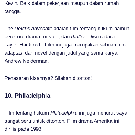
Kevin. Baik dalam pekerjaan maupun dalam rumah
tangga.
The
Devil’s Advocate
adalah film tentang hukum namun
bergenre drama, misteri, dan
thriller
. Disutradarai
Taylor Hackford . Film ini juga merupakan sebuah film
adaptasi dari novel dengan judul yang sama karya
Andrew Neiderman.
Penasaran kisahnya? Silakan ditonton!
10. Philadelphia
Film tentang hukum
Philadelphia
ini juga menurut saya
sangat seru untuk ditonton. Film drama Amerika ini
dirilis pada 1993.