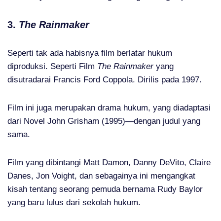
3.
The Rainmaker
Seperti tak ada habisnya film berlatar hukum
diproduksi. Seperti Film
The Rainmaker
yang
disutradarai Francis Ford Coppola. Dirilis pada 1997.
Film ini juga merupakan drama hukum, yang diadaptasi
dari Novel John Grisham (1995)—dengan judul yang
sama.
Film yang dibintangi Matt Damon, Danny DeVito, Claire
Danes, Jon Voight, dan sebagainya ini mengangkat
kisah tentang seorang pemuda bernama Rudy Baylor
yang baru lulus dari sekolah hukum.