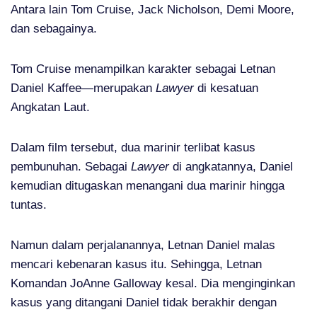
Antara lain Tom Cruise, Jack Nicholson, Demi Moore,
dan sebagainya.
Tom Cruise menampilkan karakter sebagai Letnan
Daniel Kaffee—merupakan
Lawyer
di kesatuan
Angkatan Laut.
Dalam film tersebut, dua marinir terlibat kasus
pembunuhan. Sebagai
Lawyer
di angkatannya, Daniel
kemudian ditugaskan menangani dua marinir hingga
tuntas.
Namun dalam perjalanannya, Letnan Daniel malas
mencari kebenaran kasus itu. Sehingga, Letnan
Komandan JoAnne Galloway kesal. Dia menginginkan
kasus yang ditangani Daniel tidak berakhir dengan