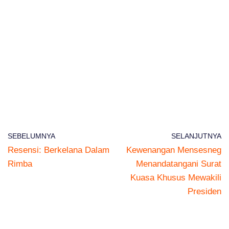
SEBELUMNYA
SELANJUTNYA
Resensi: Berkelana Dalam
Kewenangan Mensesneg
Rimba
Menandatangani Surat
Kuasa Khusus Mewakili
Presiden