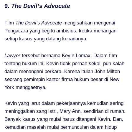
9.
The Devil’s Advocate
Film
The Devil’s Advocate
mengisahkan mengenai
Pengacara yang begitu ambisius, ketika menangani
setiap kasus yang datang kepadanya.
Lawyer
tersebut bernama Kevin Lomax. Dalam film
tentang hukum ini, Kevin tidak pernah sekali pun kalah
dalam menangani perkara. Karena itulah John Milton
seorang pemimpin kantor firma hukum besar di New
York menggaetnya.
Kevin yang larut dalam pekerjaannya kemudian sering
meninggalkan sang istri, Mary Ann, sendirian di rumah.
Banyak kasus yang mulai harus ditangani Kevin. Dan,
kemudian masalah mulai bermunculan dalam hidup