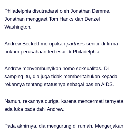
Philadelphia disutradarai oleh Jonathan Demme.
Jonathan menggaet Tom Hanks dan Denzel
Washington.
Andrew Beckett merupakan
partners
senior di firma
hukum perusahaan terbesar di Philadelphia.
Andrew menyembunyikan homo seksualitas. Di
samping itu, dia juga tidak memberitahukan kepada
rekannya tentang statusnya sebagai pasien AIDS.
Namun, rekannya curiga, karena mencermati ternyata
ada luka pada dahi Andrew.
Pada akhirnya, dia mengurung di rumah. Mengerjakan