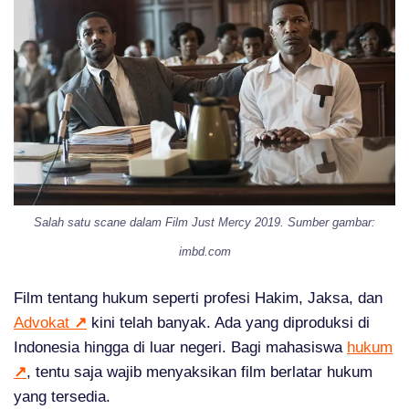
Salah satu scane dalam Film Just Mercy 2019. Sumber gambar:
imbd.com
Film tentang hukum seperti profesi Hakim, Jaksa, dan
Advokat
↗
kini telah banyak. Ada yang diproduksi di
Indonesia hingga di luar negeri. Bagi mahasiswa
hukum
↗
, tentu saja wajib menyaksikan film berlatar hukum
yang tersedia.