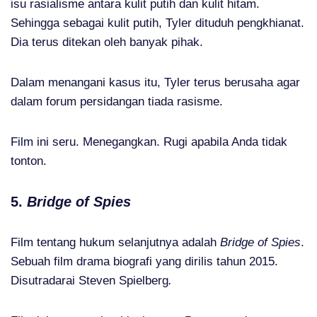
isu rasialisme antara kulit putih dan kulit hitam.
Sehingga sebagai kulit putih, Tyler dituduh pengkhianat.
Dia terus ditekan oleh banyak pihak.
Dalam menangani kasus itu, Tyler terus berusaha agar
dalam forum persidangan tiada rasisme.
Film ini seru. Menegangkan. Rugi apabila Anda tidak
tonton.
5.
Bridge of Spies
Film tentang hukum selanjutnya adalah
Bridge of Spies
.
Sebuah film drama biografi yang dirilis tahun 2015.
Disutradarai Steven Spielberg
.