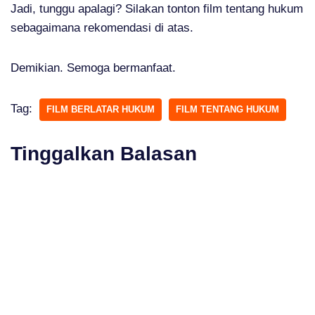
Jadi, tunggu apalagi? Silakan tonton film tentang hukum
sebagaimana rekomendasi di atas.
Demikian. Semoga bermanfaat.
Tag:
FILM BERLATAR HUKUM
FILM TENTANG HUKUM
Tinggalkan Balasan