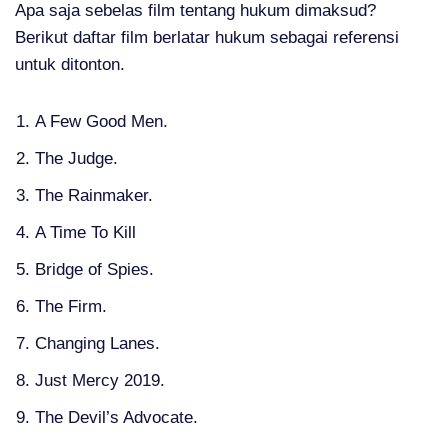
Apa saja sebelas film tentang hukum dimaksud?
Berikut daftar film berlatar hukum sebagai referensi
untuk ditonton.
A Few Good Men.
The Judge.
The Rainmaker.
A Time To Kill
Bridge of Spies.
The Firm.
Changing Lanes.
Just Mercy 2019.
The Devil’s Advocate.