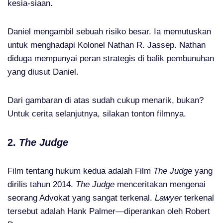
kesia-siaan.
Daniel mengambil sebuah risiko besar. Ia memutuskan
untuk menghadapi Kolonel Nathan R. Jassep. Nathan
diduga mempunyai peran strategis di balik pembunuhan
yang diusut Daniel.
Dari gambaran di atas sudah cukup menarik, bukan?
Untuk cerita selanjutnya, silakan tonton filmnya.
2.
The Judge
Film tentang hukum kedua adalah Film
The Judge
yang
dirilis tahun 2014.
The Judge
menceritakan mengenai
seorang Advokat yang sangat terkenal.
Lawyer
terkenal
tersebut adalah Hank Palmer—diperankan oleh Robert