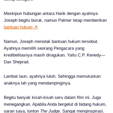
Meskipun hubungan antara Hank dengan ayahnya
Joseph begitu buruk, namun Palmer tetap memberikan
bantuan hukum
↗
.
Namun, Joseph menolak bantuan hukum tersebut.
Ayahnya memilih seorang Pengacara yang
kredibelitasnya masih diragukan. Yaitu C.P. Kenedy—
Dax Sheprad.
Lambat laun, ayahnya luluh. Sehingga memutuskan
anaknya lah yang mendampinginya.
Begitu banyak kisah-kisah seru dalam film ini. Juga
menegangkan. Apabila Anda bergelut di bidang hukum,
saran saya, tonton
The Judge
. Sangat menginspirasi.