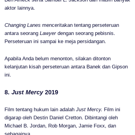
aktor lainnya.
Changing Lanes
menceritakan tentang perseteruan
antara seorang
Lawyer
dengan seorang pebisnis.
Perseteruan ini sampai ke meja persidangan.
Apabila Anda belum menonton, silakan ditonton
kelanjutan kisah perseteruan antara Banek dan Gipson
ini.
8.
Just Mercy
2019
Film tentang hukum lain adalah
Just Mercy.
Film ini
digarap oleh Destin Daniel Cretton. Dibintangi oleh
Michael B. Jordan, Rob Morgan, Jamie Foxx, dan
sebagainya.