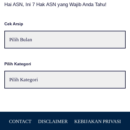
Hai ASN, Ini 7 Hak ASN yang Wajib Anda Tahu!
Cek Arsip
Pilih Kategori
CONTACT
DISCLAIMER
KEBIJAKAN PRIVASI