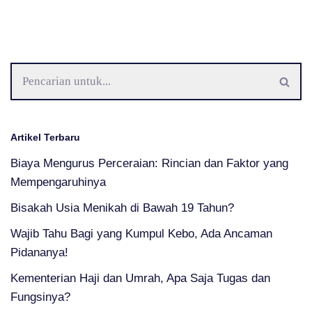
Artikel Terbaru
Biaya Mengurus Perceraian: Rincian dan Faktor yang
Mempengaruhinya
Bisakah Usia Menikah di Bawah 19 Tahun?
Wajib Tahu Bagi yang Kumpul Kebo, Ada Ancaman
Pidananya!
Kementerian Haji dan Umrah, Apa Saja Tugas dan
Fungsinya?