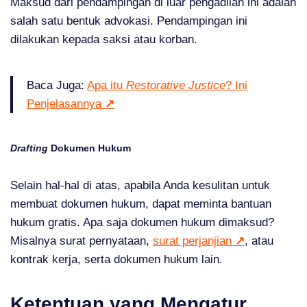
Maksud dari pendampingan di luar pengadilan ini adalah
salah satu bentuk advokasi. Pendampingan ini
dilakukan kepada saksi atau korban.
Baca Juga:
Apa itu
Restorative Justice
? Ini
Penjelasannya
↗
Drafting
Dokumen Hukum
Selain hal-hal di atas, apabila Anda kesulitan untuk
membuat dokumen hukum, dapat meminta bantuan
hukum gratis. Apa saja dokumen hukum dimaksud?
Misalnya surat pernyataan,
surat perjanjian
↗
, atau
kontrak kerja, serta dokumen hukum lain.
Ketentuan yang Mengatur