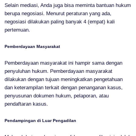
Selain mediasi, Anda juga bisa meminta bantuan hukum
berupa negosiasi. Menurut peraturan yang ada,
negosiasi dilakukan paling banyak 4 (empat) kali
pertemuan.
Pemberdayaan Masyarakat
Pemberdayaan masyarakat ini hampir sama dengan
penyuluhan hukum. Pemberdayaan masyarakat
dilakukan dengan tujuan meningkatkan pengetahuan
dan keterampilan terkait dengan penanganan kasus,
penyusunan dokumen hukum, pelaporan, atau
pendaftaran kasus.
Pendampingan di Luar Pengadilan