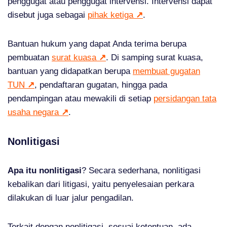
penggugat atau penggugat intervensi. Intervensi dapat
disebut juga sebagai
pihak ketiga
↗
.
Bantuan hukum yang dapat Anda terima berupa
pembuatan
surat kuasa
↗
. Di samping surat kuasa,
bantuan yang didapatkan berupa
membuat gugatan
TUN
↗
, pendaftaran gugatan, hingga pada
pendampingan atau mewakili di setiap
persidangan tata
usaha negara
↗
.
Nonlitigasi
Apa itu nonlitigasi
? Secara sederhana, nonlitigasi
kebalikan dari litigasi, yaitu penyelesaian perkara
dilakukan di luar jalur pengadilan.
Terkait dengan nonlitigasi, sesuai ketentuan, ada