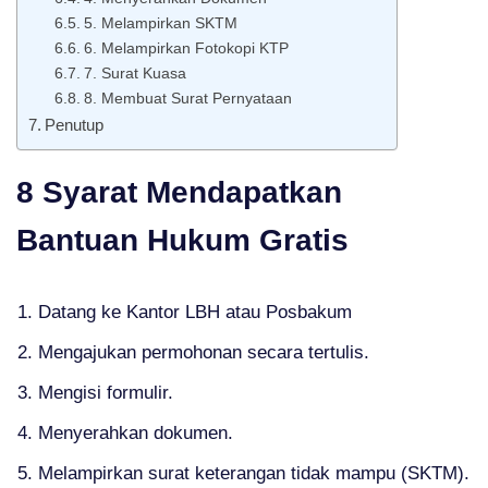
5. Melampirkan SKTM
6. Melampirkan Fotokopi KTP
7. Surat Kuasa
8. Membuat Surat Pernyataan
Penutup
8 Syarat Mendapatkan
Bantuan Hukum Gratis
Datang ke Kantor LBH atau Posbakum
Mengajukan permohonan secara tertulis.
Mengisi formulir.
Menyerahkan dokumen.
Melampirkan surat keterangan tidak mampu (SKTM).