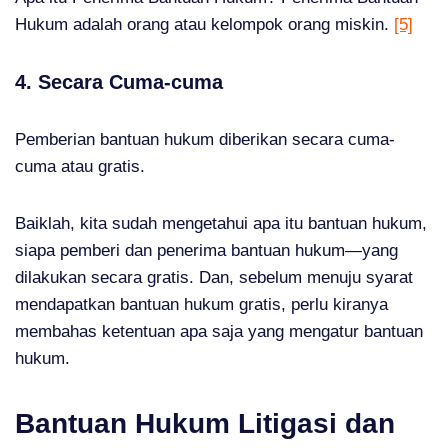
Hukum adalah orang atau kelompok orang miskin.
[5]
4. Secara Cuma-cuma
Pemberian bantuan hukum diberikan secara cuma-
cuma atau gratis.
Baiklah, kita sudah mengetahui apa itu bantuan hukum,
siapa pemberi dan penerima bantuan hukum—yang
dilakukan secara gratis. Dan, sebelum menuju syarat
mendapatkan bantuan hukum gratis, perlu kiranya
membahas ketentuan apa saja yang mengatur bantuan
hukum.
Bantuan Hukum Litigasi dan