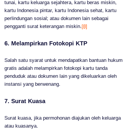
tunai, kartu keluarga sejahtera, kartu beras miskin,
kartu Indonesia pintar, kartu Indonesia sehat, kartu
perlindungan sosial; atau dokumen lain sebagai
pengganti surat keterangan miskin.
[8]
6. Melampirkan Fotokopi KTP
Salah satu syarat untuk mendapatkan bantuan hukum
gratis adalah melampirkan fotokopi kartu tanda
penduduk atau dokumen lain yang dikeluarkan oleh
instansi yang berwenang.
7. Surat Kuasa
Surat kuasa, jika permohonan diajukan oleh keluarga
atau kuasanya.