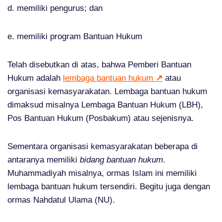
d. memiliki pengurus; dan
e. memiliki program Bantuan Hukum
Telah disebutkan di atas, bahwa Pemberi Bantuan
Hukum adalah
lembaga bantuan hukum
↗
atau
organisasi kemasyarakatan. Lembaga bantuan hukum
dimaksud misalnya Lembaga Bantuan Hukum (LBH),
Pos Bantuan Hukum (Posbakum) atau sejenisnya.
Sementara organisasi kemasyarakatan beberapa di
antaranya memiliki
bidang bantuan hukum
.
Muhammadiyah misalnya, ormas Islam ini memiliki
lembaga bantuan hukum tersendiri. Begitu juga dengan
ormas Nahdatul Ulama (NU).