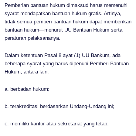
Pemberian bantuan hukum dimaksud harus memenuhi
syarat mendapatkan bantuan hukum gratis. Artinya,
tidak semua pemberi bantuan hukum dapat memberikan
bantuan hukum—menurut UU Bantuan Hukum serta
peraturan pelaksananya.
Dalam ketentuan Pasal 8 ayat (1) UU Bankum, ada
beberapa syarat yang harus dipenuhi Pemberi Bantuan
Hukum, antara lain:
a. berbadan hukum;
b. terakreditasi berdasarkan Undang-Undang ini;
c. memiliki kantor atau sekretariat yang tetap;