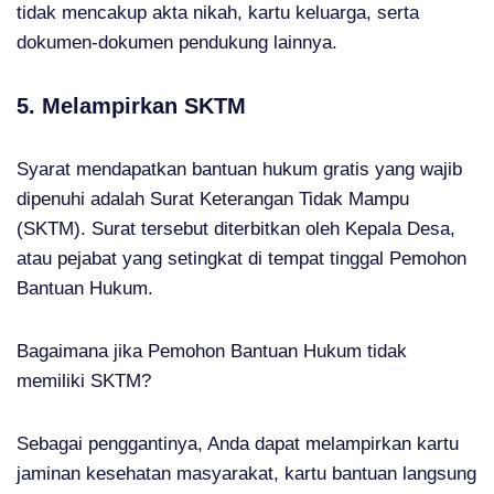
tidak mencakup akta nikah, kartu keluarga, serta
dokumen-dokumen pendukung lainnya.
5. Melampirkan SKTM
Syarat mendapatkan bantuan hukum gratis yang wajib
dipenuhi adalah Surat Keterangan Tidak Mampu
(SKTM). Surat tersebut diterbitkan oleh Kepala Desa,
atau pejabat yang setingkat di tempat tinggal Pemohon
Bantuan Hukum.
Bagaimana jika Pemohon Bantuan Hukum tidak
memiliki SKTM?
Sebagai penggantinya, Anda dapat melampirkan kartu
jaminan kesehatan masyarakat, kartu bantuan langsung