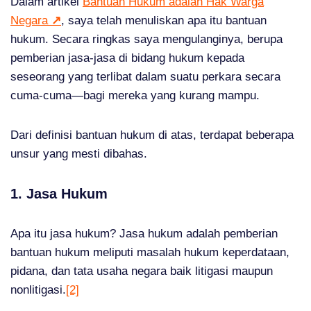
Dalam artikel
Bantuan Hukum adalah Hak Warga
Negara
↗
, saya telah menuliskan apa itu bantuan
hukum. Secara ringkas saya mengulanginya, berupa
pemberian jasa-jasa di bidang hukum kepada
seseorang yang terlibat dalam suatu perkara secara
cuma-cuma—bagi mereka yang kurang mampu.
Dari definisi bantuan hukum di atas, terdapat beberapa
unsur yang mesti dibahas.
1. Jasa Hukum
Apa itu jasa hukum? Jasa hukum adalah pemberian
bantuan hukum meliputi masalah hukum keperdataan,
pidana, dan tata usaha negara baik litigasi maupun
nonlitigasi.
[2]