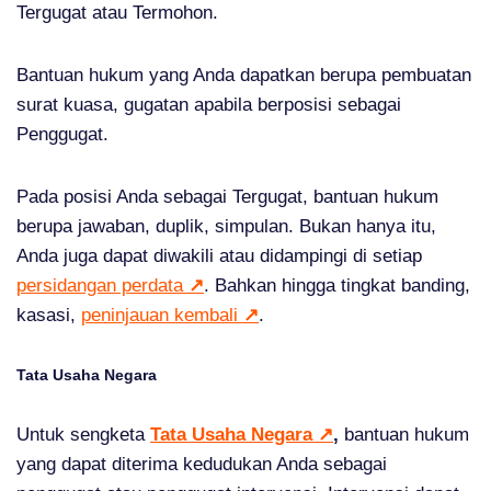
Tergugat atau Termohon.
Bantuan hukum yang Anda dapatkan berupa pembuatan
surat kuasa, gugatan apabila berposisi sebagai
Penggugat.
Pada posisi Anda sebagai Tergugat, bantuan hukum
berupa jawaban, duplik, simpulan. Bukan hanya itu,
Anda juga dapat diwakili atau didampingi di setiap
persidangan perdata
↗
. Bahkan hingga tingkat banding,
kasasi,
peninjauan kembali
↗
.
Tata Usaha Negara
Untuk sengketa
Tata Usaha Negara
↗
,
bantuan hukum
yang dapat diterima kedudukan Anda sebagai