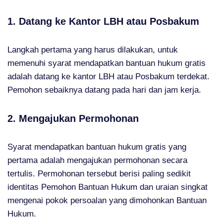
1. Datang ke Kantor LBH atau Posbakum
Langkah pertama yang harus dilakukan, untuk
memenuhi syarat mendapatkan bantuan hukum gratis
adalah datang ke kantor LBH atau Posbakum terdekat.
Pemohon sebaiknya datang pada hari dan jam kerja.
2. Mengajukan Permohonan
Syarat mendapatkan bantuan hukum gratis yang
pertama adalah mengajukan permohonan secara
tertulis. Permohonan tersebut berisi paling sedikit
identitas Pemohon Bantuan Hukum dan uraian singkat
mengenai pokok persoalan yang dimohonkan Bantuan
Hukum.