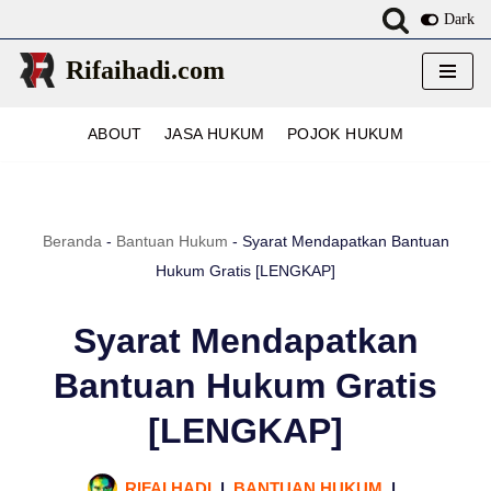
Dark
Lompat
Rifaihadi.com
ke
konten
ABOUT
JASA HUKUM
POJOK HUKUM
Beranda
-
Bantuan Hukum
-
Syarat Mendapatkan Bantuan
Hukum Gratis [LENGKAP]
Syarat Mendapatkan
Bantuan Hukum Gratis
[LENGKAP]
RIFAI HADI
BANTUAN HUKUM