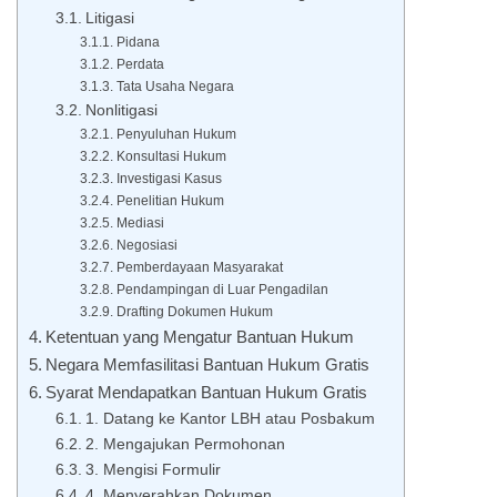
Litigasi
Pidana
Perdata
Tata Usaha Negara
Nonlitigasi
Penyuluhan Hukum
Konsultasi Hukum
Investigasi Kasus
Penelitian Hukum
Mediasi
Negosiasi
Pemberdayaan Masyarakat
Pendampingan di Luar Pengadilan
Drafting Dokumen Hukum
Ketentuan yang Mengatur Bantuan Hukum
Negara Memfasilitasi Bantuan Hukum Gratis
Syarat Mendapatkan Bantuan Hukum Gratis
1. Datang ke Kantor LBH atau Posbakum
2. Mengajukan Permohonan
3. Mengisi Formulir
4. Menyerahkan Dokumen