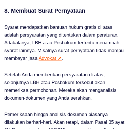
8. Membuat Surat Pernyataan
Syarat mendapatkan bantuan hukum gratis di atas
adalah persyaratan yang ditentukan dalam peraturan.
Adakalanya, LBH atau Posbakum tertentu menambah
syarat lainnya. Misalnya surat pernyataan tidak mampu
membayar jasa
Advokat
↗
.
Setelah Anda memberikan persyaratan di atas,
selanjutnya LBH atau Posbakum tersebut akan
memeriksa permohonan. Mereka akan menganalisis
dokumen-dokumen yang Anda serahkan.
Pemeriksaan hingga analisis dokumen biasanya
dilakukan berhari-hari. Akan tetapi, dalam Pasal 35 ayat