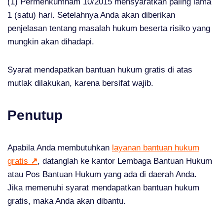
(1) Permenkumham 10/2015 mensyaratkan paling lama
1 (satu) hari. Setelahnya Anda akan diberikan
penjelasan tentang masalah hukum beserta risiko yang
mungkin akan dihadapi.
Syarat mendapatkan bantuan hukum gratis di atas
mutlak dilakukan, karena bersifat wajib.
Penutup
Apabila Anda membutuhkan
layanan bantuan hukum
gratis
↗
, datanglah ke kantor Lembaga Bantuan Hukum
atau Pos Bantuan Hukum yang ada di daerah Anda.
Jika memenuhi syarat mendapatkan bantuan hukum
gratis, maka Anda akan dibantu.