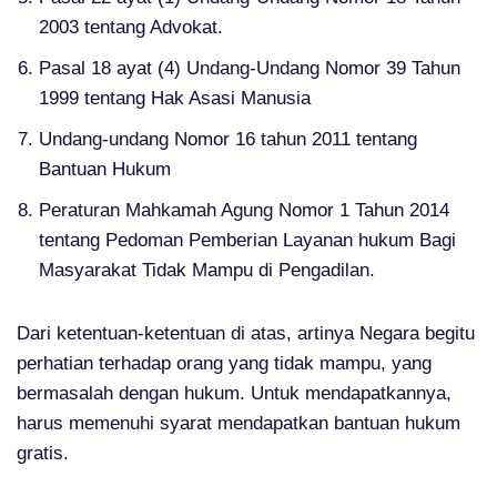
2003 tentang Advokat.
Pasal 18 ayat (4) Undang-Undang Nomor 39 Tahun
1999 tentang Hak Asasi Manusia
Undang-undang Nomor 16 tahun 2011 tentang
Bantuan Hukum
Peraturan Mahkamah Agung Nomor 1 Tahun 2014
tentang Pedoman Pemberian Layanan hukum Bagi
Masyarakat Tidak Mampu di Pengadilan.
Dari ketentuan-ketentuan di atas, artinya Negara begitu
perhatian terhadap orang yang tidak mampu, yang
bermasalah dengan hukum. Untuk mendapatkannya,
harus memenuhi syarat mendapatkan bantuan hukum
gratis.