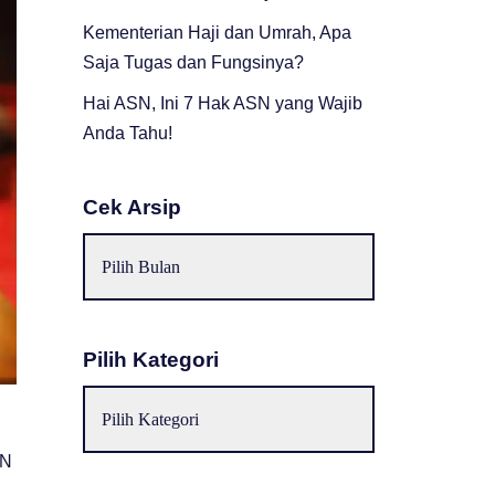
Kementerian Haji dan Umrah, Apa
Saja Tugas dan Fungsinya?
Hai ASN, Ini 7 Hak ASN yang Wajib
Anda Tahu!
Cek Arsip
Pilih Kategori
UN