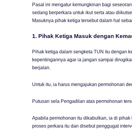
Pasal ini mengatur kemungkinan bagi seseoran
sedang berperkara untuk ikut serta atau diikut
Masuknya pihak ketiga tersebut dalam hal sebag
1. Pihak Ketiga Masuk dengan Kema
Pihak ketiga dalam sengketa TUN itu dengan 
kepentingannya agar ia jangan sampai dirugik
berjalan.
Untuk itu, ia harus mengajukan permohonan de
Putusan sela Pengadilan atas permohonan ters
Apabila permohonan itu dikabulkan, ia di piha
proses perkara itu dan disebut penggugat interv