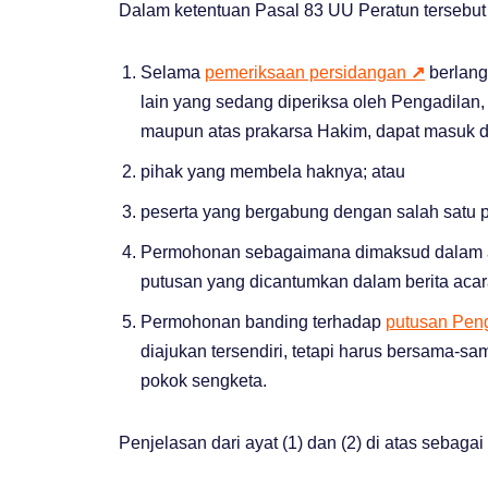
Dalam ketentuan Pasal 83 UU Peratun tersebut
Selama
pemeriksaan persidangan
↗
berlang
lain yang sedang diperiksa oleh Pengadilan
maupun atas prakarsa Hakim, dapat masuk 
pihak yang membela haknya; atau
peserta yang bergabung dengan salah satu p
Permohonan sebagaimana dimaksud dalam aya
putusan yang dicantumkan dalam berita acar
Permohonan banding terhadap
putusan Pen
diajukan tersendiri, tetapi harus bersama
pokok sengketa.
Penjelasan dari ayat (1) dan (2) di atas sebagai 