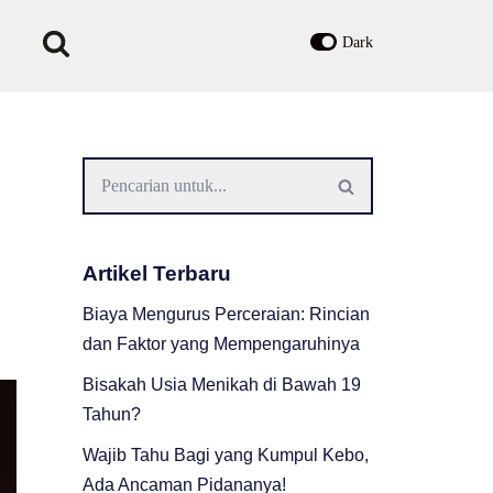
Dark
Artikel Terbaru
Biaya Mengurus Perceraian: Rincian
dan Faktor yang Mempengaruhinya
Bisakah Usia Menikah di Bawah 19
Tahun?
Wajib Tahu Bagi yang Kumpul Kebo,
Ada Ancaman Pidananya!