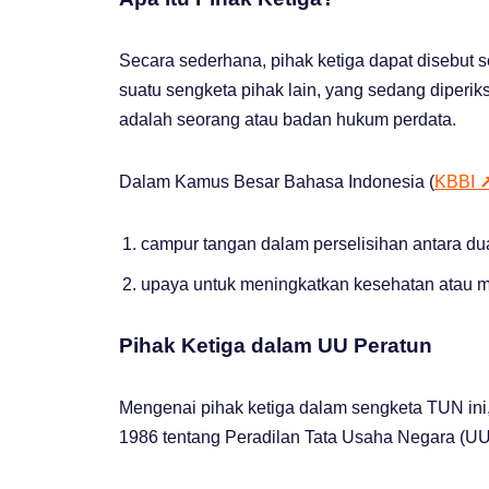
Secara sederhana, pihak ketiga dapat disebut s
suatu sengketa pihak lain, yang sedang diperik
adalah seorang atau badan hukum perdata.
Dalam Kamus Besar Bahasa Indonesia (
KBBI
campur tangan dalam perselisihan antara dua
upaya untuk meningkatkan kesehatan atau 
Pihak Ketiga dalam UU Peratun
Mengenai pihak ketiga dalam sengketa TUN ini
1986 tentang Peradilan Tata Usaha Negara (UU