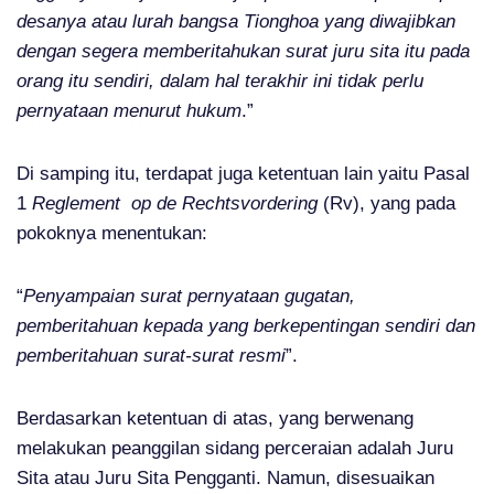
desanya atau lurah bangsa Tionghoa yang diwajibkan
dengan segera memberitahukan surat juru sita itu pada
orang itu sendiri, dalam hal terakhir ini tidak perlu
pernyataan menurut hukum
.”
Di samping itu, terdapat juga ketentuan lain yaitu Pasal
1
Reglement op de Rechtsvordering
(Rv), yang pada
pokoknya menentukan:
“
Penyampaian surat pernyataan gugatan,
pemberitahuan kepada yang berkepentingan sendiri dan
pemberitahuan surat-surat resmi
”.
Berdasarkan ketentuan di atas, yang berwenang
melakukan peanggilan sidang perceraian adalah Juru
Sita atau Juru Sita Pengganti. Namun, disesuaikan