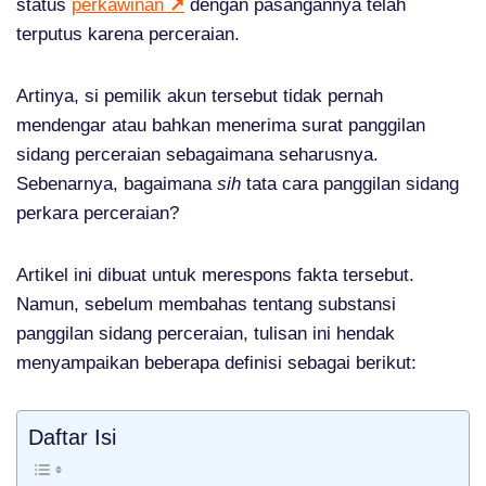
status
perkawinan
↗
dengan pasangannya telah
terputus karena perceraian.
Artinya, si pemilik akun tersebut tidak pernah
mendengar atau bahkan menerima surat panggilan
sidang perceraian sebagaimana seharusnya.
Sebenarnya, bagaimana
sih
tata cara panggilan sidang
perkara perceraian?
Artikel ini dibuat untuk merespons fakta tersebut.
Namun, sebelum membahas tentang substansi
panggilan sidang perceraian, tulisan ini hendak
menyampaikan beberapa definisi sebagai berikut:
Daftar Isi