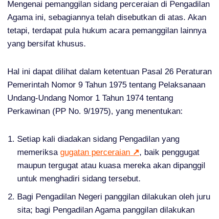
Mengenai pemanggilan sidang perceraian di Pengadilan
Agama ini, sebagiannya telah disebutkan di atas. Akan
tetapi, terdapat pula hukum acara pemanggilan lainnya
yang bersifat khusus.
Hal ini dapat dilihat dalam ketentuan Pasal 26 Peraturan
Pemerintah Nomor 9 Tahun 1975 tentang Pelaksanaan
Undang-Undang Nomor 1 Tahun 1974 tentang
Perkawinan (PP No. 9/1975), yang menentukan:
Setiap kali diadakan sidang Pengadilan yang
memeriksa
gugatan perceraian
↗
, baik penggugat
maupun tergugat atau kuasa mereka akan dipanggil
untuk menghadiri sidang tersebut.
Bagi Pengadilan Negeri panggilan dilakukan oleh juru
sita; bagi Pengadilan Agama panggilan dilakukan