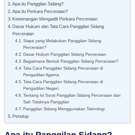
Apa itu Panggilan Sidang?
Apa itu Perkara Perceraian?
Kewenangan Mengadili Perkara Perceraian
Dasar Hukum dan Tata Cara Panggilan Sidang
Perceraian
Siapa yang Melakukan Panggilan Sidang
Perceraian?
Dasar Hukum Panggilan Sidang Perceraian
Bagaimana Bentuk Panggilan Sidang Perceraian?
Tata Cara Panggilan Sidang Perceraian di
Pengadilan Agama
Tata Cara Panggilan Sidang Perceraian di
Pengadilan Negeri
Tentang Isi Surat Panggilan Sidang Perceraian dan
Sah Tidaknya Panggilan
Panggilan Sidang Menggunakan Teknologi
Penutup
Apa itu Panggilan Sidang?