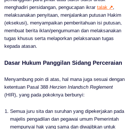
menghadiri persidangan, pengucapan ikrar
talak
↗
,
melaksanakan penyitaan, menjalankan putusan Hakim
(eksekusi), menyampaikan pemberitahuan isi putusan,
membuat berita iklan/pengumuman dan melaksanakan
tugas khusus serta melaporkan pelaksanaan tugas
kepada atasan.
Dasar Hukum Panggilan Sidang Perceraian
Menyambung poin di atas, hal mana juga sesuai dengan
ketentuan Pasal 388
Herzien Inlandsch Reglement
(HIR), yang pada pokoknya berbunyi:
Semua juru sita dan suruhan yang dipekerjakan pada
majelis pengadilan dan pegawai umum Pemerintah
mempunyai hak yang sama dan diwajibkan untuk