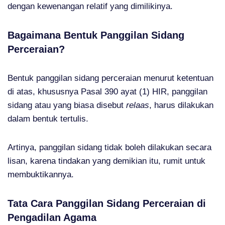
dengan kewenangan relatif yang dimilikinya.
Bagaimana Bentuk Panggilan Sidang
Perceraian?
Bentuk panggilan sidang perceraian menurut ketentuan
di atas, khususnya Pasal 390 ayat (1) HIR, panggilan
sidang atau yang biasa disebut
relaas
, harus dilakukan
dalam bentuk tertulis.
Artinya, panggilan sidang tidak boleh dilakukan secara
lisan, karena tindakan yang demikian itu, rumit untuk
membuktikannya.
Tata Cara Panggilan Sidang Perceraian di
Pengadilan Agama