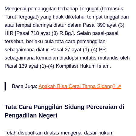
Mengenai pemanggilan terhadap Tergugat (termasuk
Turut Tergugat) yang tidak diketahui tempat tinggal dan
atau tempat diamnya diatur dalam Pasal 390 ayat (3)
HIR [Pasal 718 ayat (3) R.Bg.]. Selain pasal-pasal
tersebut, berlaku pula tata cara pemanggilan
sebagaimana diatur Pasal 27 ayat (1)-(4) PP,
sebagaimana kemudian diadopsi mutatis mutandis oleh
Pasal 139 ayat (1)-(4) Kompilasi Hukum Islam.
Baca Juga:
Apakah Bisa Cerai Tanpa Sidang?
↗
Tata Cara Panggilan Sidang Perceraian di
Pengadilan Negeri
Telah disebutkan di atas mengenai dasar hukum