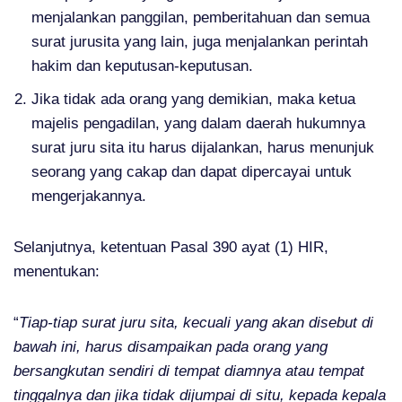
menjalankan panggilan, pemberitahuan dan semua
surat jurusita yang lain, juga menjalankan perintah
hakim dan keputusan-keputusan.
Jika tidak ada orang yang demikian, maka ketua
majelis pengadilan, yang dalam daerah hukumnya
surat juru sita itu harus dijalankan, harus menunjuk
seorang yang cakap dan dapat dipercayai untuk
mengerjakannya.
Selanjutnya, ketentuan Pasal 390 ayat (1) HIR,
menentukan:
“
Tiap-tiap surat juru sita, kecuali yang akan disebut di
bawah ini, harus disampaikan pada orang yang
bersangkutan sendiri di tempat diamnya atau tempat
tinggalnya dan jika tidak dijumpai di situ, kepada kepala