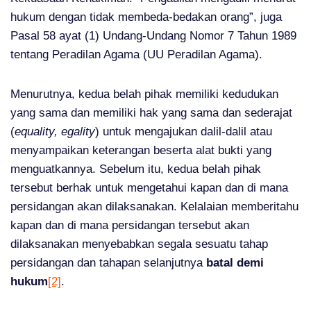
hukum dengan tidak membeda-bedakan orang”, juga
Pasal 58 ayat (1) Undang-Undang Nomor 7 Tahun 1989
tentang Peradilan Agama (UU Peradilan Agama).
Menurutnya, kedua belah pihak memiliki kedudukan
yang sama dan memiliki hak yang sama dan sederajat
(
equality, egality
) untuk mengajukan dalil-dalil atau
menyampaikan keterangan beserta alat bukti yang
menguatkannya. Sebelum itu, kedua belah pihak
tersebut berhak untuk mengetahui kapan dan di mana
persidangan akan dilaksanakan. Kelalaian memberitahu
kapan dan di mana persidangan tersebut akan
dilaksanakan menyebabkan segala sesuatu tahap
persidangan dan tahapan selanjutnya
batal demi
hukum
[2]
.