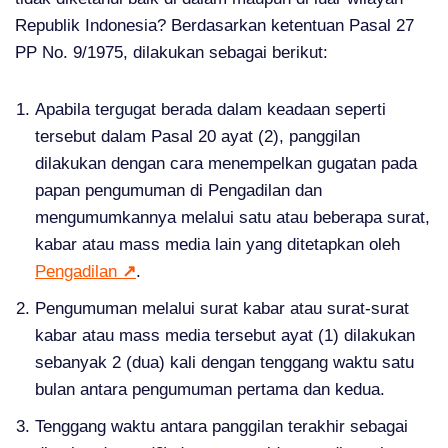
Republik Indonesia? Berdasarkan ketentuan Pasal 27
PP No. 9/1975, dilakukan sebagai berikut:
Apabila tergugat berada dalam keadaan seperti
tersebut dalam Pasal 20 ayat (2), panggilan
dilakukan dengan cara menempelkan gugatan pada
papan pengumuman di Pengadilan dan
mengumumkannya melalui satu atau beberapa surat,
kabar atau mass media lain yang ditetapkan oleh
Pengadilan
↗
.
Pengumuman melalui surat kabar atau surat-surat
kabar atau mass media tersebut ayat (1) dilakukan
sebanyak 2 (dua) kali dengan tenggang waktu satu
bulan antara pengumuman pertama dan kedua.
Tenggang waktu antara panggilan terakhir sebagai