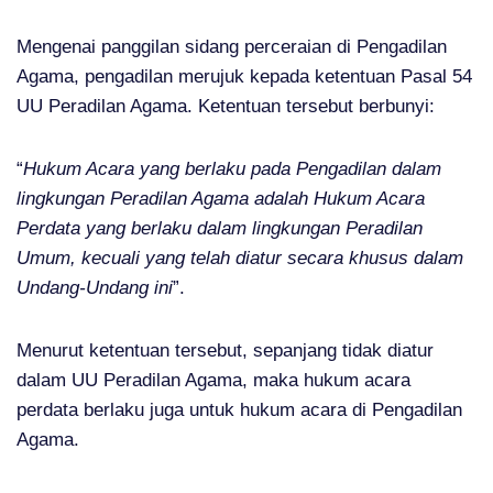
Mengenai panggilan sidang perceraian di Pengadilan
Agama, pengadilan merujuk kepada ketentuan Pasal 54
UU Peradilan Agama. Ketentuan tersebut berbunyi:
“
Hukum Acara yang berlaku pada Pengadilan dalam
lingkungan Peradilan Agama adalah Hukum Acara
Perdata yang berlaku dalam lingkungan Peradilan
Umum, kecuali yang telah diatur secara khusus dalam
Undang-Undang ini
”.
Menurut ketentuan tersebut, sepanjang tidak diatur
dalam UU Peradilan Agama, maka hukum acara
perdata berlaku juga untuk hukum acara di Pengadilan
Agama.