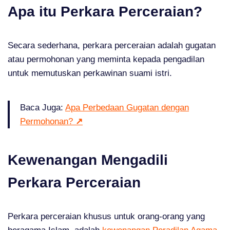
Apa itu Perkara Perceraian?
Secara sederhana, perkara perceraian adalah gugatan
atau permohonan yang meminta kepada pengadilan
untuk memutuskan perkawinan suami istri.
Baca Juga:
Apa Perbedaan Gugatan dengan
Permohonan?
↗
Kewenangan Mengadili
Perkara Perceraian
Perkara perceraian khusus untuk orang-orang yang