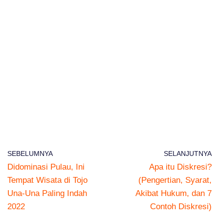
SEBELUMNYA
SELANJUTNYA
Didominasi Pulau, Ini
Apa itu Diskresi?
Tempat Wisata di Tojo
(Pengertian, Syarat,
Una-Una Paling Indah
Akibat Hukum, dan 7
2022
Contoh Diskresi)