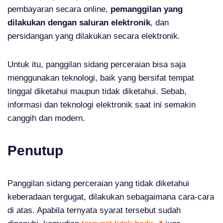
pembayaran secara online,
pemanggilan yang
dilakukan dengan saluran elektronik
, dan
persidangan yang dilakukan secara elektronik.
Untuk itu, panggilan sidang perceraian bisa saja
menggunakan teknologi, baik yang bersifat tempat
tinggal diketahui maupun tidak diketahui. Sebab,
informasi dan teknologi elektronik saat ini semakin
canggih dan modern.
Penutup
Panggilan sidang perceraian yang tidak diketahui
keberadaan tergugat, dilakukan sebagaimana cara-cara
di atas. Apabila ternyata syarat tersebut sudah