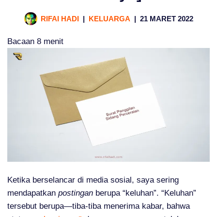
RIFAI HADI
KELUARGA
21 MARET 2022
Bacaan
8
menit
Ketika berselancar di media sosial, saya sering
mendapatkan
postingan
berupa “keluhan”. “Keluhan”
tersebut berupa—tiba-tiba menerima kabar, bahwa