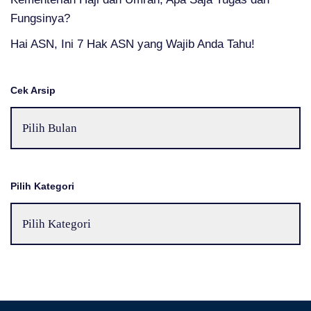
Fungsinya?
Hai ASN, Ini 7 Hak ASN yang Wajib Anda Tahu!
Cek Arsip
Pilih Kategori