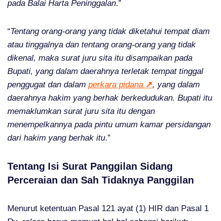
pada Balai Harta Peninggalan
.”
“
Tentang orang-orang yang tidak diketahui tempat diam
atau tinggalnya dan tentang orang-orang yang tidak
dikenal, maka surat juru sita itu disampaikan pada
Bupati, yang dalam daerahnya terletak tempat tinggal
penggugat dan dalam
perkara pidana
↗
, yang dalam
daerahnya hakim yang berhak berkedudukan. Bupati itu
memaklumkan surat juru sita itu dengan
menempelkannya pada pintu umum kamar persidangan
dari hakim yang berhak itu
.”
Tentang Isi Surat Panggilan Sidang
Perceraian dan Sah Tidaknya Panggilan
Menurut ketentuan Pasal 121 ayat (1) HIR dan Pasal 1