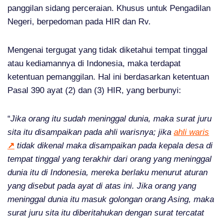
panggilan sidang perceraian. Khusus untuk Pengadilan
Negeri, berpedoman pada HIR dan Rv.
Mengenai tergugat yang tidak diketahui tempat tinggal
atau kediamannya di Indonesia, maka terdapat
ketentuan pemanggilan. Hal ini berdasarkan ketentuan
Pasal 390 ayat (2) dan (3) HIR, yang berbunyi:
“
Jika orang itu sudah meninggal dunia, maka surat juru
sita itu disampaikan pada ahli warisnya; jika
ahli waris
↗
tidak dikenal maka disampaikan pada kepala desa di
tempat tinggal yang terakhir dari orang yang meninggal
dunia itu di Indonesia, mereka berlaku menurut aturan
yang disebut pada ayat di atas ini. Jika orang yang
meninggal dunia itu masuk golongan orang Asing, maka
surat juru sita itu diberitahukan dengan surat tercatat