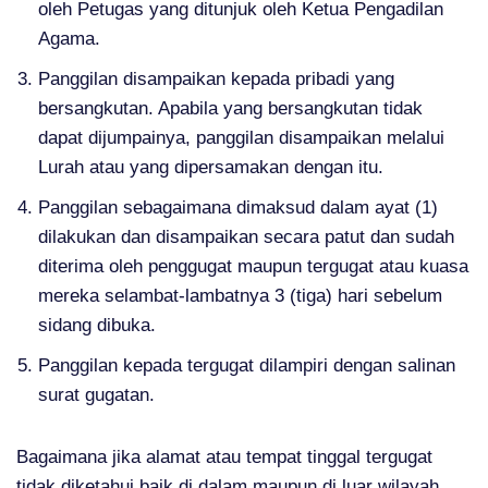
oleh Petugas yang ditunjuk oleh Ketua Pengadilan
Agama.
Panggilan disampaikan kepada pribadi yang
bersangkutan. Apabila yang bersangkutan tidak
dapat dijumpainya, panggilan disampaikan melalui
Lurah atau yang dipersamakan dengan itu.
Panggilan sebagaimana dimaksud dalam ayat (1)
dilakukan dan disampaikan secara patut dan sudah
diterima oleh penggugat maupun tergugat atau kuasa
mereka selambat-lambatnya 3 (tiga) hari sebelum
sidang dibuka.
Panggilan kepada tergugat dilampiri dengan salinan
surat gugatan.
Bagaimana jika alamat atau tempat tinggal tergugat
tidak diketahui baik di dalam maupun di luar wilayah