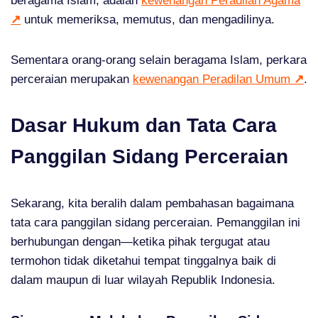
beragama Islam, adalah
kewenangan Peradilan Agama
↗
untuk memeriksa, memutus, dan mengadilinya.
Sementara orang-orang selain beragama Islam, perkara
perceraian merupakan
kewenangan Peradilan Umum
↗
.
Dasar Hukum dan Tata Cara
Panggilan Sidang Perceraian
Sekarang, kita beralih dalam pembahasan bagaimana
tata cara panggilan sidang perceraian. Pemanggilan ini
berhubungan dengan—ketika pihak tergugat atau
termohon tidak diketahui tempat tinggalnya baik di
dalam maupun di luar wilayah Republik Indonesia.